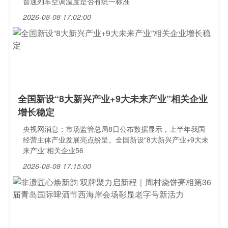
普速列车空调温度是否有统一标准
2026-08-08 17:02:00
全国新设“8大新兴产业+9大未来产业”相关企业
增长稳定
央视网消息：市场监管总局8日公布数据显示，上半年我国
经营主体产业发展亮点纷呈。全国新设“8大新兴产业+9大未
来产业”相关企业56
2026-08-08 17:15:00