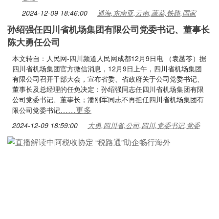
2024-12-09 18:46:00
通海,东南亚,云南,蔬菜,铁路,国家
孙绍强任四川省机场集团有限公司党委书记、董事长
陈大勇任公司
本文转自：人民网-四川频道人民网成都12月9日电 （袁菡苓）据
四川省机场集团官方微信消息，12月9日上午，四川省机场集团
有限公司召开干部大会，宣布省委、省政府关于公司党委书记、
董事长及总经理的任免决定：孙绍强同志任四川省机场集团有限
公司党委书记、董事长；潘刚军同志不再担任四川省机场集团有
……更多
限公司党委书记
2024-12-09 18:59:00
大勇,四川省,公司,四川,党委书记,党委