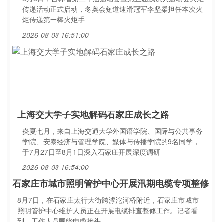
传递活动正式启动，冬奥会短道速滑冠军李坚柔担任本次火
炬传递第一棒火炬手
2026-08-08 16:51:00
上海交大学子实地解码石家庄成长之路
炎夏七月，来自上海交通大学外国语学院、国际与公共事务
学院、安泰经济与管理学院、媒体与传播学院的9名同学，
于7月27日至8月1日深入石家庄开展深度调研
2026-08-08 16:54:00
石家庄市城市照明管护中心开展汛期电缆专项整修
8月7日，在石家庄太行大街跨滹沱河桥附近，石家庄市城市
照明管护中心维护人员正在开展电缆排查整修工作。记者看
到，工作人员围绕电缆接头