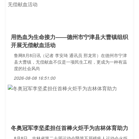
用热血为生命接力——德州市宁津县大曹镇组织
开展无偿献血活动
鲁网8月8日讯（记者 李安琦 通讯员 邢龙宵）在德州市宁津
县大曹镇，无偿献血不仅是一项民生工程，更成为一种有温
度的社会风尚
2026-08-08 16:51:00
冬奥冠军李坚柔担任首棒火炬手为吉林体育助力
8月8日，吉林省第二十届运动会暨第五届残疾人运动会火炬