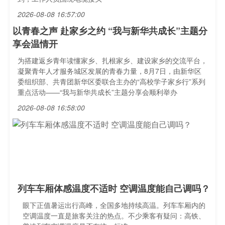
2026-08-08 16:57:00
​以青春之声 赴家乡之约 “我与新华共成长”主题分
享会温情开
为搭建返乡青年读懂家乡、扎根家乡、建设家乡的交流平台，
凝聚青年人才服务城区发展的青春力量，8月7日，由新华区
委组织部、共青团新华区委联合主办的“高校学子家乡行”系列
重点活动——“我与新华共成长”主题分享会顺利举办
2026-08-08 16:58:00
列车车厢体感温度不适时 空调温度能自己调吗？
眼下正值暑运出行高峰，全国多地持续高温。列车车厢内的
空调温度一直是旅客关注的热点。不少乘客有疑问：高铁、