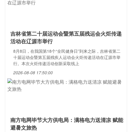
吉林省第二十届运动会暨第五届残运会火炬传递
活动在辽源市举行
8月8日，在我国第18个“全民健身日”到来之际，吉林省第二
十届运动会暨第五届残疾人运动会火炬传递活动在辽源市举
行。本次火炬传递活动创新采取线上
2026-08-08 17:50:00
南方电网毕节大方供电局：满格电力送清凉 赋能
避暑文旅热