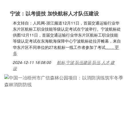
宁波：以考提技 加快航标人才队伍建设
本文转自：人民网-浙江频道12月11日，首届交通运输行业华
东片区航标工职业技能等级认定考试在宁波举行。宁波航标处
供图12月11日，首届交通运输行业华东片区航标工职业技能
等级认定考试在东海航海保障中心宁波航标处拉开帷幕，来自
……更
华东片区不同单位的27名航标一线工作者参加了考试
多
2024-12-11 18:08:00
航标,宁波,队伍建设,队伍,人才,建
设