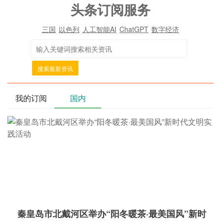
头条订阅服务
三国
以色列
人工智能AI
ChatGPT
数字经济
搜索最新资讯
我的订阅
国内
秦皇岛市北戴河区举办“阳冬暖茶·最美国风”新时