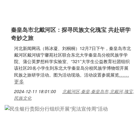
秦皇岛市北戴河区：探寻民族文化瑰宝 共赴研学
奇妙之旅
河北新闻网讯（韩冰凝、刘桐桐）12月7日下午，秦皇岛市北
戴河区戴河镇宁馨苑社区联合东北大学秦皇岛分校民族学学
院、蒲公英梦想科学实验室、“321”大学生公益教育社团组织
该社区20名小学生到东北大学秦皇岛分校民族学博物馆开展
……
民族之旅研学活动。图为活动现场。活动设置参观展览
更多
2024-12-11 18:01:00
北戴河区,秦皇,秦皇岛市,北戴河,瑰宝,
民族文化