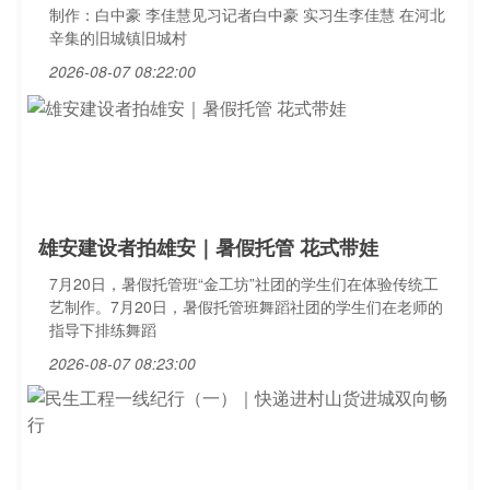
制作：白中豪 李佳慧见习记者白中豪 实习生李佳慧 在河北
辛集的旧城镇旧城村
2026-08-07 08:22:00
雄安建设者拍雄安｜暑假托管 花式带娃
7月20日，暑假托管班“金工坊”社团的学生们在体验传统工
艺制作。7月20日，暑假托管班舞蹈社团的学生们在老师的
指导下排练舞蹈
2026-08-07 08:23:00