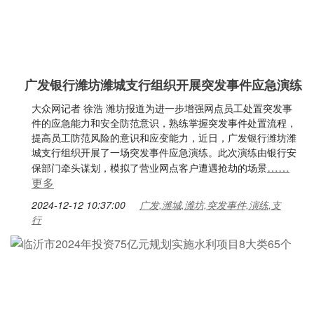
广发银行潍坊潍城支行组织开展突发事件应急演练
大众网记者 徐浩 潍坊报道为进一步增强网点员工处置突发事
件的应急能力和安全防范意识，熟练掌握突发事件处置流程，
提高员工防范风险的意识和应变能力，近日，广发银行潍坊潍
城支行组织开展了一场突发事件应急演练。此次演练由银行安
……
保部门牵头谋划，模拟了营业网点客户遭遇抢劫的场景
更多
2024-12-12 10:37:00
广发,潍城,潍坊,突发事件,演练,支
行