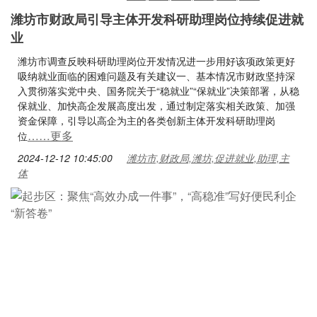
潍坊市财政局引导主体开发科研助理岗位持续促进就
业
潍坊市调查反映科研助理岗位开发情况进一步用好该项政策更好
吸纳就业面临的困难问题及有关建议一、基本情况市财政坚持深
入贯彻落实党中央、国务院关于“稳就业”“保就业”决策部署，从稳
保就业、加快高企发展高度出发，通过制定落实相关政策、加强
资金保障，引导以高企为主的各类创新主体开发科研助理岗
……更多
位
2024-12-12 10:45:00
潍坊市,财政局,潍坊,促进就业,助理,主
体