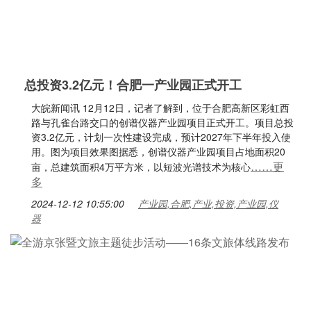
总投资3.2亿元！合肥一产业园正式开工
大皖新闻讯 12月12日，记者了解到，位于合肥高新区彩虹西
路与孔雀台路交口的创谱仪器产业园项目正式开工。项目总投
资3.2亿元，计划一次性建设完成，预计2027年下半年投入使
用。图为项目效果图据悉，创谱仪器产业园项目占地面积20
……更
亩，总建筑面积4万平方米，以短波光谱技术为核心
多
2024-12-12 10:55:00
产业园,合肥,产业,投资,产业园,仪
器