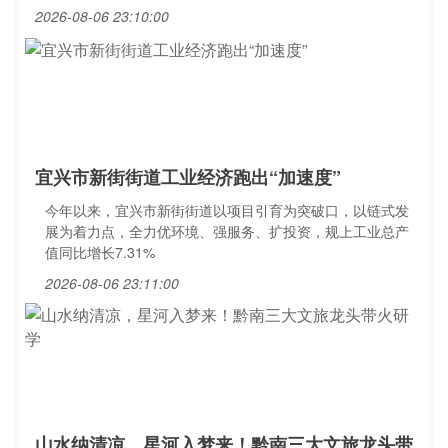
2026-08-06 23:10:00
宜兴市新街街道工业经济跑出“加速度”
今年以来，宜兴市新街街道以项目引育为突破口，以链式发
展为着力点，全力优环境、强服务、扩投资，规上工业总产
值同比增长7.31%
2026-08-06 23:11:00
山水纳清凉，星河入梦来！黔南三大文旅龙头带