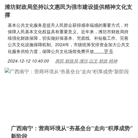
潍坊财政局坚持以文惠民为强市建设提供精神文化支
撑
基本公共文化服务是提升人民群众获得感幸福感的重要方式，对
保障人民基本文化权益具有重要意义。近年来，潍坊市财政局持
续强化财政保障，切实做好保基本、兜底线、补短板工作。完善
公共文化设施保障机制。2024年，市级统筹安排资金加大公共文
……更多
化服务供给力度，保障公共文化场馆免费开放
2024-12-12 10:40:00
惠民,财政局,潍坊,以文,财政,精神
广西南宁：营商环境从“夯基垒台”走向“积厚成势”
新阶段