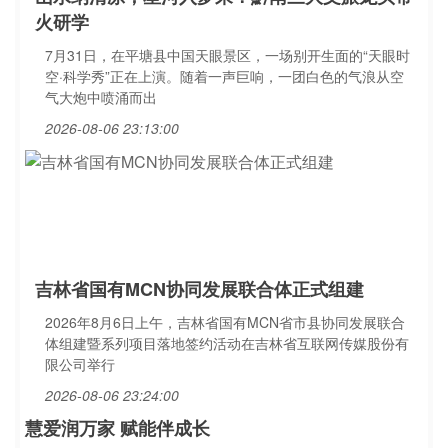
火研学
7月31日，在平塘县中国天眼景区，一场别开生面的“天眼时
空·科学秀”正在上演。随着一声巨响，一团白色的气浪从空
气大炮中喷涌而出
2026-08-06 23:13:00
吉林省国有MCN协同发展联合体正式组建
2026年8月6日上午，吉林省国有MCN省市县协同发展联合
体组建暨系列项目落地签约活动在吉林省互联网传媒股份有
限公司举行
2026-08-06 23:24:00
慧爱润万家 赋能伴成长