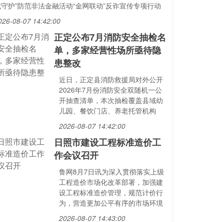
域守护”防范非法金融活动“金网联动”反诈宣传专项行动
026-08-07 14:42:00
正定公布7月消防安全抽检名
单，多家经营性场所亟待隐
患整改
近日，正定县消防救援局对外公开
2026年7月份消防安全双随机一公
开抽查清单，本次抽检覆盖县域幼
儿园、餐饮门店、养老托管机构
2026-08-07 14:42:00
日照市建设工程标准造价工
作会议召开
鲁网8月7日讯为深入贯彻落实上级
工程造价市场化改革部署，加强建
设工程标准造价管理，规范计价行
为，营造更加公平有序的市场环境
2026-08-07 14:43:00