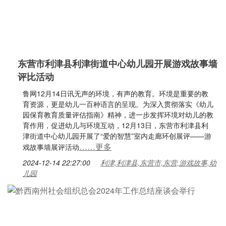
东营市利津县利津街道中心幼儿园开展游戏故事墙
评比活动
鲁网12月14日讯无声的环境，有声的教育。环境是重要的教
育资源，更是幼儿一百种语言的呈现。为深入贯彻落实《幼儿
园保育教育质量评估指南》精神，进一步发挥环境对幼儿的教
育作用，促进幼儿与环境互动，12月13日，东营市利津县利
津街道中心幼儿园开展了“爱的智慧”室内走廊环创展评——游
……更多
戏故事墙展评活动
2024-12-14 22:27:00
利津,利津县,东营市,东营,游戏故事,幼
儿园