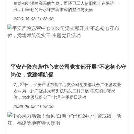
角落都弥漫着高温的气息，而环卫工人依旧坚守在保洁一
线，用辛勤的汗水守护着市容的整洁与美丽
2026-08-08 11:28:00
平安产险东营中心支公司党支部开展“不忘初心守
岗位，党建领航促
7月22日，平安产险东营中心支公司党支部联合广饶县农业
农村局，赴广饶县大码头镇码头二村开展“不忘初心守岗
位，党建领航促实干”七月主题党日活动
2026-08-08 11:28:00