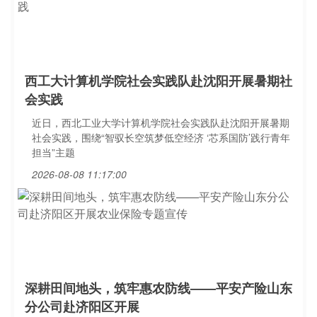
西工大计算机学院社会实践队赴沈阳开展暑期社
会实践
近日，西北工业大学计算机学院社会实践队赴沈阳开展暑期
社会实践，围绕“智驭长空筑梦低空经济 ‘芯系国防’践行青年
担当”主题
2026-08-08 11:17:00
深耕田间地头，筑牢惠农防线——平安产险山东
分公司赴济阳区开展