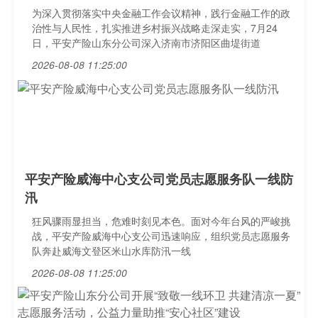
为深入贯彻落实中央金融工作会议精神，践行金融工作的政
治性与人民性，扎实推进乡村振兴战略走深走实，7月24
日，平安产险山东分公司深入济南市济阳区曲堤街道
2026-08-08 11:25:00
平安产险威海中心支公司党员志愿服务队一线防
汛
狂风骤雨显担当，危难时刻见本色。面对今年台风的严峻挑
战，平安产险威海中心支公司迅速响应，组织党员志愿服务
队奔赴威海文登区米山水库防汛一线
2026-08-08 11:25:00