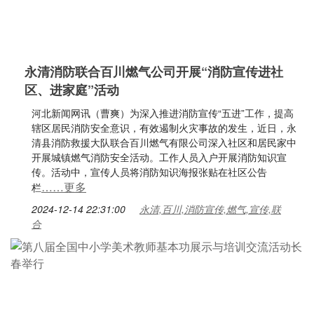
永清消防联合百川燃气公司开展“消防宣传进社
区、进家庭”活动
河北新闻网讯（曹爽）为深入推进消防宣传“五进”工作，提高
辖区居民消防安全意识，有效遏制火灾事故的发生，近日，永
清县消防救援大队联合百川燃气有限公司深入社区和居民家中
开展城镇燃气消防安全活动。工作人员入户开展消防知识宣
传。活动中，宣传人员将消防知识海报张贴在社区公告
……更多
栏
2024-12-14 22:31:00
永清,百川,消防宣传,燃气,宣传,联
合