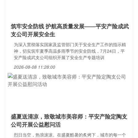
筑牢安全防线 护航高质量发展——平安产险成武
支公司开展安全生
为深入贯彻落实国家及监管部门关于安全生产工作的指示精
神，切实筑牢夏季高温多雨季节的安全防线，7月24日，平
安产险成武支公司组织开展了安全生产专题培训
2026-08-08 11:28:00
盛夏送清凉，致敬城市美容师：平安产险定陶支
公司开展公益慰问活
烈日当空，热浪滚滚。在盛夏酷暑的炙烤下，城市的每一个