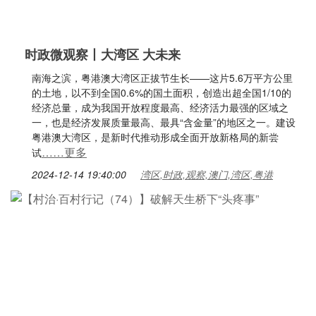
时政微观察丨大湾区 大未来
南海之滨，粤港澳大湾区正拔节生长——这片5.6万平方公里
的土地，以不到全国0.6%的国土面积，创造出超全国1/10的
经济总量，成为我国开放程度最高、经济活力最强的区域之
一，也是经济发展质量最高、最具“含金量”的地区之一。建设
粤港澳大湾区，是新时代推动形成全面开放新格局的新尝
……更多
试
2024-12-14 19:40:00
湾区,时政,观察,澳门,湾区,粤港