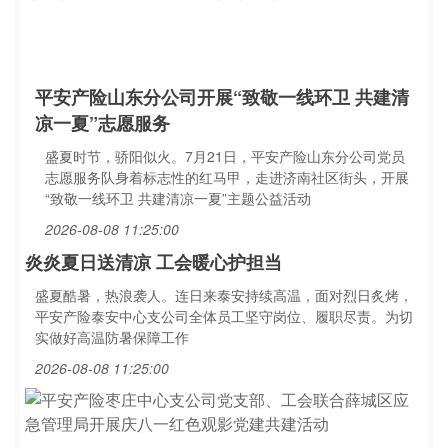
平安产险山东分公司开展“致敬一线环卫 共建清
凉一夏”志愿服务
盛夏时节，骄阳似火。7月21日，平安产险山东分公司党员
志愿服务队身着标志性的红马甲，走进济南社区街头，开展
“致敬一线环卫 共建清凉一夏”主题公益活动
2026-08-08 11:25:00
炎炎夏日送清凉 工会暖心护担当
盛夏酷暑，热浪袭人。连日来泰安持续高温，面对烈日炙烤，
平安产险泰安中心支公司全体员工坚守岗位、履职尽责。为切
实做好高温防暑保障工作
2026-08-08 11:25:00