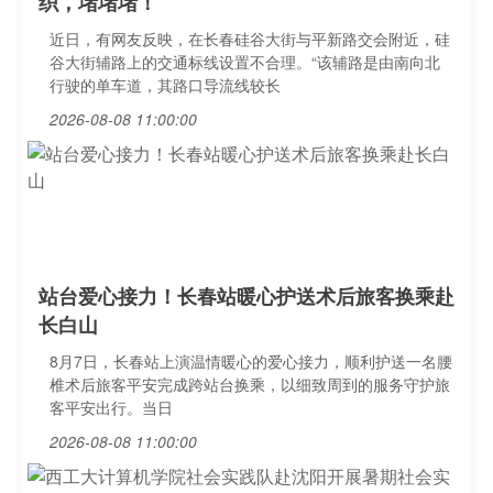
织，堵堵堵！
近日，有网友反映，在长春硅谷大街与平新路交会附近，硅
谷大街辅路上的交通标线设置不合理。“该辅路是由南向北
行驶的单车道，其路口导流线较长
2026-08-08 11:00:00
站台爱心接力！长春站暖心护送术后旅客换乘赴
长白山
8月7日，长春站上演温情暖心的爱心接力，顺利护送一名腰
椎术后旅客平安完成跨站台换乘，以细致周到的服务守护旅
客平安出行。当日
2026-08-08 11:00:00