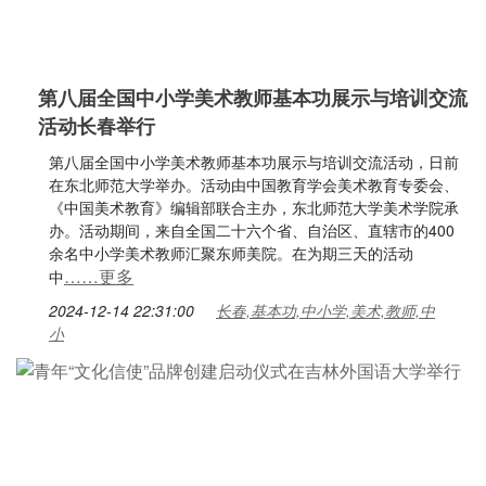
第八届全国中小学美术教师基本功展示与培训交流
活动长春举行
第八届全国中小学美术教师基本功展示与培训交流活动，日前
在东北师范大学举办。活动由中国教育学会美术教育专委会、
《中国美术教育》编辑部联合主办，东北师范大学美术学院承
办。活动期间，来自全国二十六个省、自治区、直辖市的400
余名中小学美术教师汇聚东师美院。在为期三天的活动
……更多
中
2024-12-14 22:31:00
长春,基本功,中小学,美术,教师,中
小