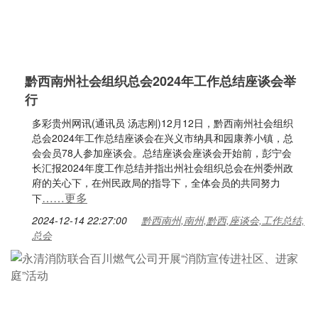
黔西南州社会组织总会2024年工作总结座谈会举
行
多彩贵州网讯(通讯员 汤志刚)12月12日，黔西南州社会组织
总会2024年工作总结座谈会在兴义市纳具和园康养小镇，总
会会员78人参加座谈会。总结座谈会座谈会开始前，彭宁会
长汇报2024年度工作总结并指出州社会组织总会在州委州政
府的关心下，在州民政局的指导下，全体会员的共同努力
……更多
下
2024-12-14 22:27:00
黔西南州,南州,黔西,座谈会,工作总结,
总会