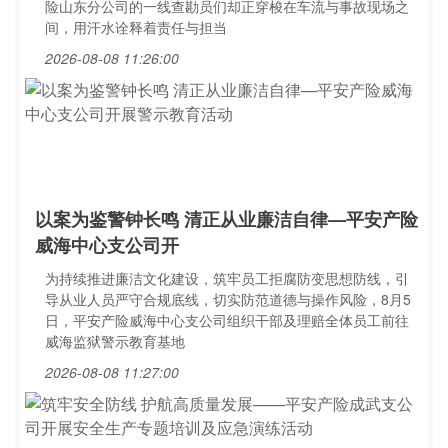
险山东分公司的一线查勘员们却正穿梭在车流与事故现场之
间，用汗水诠释着责任与担当
2026-08-08 11:26:00
以案为鉴警钟长鸣 清正从业廉洁自律—平安产险
威海中心支公司开
为持续推进廉洁文化建设，筑牢员工拒腐防变思想防线，引
导从业人员严守合规底线，切实防范道德与操作风险，8月5
日，平安产险威海中心支公司组织干部及理赔全体员工前往
威海监狱警示教育基地
2026-08-08 11:27:00