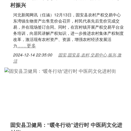
村振兴
河北新闻网讯（任涵）12月13日，固安县农村产权交易中心
东湾镇生物资产出售竞价会召开，村民代表先后竞价完成交
易，并在现场签订合同。同时，在宫村镇开展产权交易平台业
务培训，向居民讲解产权知识，进一步推进农村集体产权制度
改革，激活现有农村资产、资源，增强农村经济发展活
……更多
力
2024-12-14 22:35:00
固安,固安县,农村,交易中心,振兴,激
活
固安县卫健局：“暖冬行动”进行时 中医药文化进