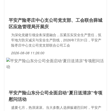
平安产险枣庄中心支公司党支部、工会联合薛城
区应急管理局开展庆
为深化党建引领业务深度融合，压紧压实安全生产责任，筑
牢地方防灾减灾与安全生产防线，2026年7月31日，平安产
险枣庄中心支公司党支部联合公司工会
2026-08-08 11:26:00
平安产险山东分公司全面启动“夏日送清凉”专项
慰问活动
盛夏七月，热浪滚滚。当大多数人选择躲避烈日时，平安产