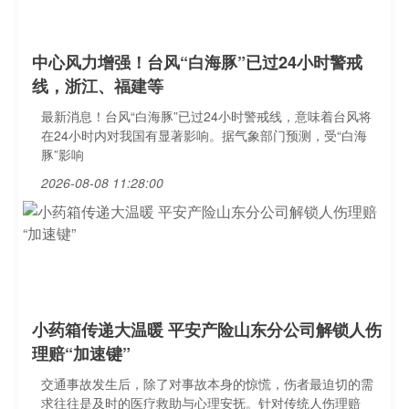
中心风力增强！台风“白海豚”已过24小时警戒
线，浙江、福建等
最新消息！台风“白海豚”已过24小时警戒线，意味着台风将
在24小时内对我国有显著影响。据气象部门预测，受“白海
豚”影响
2026-08-08 11:28:00
小药箱传递大温暖 平安产险山东分公司解锁人伤
理赔“加速键”
交通事故发生后，除了对事故本身的惊慌，伤者最迫切的需
求往往是及时的医疗救助与心理安抚。针对传统人伤理赔