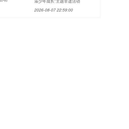
庙少年成长”主题非遗活动
2026-08-07 22:59:00