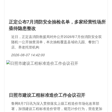
正定公布7月消防安全抽检名单，多家经营性场所
亟待隐患整改
近日，正定县消防救援局对外公开2026年7月份消防安全双
随机一公开抽查清单，本次抽检覆盖县域幼儿园、餐饮门
店、养老托管机构
2026-08-07 14:42:00
日照市建设工程标准造价工作会议召开
鲁网8月7日讯为深入贯彻落实上级工程造价市场化改革部
署，加强建设工程标准造价管理，规范计价行为，营造更加