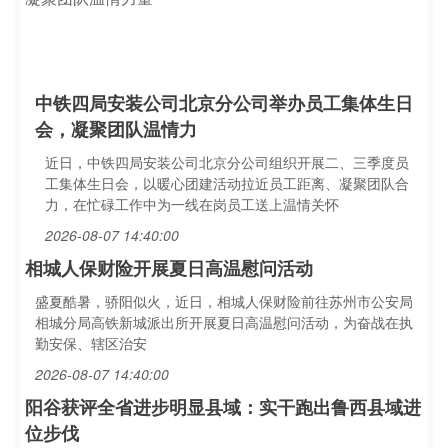
中铁四局安装公司北京分公司举办员工集体生日
会，凝聚团队温情力
近日，中铁四局安装公司北京分公司组织开展二、三季度员
工集体生日会，以暖心团建活动拉近员工距离、凝聚团队合
力，在忙碌工作中为一线在岗员工送上温情关怀
2026-08-07 14:40:00
相城人保财险开展夏日高温慰问活动
盛夏酷暑，骄阳似火，近日，相城人保财险前往苏州市公安局
相城分局高铁新城派出所开展夏日高温慰问活动，为奋战在执
勤安保、辖区治安
2026-08-07 14:40:00
阳谷获评全省进步明显县域：实干跑出鲁西县域进
位步伐