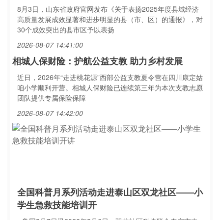
8月3日，山东省政府官网发布《关于表扬2025年度县域经济
高质量发展成效显著和进步明显的县（市、区）的通报》，对
30个成效突出的县市区予以表扬
2026-08-07 14:41:00
相城人保财险：护航公益支教 助力乡村发展
近日，2026年“走进桃花源”西部公益支教夏令营在四川康定姑
咱小学顺利开营。相城人保财险已连续第三年为本次支教志愿
团队提供专属保险保障
2026-08-07 14:42:00
全国科普月系列活动走进泰山区双龙社区——小
学生急救技能培训开