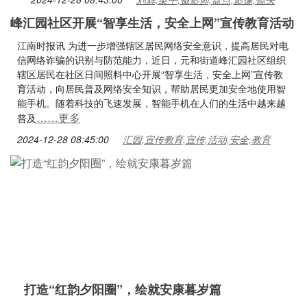
峰汇园社区开展“智享生活，安全上网”宣传教育活动
江南时报讯 为进一步增强辖区居民网络安全意识，提高居民对电
信网络诈骗的识别与防范能力，近日，元和街道峰汇园社区组织
辖区居民在社区日间照料中心开展“智享生活，安全上网”宣传教
育活动，向居民普及网络安全知识，帮助居民更加安全地使用智
能手机。随着科技的飞速发展，智能手机在人们的生活中越来越
……更多
普及
2024-12-28 08:45:00
汇园,宣传教育,宣传,活动,安全,教育
打造“红韵夕阳圈”，绘就安康暮岁篇