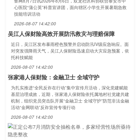
鲁网8月7日讯2026年8月6日，双龙社区科协联合泰安市中
心医院“蒲公英”科普宣讲团，面向辖区小学生开展暑期急救
技能培训活动
2026-08-07 14:42:00
吴江人保财险高效开展防汛救灾与理赔保障
近日，吴江区发布暴雨橙色预警并启动防汛IV级应急响应。面
对突发强降雨天气，吴江人保财险迅速启动大灾应急预案，依
托科技赋能
2026-08-07 14:42:00
张家港人保财险：金融卫士 全域守护
为扎实推进“全民反诈在行动”集中宣传月活动，深化党建赋能
基层治理成效，近期，张家港人保财险依托属地村社党建共建
机制，组织党员突击队开展“金融卫士 全域守护”防范非法金融
活动“金网联动”反诈宣传专项行动
2026-08-07 14:42:00