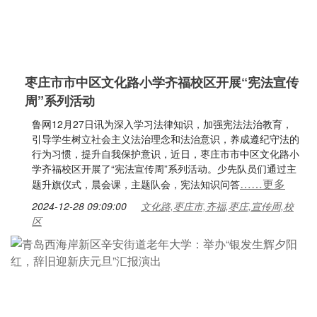
枣庄市市中区文化路小学齐福校区开展“宪法宣传
周”系列活动
鲁网12月27日讯为深入学习法律知识，加强宪法法治教育，
引导学生树立社会主义法治理念和法治意识，养成遵纪守法的
行为习惯，提升自我保护意识，近日，枣庄市市中区文化路小
学齐福校区开展了“宪法宣传周”系列活动。少先队员们通过主
……更多
题升旗仪式，晨会课，主题队会，宪法知识问答
2024-12-28 09:09:00
文化路,枣庄市,齐福,枣庄,宣传周,校
区