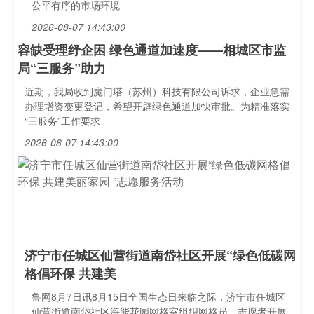
公平有序的市场环境
2026-08-07 14:43:00
容缺受理纾企困 绿色通道加速度——相城区市监
局“三服务”助力
近期，我局收到魔门塔（苏州）科技有限公司诉求，企业急需
办理增资变更登记，希望开辟绿色通道加快审批。为精准落实
“三服务”工作要求
2026-08-07 14:43:00
济宁市任城区仙营街道南岱社区开展“绿色低碳网
格倡环保 共建美
鲁网8月7日讯8月15日全国生态日来临之际，济宁市任城区
仙营街道南岱社区海能花园网格室组织网格员、志愿者开展