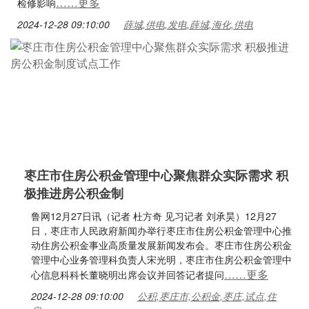
……更多
检修影响
2024-12-28 09:10:00
薛城,供电,发电,薛城,海化,供电
枣庄市住房公积金管理中心聚焦群众实际需求 积
极推进房公积金制
鲁网12月27日讯（记者 杜方奇 见习记者 刘承昊）12月27
日，枣庄市人民政府新闻办举行枣庄市住房公积金管理中心推
动住房公积金事业高质量发展新闻发布会。枣庄市住房公积金
管理中心业务管理科负责人宋光明，枣庄市住房公积金管理中
……更多
心信息科科长董晓明出席会议并回答记者提问
2024-12-28 09:10:00
公积,枣庄市,公积金,枣庄,试点,住