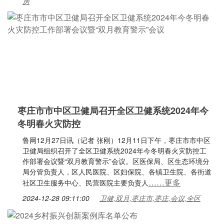
房
枣庄市市中区卫健局召开全区卫健系统2024年今
冬明春火灾防控
鲁网12月27日讯（记者 张刚）12月11日下午，枣庄市市中区
卫健局组织召开了全区卫健系统2024年今冬明春火灾防控工
作部署会议暨“双月教育警示”会议。区医保局、区生态环境分
局分管负责人，区人民医院、区妇保院、各镇卫生院、各街道
……更多
社区卫生服务中心、民营医院主要负责人
2024-12-28 09:11:00
卫健,双月,枣庄市,枣庄,会议,全区