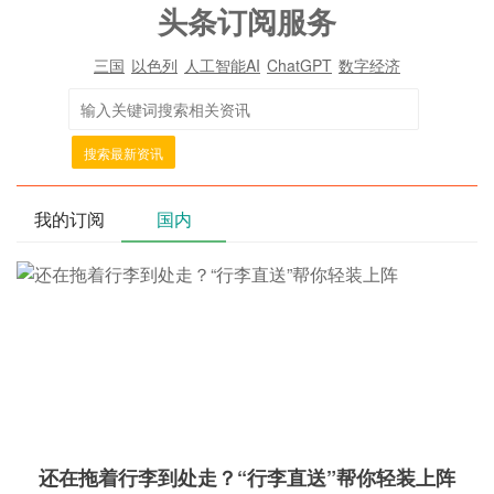
头条订阅服务
三国
以色列
人工智能AI
ChatGPT
数字经济
搜索最新资讯
我的订阅
国内
还在拖着行李到处走？“行李直送”帮你轻装上阵