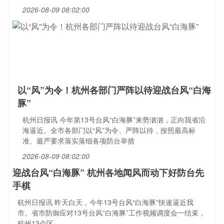
2026-08-09 08:02:00
以“风”为令！杭州各部门严阵以待迎战台风“白海
豚”
杭州日报讯 今年第13号台风“白海豚”来势汹汹，正向我省沿
海逼近。全市各部门以“风”为令、严阵以待，按照最高标
准、最严要求落实落细各项防台举措
2026-08-09 08:02:00
迎战台风“白海豚” 杭州各地闻风而动下好防台先
手棋
杭州日报讯 昨天白天，今年13号台风“白海豚”快速逼近我
市。省市防御应对13号台风“白海豚”工作视频调度会一结束，
杭州13个区