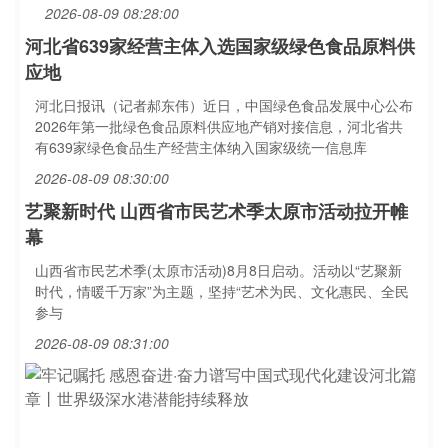
2026-08-09 08:28:00
河北省639家经营主体入选国家级绿色食品原料供
应地
河北日报讯（记者郝东伟）近日，中国绿色食品发展中心公布
2026年第一批绿色食品原料供应地产销对接信息，河北省共
有639家绿色食品生产经营主体纳入国家级统一信息库
2026-08-09 08:30:00
艺聚新时代 山西省市民艺术季太原市活动拉开帷
幕
山西省市民艺术季(太原市活动)8月8日启动。活动以“艺聚新
时代，情暖千万家”为主题，坚持“艺术为民、文化惠民、全民
参与
2026-08-09 08:31:00