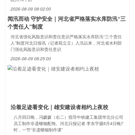
2026-08-09 08:02:00
闻汛而动 守护安全｜河北省严格落实水库防汛“三
个责任人”制度
河北省强化风险意识和责任意识严格落实水库防汛“三个责任
人”制度河北日报讯（记者苑立立）入汛以来，河北省水利部
门强化风险意识和责任意识
2026-08-09 08:25:00
沿着足迹看变化｜雄安建设者相约上夜校
八月四日晚，冯媛媛（右二）指导中铁建工集团华北分公司
员工制作非遗螺钿配饰。河北日报记者 李东宇摄8月4日晚7
时，一节“非遗螺钿制作课”