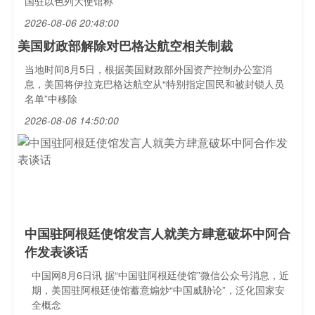
国驻以色列大使馆称
2026-08-06 20:48:00
美国财政部解除对巴格达航空相关制裁
当地时间8月5日，根据美国财政部外国资产控制办公室消
息，美国将伊拉克巴格达航空从“特别指定国民和被封锁人员
名单”中移除
2026-08-06 14:50:00
中国驻阿根廷使馆发言人就美方肆意破坏中阿合
作发表谈话
中国网8月6日讯 据“中国驻阿根廷使馆”微信公众号消息，近
期，美国驻阿根廷使馆蓄意煽炒“中国威胁论”，泛化国家安
全概念