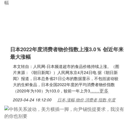
日本2022年度消费者物价指数上涨3.0％ 创近年来
最大涨幅
本文转自：人民网-日本频道超市的食品价格持续上涨。（图
片来源：《朝日新闻》）人民网东京4月24日电 据《朝日新
闻》报道，日本总务省21日公布的数据显示，不包括波动较
大的生鲜食品，日本全国2022年度的平均消费者物价指数
……更多
（2020年为100）为103.0，较前一年上升3
2023-04-24 18:12:00
日本,涨幅,物价,消费者,指数,年度