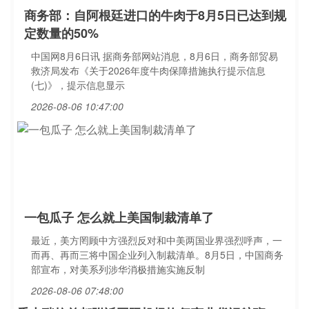
商务部：自阿根廷进口的牛肉于8月5日已达到规
定数量的50%
中国网8月6日讯 据商务部网站消息，8月6日，商务部贸易
救济局发布《关于2026年度牛肉保障措施执行提示信息
(七)》，提示信息显示
2026-08-06 10:47:00
一包瓜子 怎么就上美国制裁清单了
最近，美方罔顾中方强烈反对和中美两国业界强烈呼声，一
而再、再而三将中国企业列入制裁清单。8月5日，中国商务
部宣布，对美系列涉华消极措施实施反制
2026-08-06 07:48:00