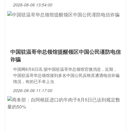
2026-08-06 13:54:00
中国驻温哥华总领馆提醒领区中国公民谨防电信
诈骗
中国网8月6日讯 据中国驻温哥华总领馆官微消息，近期，
中国驻温哥华总领馆接到多名中国公民反映其遭遇电信诈骗
情况，有的已不幸上当
2026-08-06 11:17:00