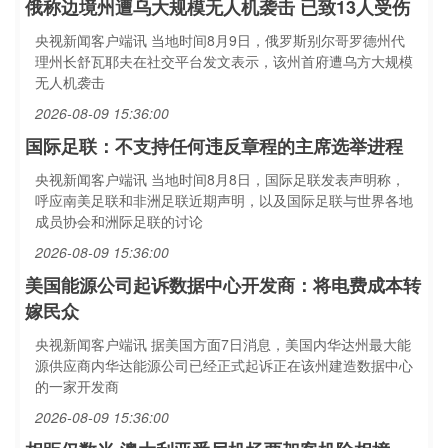
俄称边境州遭乌大规模无人机袭击 已致13人受伤
央视新闻客户端讯 当地时间8月9日，俄罗斯别尔哥罗德州代
理州长舒瓦耶夫在社交平台发文表示，该州首府遭乌方大规模
无人机袭击
2026-08-09 15:36:00
国际足联：不支持任何违反章程的主席选举进程
央视新闻客户端讯 当地时间8月8日，国际足联发表声明称，
呼应南美足联和非洲足联近期声明，以及国际足联与世界各地
成员协会和洲际足联的讨论
2026-08-09 15:36:00
美国能源公司起诉数据中心开发商：将电费成本转
嫁民众
央视新闻客户端讯 据美国方面7日消息，美国内华达州最大能
源供应商内华达能源公司已经正式起诉正在该州建造数据中心
的一家开发商
2026-08-09 15:36:00