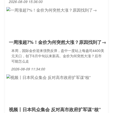
2026-08-09 15:36:00
一周涨超7%！金价为何突然大涨？原因找到了→
本周，国际金价迎来强势反弹，盘中一度站上每盎司4400美
元关口，创下6月中旬以来新高。金价为何突然大涨？后市
可能怎么走
2026-08-09 11:34:00
视频丨日本民众集会 反对高市政府扩军谋“核”