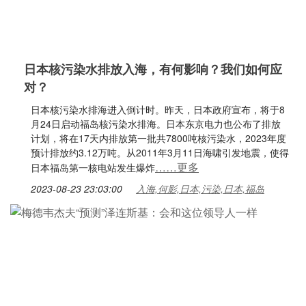
日本核污染水排放入海，有何影响？我们如何应
对？
日本核污染水排海进入倒计时。昨天，日本政府宣布，将于8
月24日启动福岛核污染水排海。日本东京电力也公布了排放
计划，将在17天内排放第一批共7800吨核污染水，2023年度
预计排放约3.12万吨。从2011年3月11日海啸引发地震，使得
……更多
日本福岛第一核电站发生爆炸
2023-08-23 23:03:00
入海,何影,日本,污染,日本,福岛