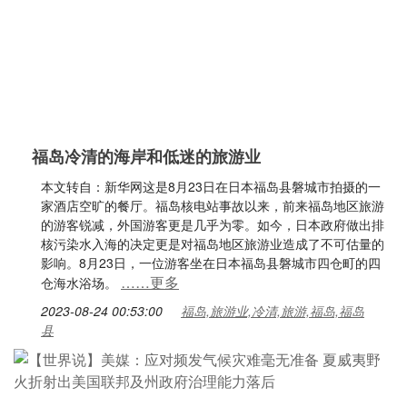
福岛冷清的海岸和低迷的旅游业
本文转自：新华网这是8月23日在日本福岛县磐城市拍摄的一
家酒店空旷的餐厅。福岛核电站事故以来，前来福岛地区旅游
的游客锐减，外国游客更是几乎为零。如今，日本政府做出排
核污染水入海的决定更是对福岛地区旅游业造成了不可估量的
影响。8月23日，一位游客坐在日本福岛县磐城市四仓町的四
……更多
仓海水浴场。
2023-08-24 00:53:00
福岛,旅游业,冷清,旅游,福岛,福岛
县