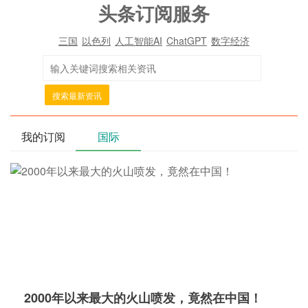
头条订阅服务
三国
以色列
人工智能AI
ChatGPT
数字经济
搜索最新资讯
我的订阅
国际
2000年以来最大的火山喷发，竟然在中国！