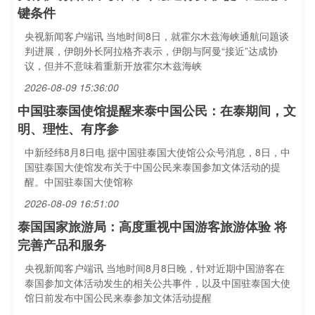
键条件
央视新闻客户端讯 当地时间8日，就霍尔木兹海峡通航问题谈
判进展，伊朗外长阿拉格齐表示，伊朗与阿曼“接近”达成协
议，但并不意味着重新开放霍尔木兹海峡
2026-08-09 15:36:00
中国驻泰国使馆提醒来泰中国公民：在泰期间，文
明、理性、有序参
中新经纬8月8日电 据中国驻泰国大使馆公众号消息，8日，中
国驻泰国大使馆发布关于中国公民来泰国参加文体活动的提
醒。中国驻泰国大使馆称
2026-08-09 16:51:00
泰国国家旅游局：高度重视中国游客旅游体验 将
完善产品和服务
央视新闻客户端讯 当地时间8月8日晚，针对近期中国游客在
泰国参加文体活动发生的相关公共事件，以及中国驻泰国大使
馆日前发布中国公民来泰参加文体活动提醒