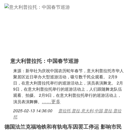
意大利普拉托：中国春节巡游
来源：新华社为庆祝中国农历蛇年春节，意大利普拉托市华人
聚居区近日举办大型巡游活动，吸引数千民众观看。 2月9
日，在意大利普拉托举行的巡游活动上，演员表演舞龙。 2月
9日，在意大利普拉托举行的巡游活动上，人们跟随舞龙队伍
观看、拍摄。 2月9日，在意大利普拉托举行的巡游活动上，
……更多
演员表演舞狮。
2025-02-13 14:36:00
普拉托,普拉,意大利,中国,普拉,普拉
托
德国法兰克福地铁和有轨电车因罢工停运 影响市民