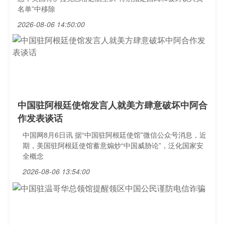
名单”中移除
2026-08-06 14:50:00
中国驻阿根廷使馆发言人就美方肆意破坏中阿合
作发表谈话
中国网8月6日讯 据“中国驻阿根廷使馆”微信公众号消息，近
期，美国驻阿根廷使馆蓄意煽炒“中国威胁论”，泛化国家安
全概念
2026-08-06 13:54:00