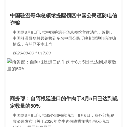
中国驻温哥华总领馆提醒领区中国公民谨防电信
诈骗
中国网8月6日讯 据中国驻温哥华总领馆官微消息，近期，
中国驻温哥华总领馆接到多名中国公民反映其遭遇电信诈骗
情况，有的已不幸上当
2026-08-06 11:17:00
商务部：自阿根廷进口的牛肉于8月5日已达到规
定数量的50%
中国网8月6日讯 据商务部网站消息，8月6日，商务部贸易
救济局发布《关于2026年度牛肉保障措施执行提示信息