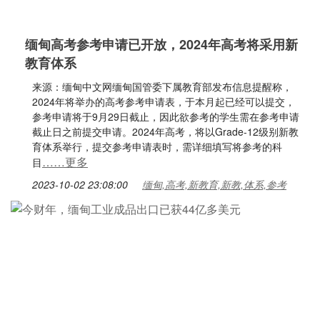
缅甸高考参考申请已开放，2024年高考将采用新
教育体系
来源：缅甸中文网缅甸国管委下属教育部发布信息提醒称，
2024年将举办的高考参考申请表，于本月起已经可以提交，
参考申请将于9月29日截止，因此欲参考的学生需在参考申请
截止日之前提交申请。2024年高考，将以Grade-12级别新教
育体系举行，提交参考申请表时，需详细填写将参考的科
……更多
目
2023-10-02 23:08:00
缅甸,高考,新教育,新教,体系,参考