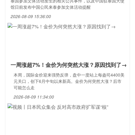
泰国参加文体活动发生的相关公共事件，以及中国驻泰国大使
馆日前发布中国公民来泰参加文体活动提醒
2026-08-09 15:36:00
一周涨超7%！金价为何突然大涨？原因找到了→
本周，国际金价迎来强势反弹，盘中一度站上每盎司4400美
元关口，创下6月中旬以来新高。金价为何突然大涨？后市
可能怎么走
2026-08-09 11:34:00