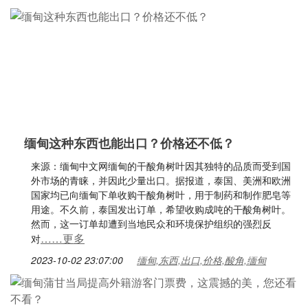
缅甸这种东西也能出口？价格还不低？
来源：缅甸中文网缅甸的干酸角树叶因其独特的品质而受到国
外市场的青睐，并因此少量出口。据报道，泰国、美洲和欧洲
国家均已向缅甸下单收购干酸角树叶，用于制药和制作肥皂等
用途。不久前，泰国发出订单，希望收购成吨的干酸角树叶。
然而，这一订单却遭到当地民众和环境保护组织的强烈反
……更多
对
2023-10-02 23:07:00
缅甸,东西,出口,价格,酸角,缅甸