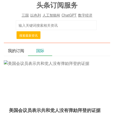
头条订阅服务
三国
以色列
人工智能AI
ChatGPT
数字经济
搜索最新资讯
我的订阅
国际
美国会议员表示共和党人没有弹劾拜登的证据