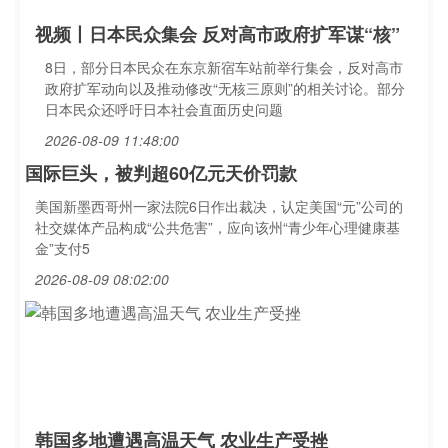
视频丨日本民众集会 反对高市政府扩军谋“核”
8日，部分日本民众在东京新宿车站前举行集会，反对高市
政府扩军动向以及推动修改“无核三原则”的相关讨论。部分
日本民众还呼吁日本社会直面历史问题
2026-08-09 11:48:00
国际巨头，被判超60亿元天价罚款
美国新墨西哥州一家法院6日作出裁决，认定美国“元”公司的
社交媒体产品构成“公共危害”，应向该州“青少年心理健康基
金”支付5
2026-08-09 08:02:00
韩国多地遭遇高温天气 农业生产受挫