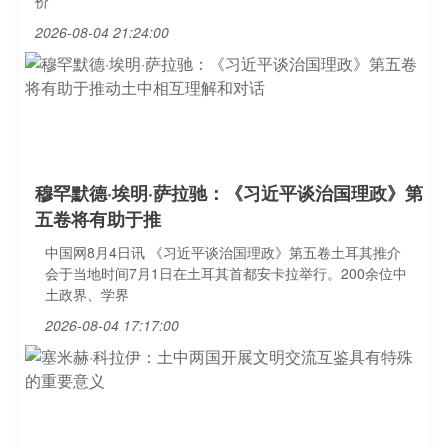
价
2026-08-04 21:24:00
穆罕默德·埃明·萨拉驰：《习近平谈治国理政》第
五卷将有助于推
中国网8月4日讯 《习近平谈治国理政》第五卷土耳其推介
会于当地时间7月1日在土耳其首都安卡拉举行。200余位中
土政界、学界
2026-08-04 17:17:00