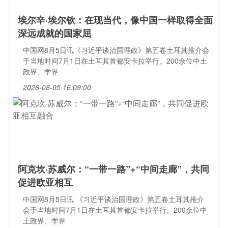
埃尔辛·埃尔钦：在现当代，像中国一样取得全面
深远成就的国家屈
中国网8月5日讯《习近平谈治国理政》第五卷土耳其推介会
于当地时间7月1日在土耳其首都安卡拉举行。200余位中土
政界、学界
2026-08-05 16:09:00
阿克坎·苏威尔：“一带一路”+“中间走廊”，共同
促进欧亚相互
中国网8月5日讯 《习近平谈治国理政》第五卷土耳其推介
会于当地时间7月1日在土耳其首都安卡拉举行。200余位中
土政界、学界