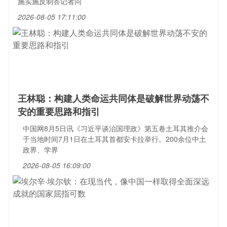
施实施反制答记者问
2026-08-05 17:11:00
王林聪：构建人类命运共同体是破解世界动荡不
安的重要思路和指引
中国网8月5日讯《习近平谈治国理政》第五卷土耳其推介会
于当地时间7月1日在土耳其首都安卡拉举行。200余位中土
政界、学界
2026-08-05 16:09:00