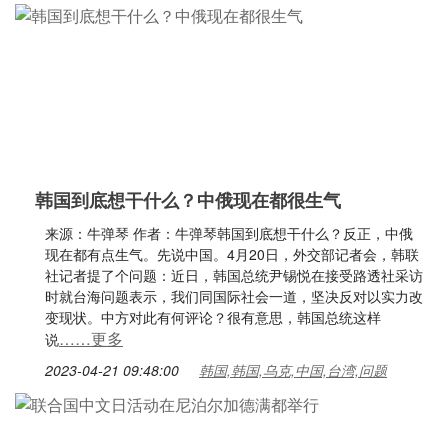
韩国到底想干什么？中俄现在都很生气
来源：牛弹琴 作者：牛弹琴韩国到底想干什么？反正，中俄
现在都有点生气。先说中国。4月20日，外交部记者会，韩联
社记者提了个问题：近日，韩国总统尹锡悦在接受路透社采访
时就台海问题表示，我们同国际社会一道，坚决反对以实力改
变现状。中方对此有何评论？很有意思，韩国总统这样
……更多
说
2023-04-21 09:48:00
韩国,韩国,乌克,中国,台湾,问题