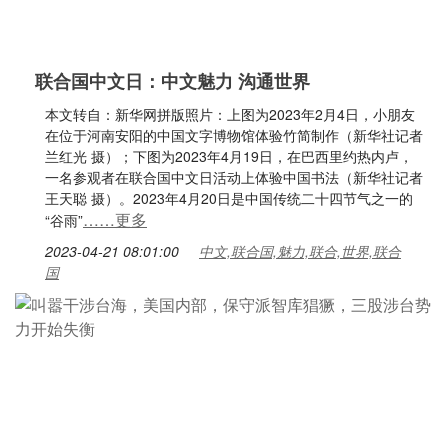
联合国中文日：中文魅力 沟通世界
本文转自：新华网拼版照片：上图为2023年2月4日，小朋友
在位于河南安阳的中国文字博物馆体验竹简制作（新华社记者
兰红光 摄）；下图为2023年4月19日，在巴西里约热内卢，
一名参观者在联合国中文日活动上体验中国书法（新华社记者
王天聪 摄）。2023年4月20日是中国传统二十四节气之一的
……更多
“谷雨”
2023-04-21 08:01:00
中文,联合国,魅力,联合,世界,联合
国