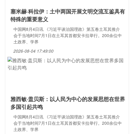
塞米赫·科拉伊：土中两国开展文明交流互鉴具有
特殊的重要意义
中国网8月4日讯 《习近平谈治国理政》第五卷土耳其推介
会于当地时间7月1日在土耳其首都安卡拉举行。200余位中
土政界、学界
2026-08-04 17:49:00
雅西敏·盖贝斯：以人民为中心的发展思想在世界
多国引起共鸣
中国网8月4日讯 《习近平谈治国理政》第五卷土耳其推介
会于当地时间7月1日在土耳其首都安卡拉举行。200余位中
土政界、学界