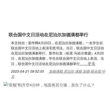
联合国中文日活动在尼泊尔加德满都举行
本文转自：新华网4月20日，在尼泊尔加德满都，一名学生在
联合国中文日活动上表演毛笔书法。当日，联合国中文日活动
在尼泊尔加德满都举行。新华社发（哈里·马哈尔詹摄）4月20
日，在尼泊尔加德满都，学生在联合国中文日活动上表演。当
……更多
日，联合国中文日活动在尼泊尔加德满都举行
2023-04-21 09:52:00
加德满都,尼泊尔,满都,加德,联合国,中
文