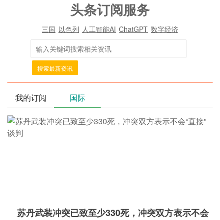
头条订阅服务
三国
以色列
人工智能AI
ChatGPT
数字经济
搜索最新资讯
我的订阅
国际
苏丹武装冲突已致至少330死，冲突双方表示不会