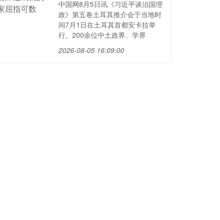
中国网8月5日讯《习近平谈治国理
政》第五卷土耳其推介会于当地时
间7月1日在土耳其首都安卡拉举
行。200余位中土政界、学界
2026-08-05 16:09:00