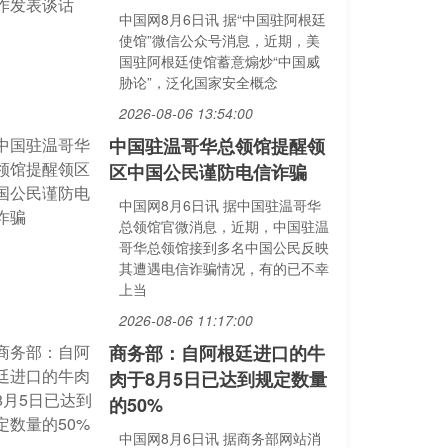
中国网8月6日讯 据“中国驻阿根廷
使馆”微信公众号消息，近期，美
国驻阿根廷使馆蓄意煽炒“中国威
胁论”，泛化国家安全概念
2026-08-06 13:54:00
中国驻温哥华总领馆提醒领
区中国公民谨防电信诈骗
中国网8月6日讯 据中国驻温哥华
总领馆官微消息，近期，中国驻温
哥华总领馆接到多名中国公民反映
其遭遇电信诈骗情况，有的已不幸
上当
2026-08-06 11:17:00
商务部：自阿根廷进口的牛
肉于8月5日已达到规定数量
的50%
中国网8月6日讯 据商务部网站消