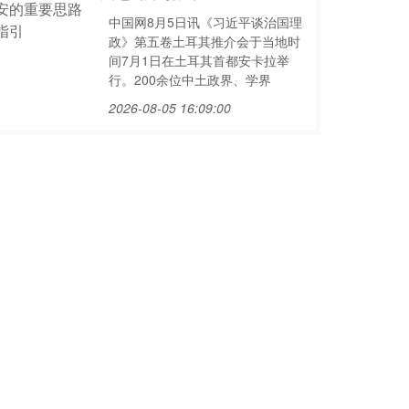
中国网8月5日讯《习近平谈治国理
政》第五卷土耳其推介会于当地时
间7月1日在土耳其首都安卡拉举
行。200余位中土政界、学界
2026-08-05 16:09:00