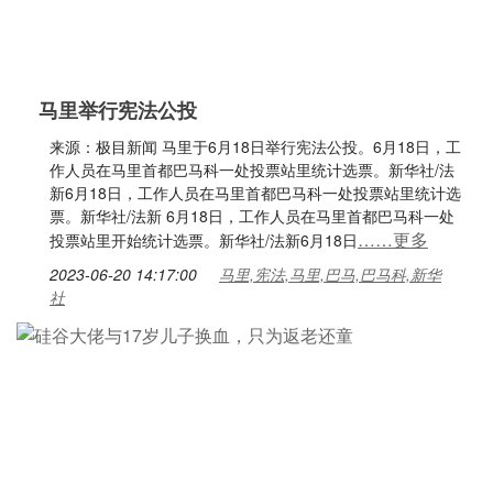
马里举行宪法公投
来源：极目新闻 马里于6月18日举行宪法公投。6月18日，工
作人员在马里首都巴马科一处投票站里统计选票。新华社/法
新6月18日，工作人员在马里首都巴马科一处投票站里统计选
票。新华社/法新 6月18日，工作人员在马里首都巴马科一处
……更多
投票站里开始统计选票。新华社/法新6月18日
2023-06-20 14:17:00
马里,宪法,马里,巴马,巴马科,新华
社