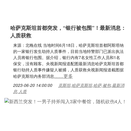
哈萨克斯坦首都突发，“银行被包围”！最新消息：
人质获救
来源：北晚在线 当地时间6月18日，哈萨克斯坦首都阿斯塔纳
的一家银行发生劫持人质事件，目前当地特警部门已派出执法
人员将银行包围。据介绍，银行内有7名女性工作人员和1名
保安，没有顾客。央视新闻报道配图最新消息哈萨克斯坦首都
银行劫持人质事件嫌疑人被捕，人质获救央视新闻报道截图据
……更多
哈萨克斯坦内务部消息
2023-06-20 14:00:00
克斯坦,哈萨克斯坦,哈萨,被包,最新消
息,人质