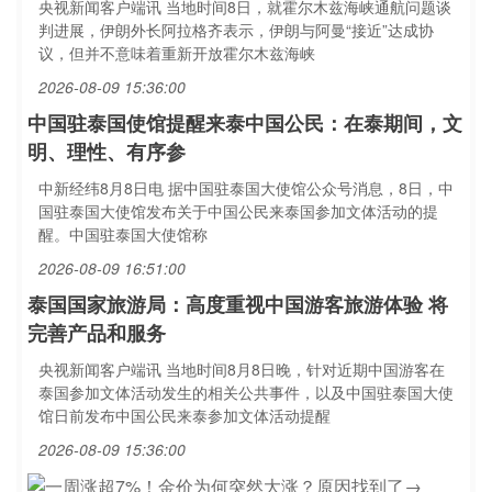
央视新闻客户端讯 当地时间8日，就霍尔木兹海峡通航问题谈
判进展，伊朗外长阿拉格齐表示，伊朗与阿曼“接近”达成协
议，但并不意味着重新开放霍尔木兹海峡
2026-08-09 15:36:00
中国驻泰国使馆提醒来泰中国公民：在泰期间，文
明、理性、有序参
中新经纬8月8日电 据中国驻泰国大使馆公众号消息，8日，中
国驻泰国大使馆发布关于中国公民来泰国参加文体活动的提
醒。中国驻泰国大使馆称
2026-08-09 16:51:00
泰国国家旅游局：高度重视中国游客旅游体验 将
完善产品和服务
央视新闻客户端讯 当地时间8月8日晚，针对近期中国游客在
泰国参加文体活动发生的相关公共事件，以及中国驻泰国大使
馆日前发布中国公民来泰参加文体活动提醒
2026-08-09 15:36:00