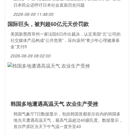
日本民众还呼吁日本社会直面历史问题
2026-08-09 11:48:00
国际巨头，被判超60亿元天价罚款
美国新墨西哥州一家法院6日作出裁决，认定美国“元”公司的
社交媒体产品构成“公共危害”，应向该州“青少年心理健康基
金”支付5
2026-08-09 08:02:00
韩国多地遭遇高温天气 农业生产受挫
韩国气象厅7日数据显示，包括韩国首都首尔在内的韩国多
地当天遭遇高温天气，最高气温超过40摄氏度。数据显示，
首尔芦原区当天下午气温一度升至40