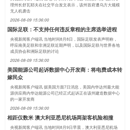
理州长舒瓦耶夫在社交平台发文表示，该州首府遭乌方大规模
无人机袭击
2026-08-09 15:36:00
国际足联：不支持任何违反章程的主席选举进程
央视新闻客户端讯 当地时间8月8日，国际足联发表声明称，
呼应南美足联和非洲足联近期声明，以及国际足联与世界各地
成员协会和洲际足联的讨论
2026-08-09 15:36:00
美国能源公司起诉数据中心开发商：将电费成本转
嫁民众
央视新闻客户端讯 据美国方面7日消息，美国内华达州最大能
源供应商内华达能源公司已经正式起诉正在该州建造数据中心
的一家开发商
2026-08-09 15:36:00
相距仅数米 澳大利亚悉尼机场两架客机险相撞
央视新闻客户端讯 当地时间8月9日早晨，澳大利亚悉尼机场