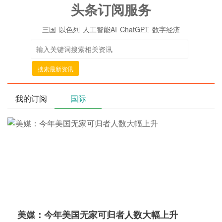
头条订阅服务
三国
以色列
人工智能AI
ChatGPT
数字经济
搜索最新资讯
我的订阅
国际
美媒：今年美国无家可归者人数大幅上升