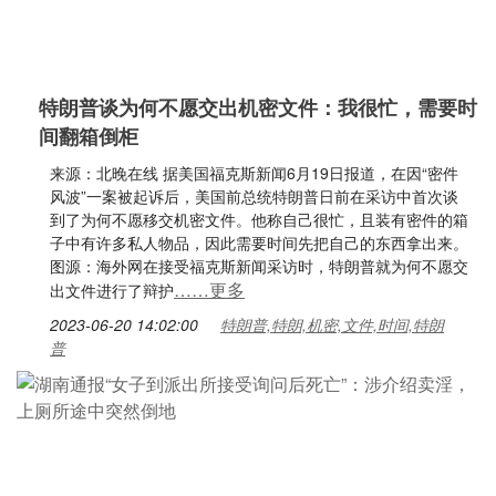
特朗普谈为何不愿交出机密文件：我很忙，需要时
间翻箱倒柜
来源：北晚在线 据美国福克斯新闻6月19日报道，在因“密件
风波”一案被起诉后，美国前总统特朗普日前在采访中首次谈
到了为何不愿移交机密文件。他称自己很忙，且装有密件的箱
子中有许多私人物品，因此需要时间先把自己的东西拿出来。
图源：海外网在接受福克斯新闻采访时，特朗普就为何不愿交
……更多
出文件进行了辩护
2023-06-20 14:02:00
特朗普,特朗,机密,文件,时间,特朗
普