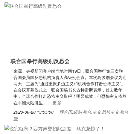
联合国举行高级别反恐会
来源：央视新闻客户端当地时间19日，联合国举行第三次联
合国会员国反恐机构负责人高级别会议。本次高级别会议为期
两天，主题为“通过重振多边主义和机构合作打击恐怖主义”。
在会议开幕仪式上，联合国秘书长古特雷斯表示，过去数年
中，全球合作打击恐怖主义取得了明显成效，但恐怖主义依然
……更多
在非洲大陆滋生
2023-06-20 13:55:00
联合国,级别,联合,主义,恐怖主义,联合
国