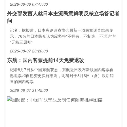
2026-08-08 07:47:00
外交部发言人就日本主流民意鲜明反核立场答记者
问
记者：据报道，日本舆论调查协会最新一项民意调查结果显
示，76％的日本民众认为应坚持“不拥有、不制造、不运进”的
“无核三原则”
2026-08-07 23:20:00
东航：国内客票提前14天免费退改
记者8月7日从中国东航获悉，东航近日发布新版国内客票自
愿退票和自愿变更实施细则，明确对于8月6日（含）以后销
售的国内客票
2026-08-07 21:45:00