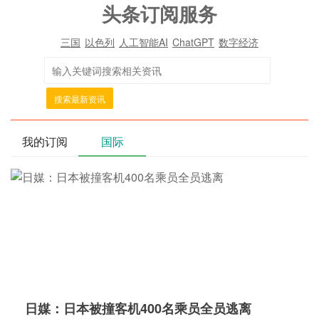
头条订阅服务
三国
以色列
人工智能AI
ChatGPT
数字经济
搜索最新资讯
我的订阅
国际
日媒：日本被撞客机400名乘员全员逃离