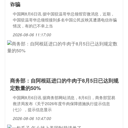
诈骗
中国网8月6日讯 据中国驻温哥华总领馆官微消息，近期，
中国驻温哥华总领馆接到多名中国公民反映其遭遇电信诈骗
情况，有的已不幸上当
2026-08-06 11:17:00
商务部：自阿根廷进口的牛肉于8月5日已达到规
定数量的50%
中国网8月6日讯 据商务部网站消息，8月6日，商务部贸易
救济局发布《关于2026年度牛肉保障措施执行提示信息
(七)》，提示信息显示
2026-08-06 10:47:00