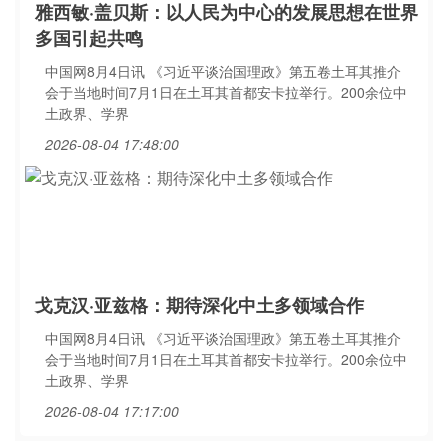
雅西敏·盖贝斯：以人民为中心的发展思想在世界
多国引起共鸣
中国网8月4日讯 《习近平谈治国理政》第五卷土耳其推介
会于当地时间7月1日在土耳其首都安卡拉举行。200余位中
土政界、学界
2026-08-04 17:48:00
戈克汉·亚兹格：期待深化中土多领域合作
中国网8月4日讯 《习近平谈治国理政》第五卷土耳其推介
会于当地时间7月1日在土耳其首都安卡拉举行。200余位中
土政界、学界
2026-08-04 17:17:00