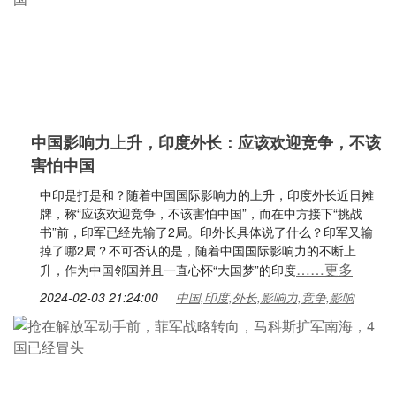
中国影响力上升，印度外长：应该欢迎竞争，不该
害怕中国
中印是打是和？随着中国国际影响力的上升，印度外长近日摊
牌，称“应该欢迎竞争，不该害怕中国”，而在中方接下“挑战
书”前，印军已经先输了2局。印外长具体说了什么？印军又输
掉了哪2局？不可否认的是，随着中国国际影响力的不断上
……更多
升，作为中国邻国并且一直心怀“大国梦”的印度
2024-02-03 21:24:00
中国,印度,外长,影响力,竞争,影响