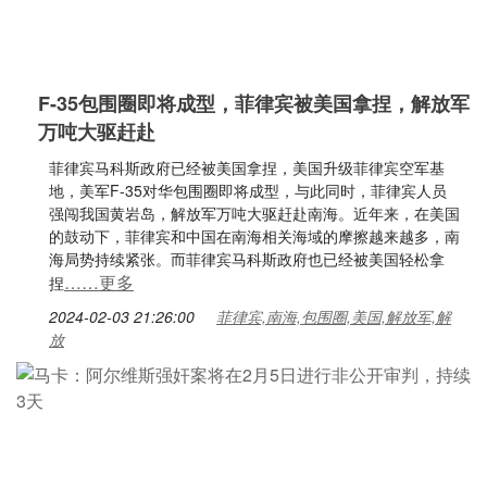
F-35包围圈即将成型，菲律宾被美国拿捏，解放军
万吨大驱赶赴
菲律宾马科斯政府已经被美国拿捏，美国升级菲律宾空军基
地，美军F-35对华包围圈即将成型，与此同时，菲律宾人员
强闯我国黄岩岛，解放军万吨大驱赶赴南海。近年来，在美国
的鼓动下，菲律宾和中国在南海相关海域的摩擦越来越多，南
海局势持续紧张。而菲律宾马科斯政府也已经被美国轻松拿
……更多
捏
2024-02-03 21:26:00
菲律宾,南海,包围圈,美国,解放军,解
放