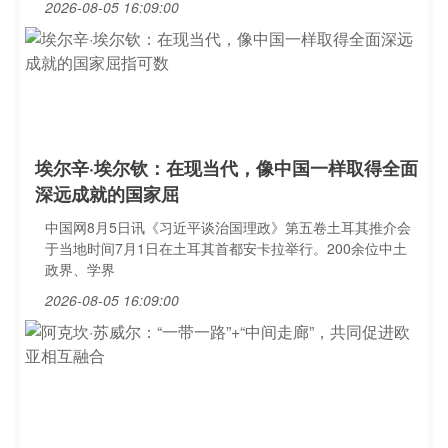
2026-08-05 16:09:00
埃尔辛·埃尔钦：在现当代，像中国一样取得全面
深远成就的国家屈
中国网8月5日讯《习近平谈治国理政》第五卷土耳其推介会
于当地时间7月1日在土耳其首都安卡拉举行。200余位中土
政界、学界
2026-08-05 16:09:00