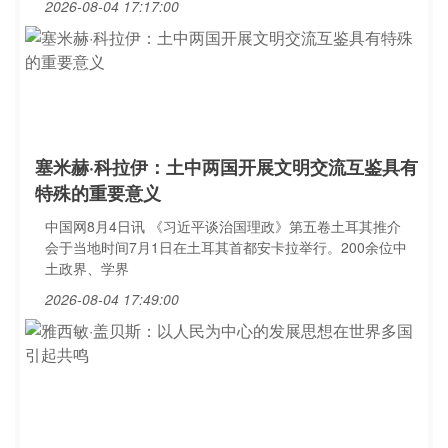
2026-08-04 17:17:00
塞米赫·科拉伊：土中两国开展文明交流互鉴具有
特殊的重要意义
中国网8月4日讯 《习近平谈治国理政》第五卷土耳其推介
会于当地时间7月1日在土耳其首都安卡拉举行。200余位中
土政界、学界
2026-08-04 17:49:00