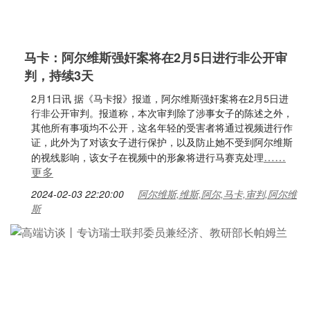
马卡：阿尔维斯强奸案将在2月5日进行非公开审
判，持续3天
2月1日讯 据《马卡报》报道，阿尔维斯强奸案将在2月5日进
行非公开审判。报道称，本次审判除了涉事女子的陈述之外，
其他所有事项均不公开，这名年轻的受害者将通过视频进行作
证，此外为了对该女子进行保护，以及防止她不受到阿尔维斯
……
的视线影响，该女子在视频中的形象将进行马赛克处理
更多
2024-02-03 22:20:00
阿尔维斯,维斯,阿尔,马卡,审判,阿尔维
斯