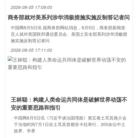
2026-08-05 17:09:00
商务部就对美系列涉华消极措施实施反制答记者问
中国网8月5日讯 据商务部网站消息，8月5日，商务部新闻发
言人就对美国联邦通信委员会、美国土安全部系列涉华消极措
施实施反制答记者问
2026-08-05 17:11:00
王林聪：构建人类命运共同体是破解世界动荡不
安的重要思路和指引
中国网8月5日讯《习近平谈治国理政》第五卷土耳其推介会
于当地时间7月1日在土耳其首都安卡拉举行。200余位中土
政界、学界