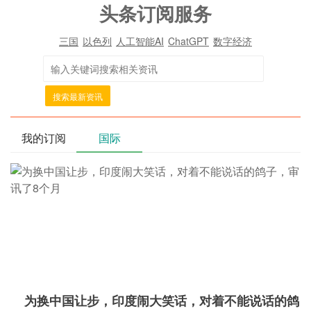
头条订阅服务
三国
以色列
人工智能AI
ChatGPT
数字经济
搜索最新资讯
我的订阅
国际
为换中国让步，印度闹大笑话，对着不能说话的鸽