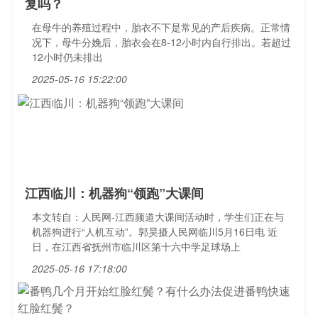
复吗？
在母牛的养殖过程中，胎衣不下是常见的产后疾病。正常情
况下，母牛分娩后，胎衣会在8-12小时内自行排出。若超过
12小时仍未排出
2025-05-16 15:22:00
江西临川：机器狗“领跑”大课间
本文转自：人民网-江西频道大课间活动时，学生们正在与
机器狗进行“人机互动”。郭昊摄人民网临川5月16日电 近
日，在江西省抚州市临川区第十六中学足球场上
2025-05-16 17:18:00