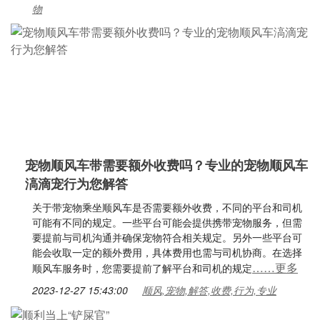
物
宠物顺风车带需要额外收费吗？专业的宠物顺风车
滈滴宠行为您解答
关于带宠物乘坐顺风车是否需要额外收费，不同的平台和司机
可能有不同的规定。一些平台可能会提供携带宠物服务，但需
要提前与司机沟通并确保宠物符合相关规定。另外一些平台可
能会收取一定的额外费用，具体费用也需与司机协商。在选择
……更多
顺风车服务时，您需要提前了解平台和司机的规定
2023-12-27 15:43:00
顺风,宠物,解答,收费,行为,专业