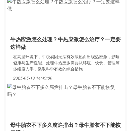
牛热应激怎么处理？牛热应激怎么治疗？一定要
这样做
在高温环境下，牛极易因无法有效散热而出现热应激，影响
健康与生产性能。处理牛热应激需要从环境、饮食、管理等
多维度入手，采取科学有效的综合措施
2025-05-19 14:49:00
母牛胎衣不下多久腐烂排出？母牛胎衣不下能恢