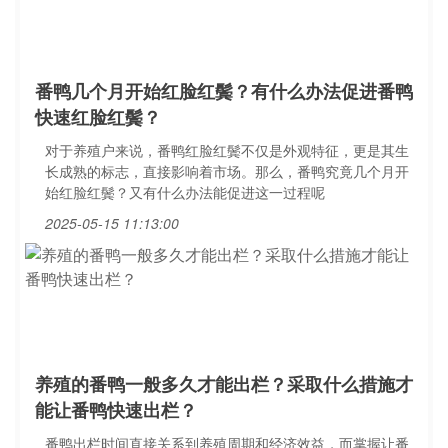
番鸭几个月开始红脸红鬓？有什么办法促进番鸭
快速红脸红鬓？
对于养殖户来说，番鸭红脸红鬓不仅是外观特征，更是其生
长成熟的标志，直接影响着市场。那么，番鸭究竟几个月开
始红脸红鬓？又有什么办法能促进这一过程呢
2025-05-15 11:13:00
养殖的番鸭一般多久才能出栏？采取什么措施才
能让番鸭快速出栏？
番鸭出栏时间直接关系到养殖周期和经济效益，而掌握让番