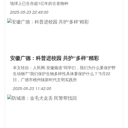
地球上已生存超1亿年的古老物种
2025-05-23 22:49:00
安徽广德：科普进校园 共护“多样”精彩
本文转自：人民网-安徽频道“同学们，我们为什么要保护野
生动物?”“我们保护生物多样性具体要保护什么？”5月22
日，广德市桃州镇新时代文明实践所
2025-05-23 11:42:00