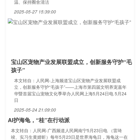
温、保持圈舍清洁
2025-05-27 15:39:00
宝山区宠物产业发展联盟成立，创新服务守护“毛
孩子”
本文转自：人民网-上海频道宝山区宠物产业发展联盟成
立，创新服务守护“毛孩子”——上海市第四届文明养宠嘉年
华暨首届宝山宠物文化季举办人民网上海5月24日电 5月24
日
2025-05-24 21:09:00
AI护海龟，“桂”在行动派
本文转自：人民网-广西频道人民网南宁5月23日电 （雷琦
竣、实习生黄婧昕）每年5月23日是世界海龟日，海龟这一在