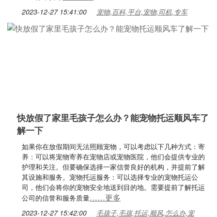
2023-12-27 15:41:00
宠物,百科,平台,宠物,司机,专车
快放假了家里毛孩子怎么办？能宠物托运顺风车了
解一下
如果你在放假期间无法照顾宠物，可以考虑以下几种方式：寄
养：可以将宠物寄养在宠物店或宠物医院，他们会提供专业的
护理和关注。但要确保选择一家信誉良好的机构，并提前了解
其设施和服务。宠物托运服务：可以选择专业的宠物托运公
司，他们会将你的宠物安全地送到目的地。需要提前了解托运
……更多
公司的信誉和服务质量
2023-12-27 15:42:00
毛孩子,毛孩,托运,顺风,怎么办,宠