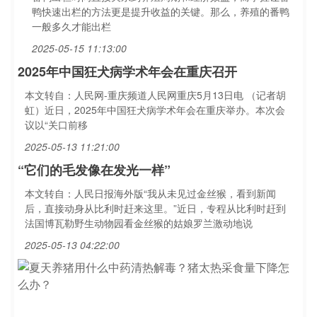
鸭快速出栏的方法更是提升收益的关键。那么，养殖的番鸭
一般多久才能出栏
2025-05-15 11:13:00
2025年中国狂犬病学术年会在重庆召开
本文转自：人民网-重庆频道人民网重庆5月13日电 （记者胡
虹）近日，2025年中国狂犬病学术年会在重庆举办。本次会
议以“关口前移
2025-05-13 11:21:00
“它们的毛发像在发光一样”
本文转自：人民日报海外版“我从未见过金丝猴，看到新闻
后，直接动身从比利时赶来这里。”近日，专程从比利时赶到
法国博瓦勒野生动物园看金丝猴的姑娘罗兰激动地说
2025-05-13 04:22:00