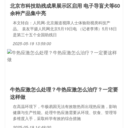
北京市科技助残成果展示区启用 电子导盲犬等60
余种产品集中亮
本文转自：人民网-北京频道视障人士体验助视类科技产
品。 袁友平摄人民网北京5月19日电 （记者李博）5月18日
是第三十五个全国助残日
2025-05-19 13:59:00
牛热应激怎么处理？牛热应激怎么治疗？一定要
这样做
在高温环境下，牛极易因无法有效散热而出现热应激，影响
健康与生产性能。处理牛热应激需要从环境、饮食、管理等
多维度入手，采取科学有效的综合措施
2025-05-19 14:49:00