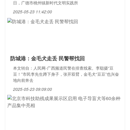
日，广德市桃州镇新时代文明实践所
2025-05-23 11:42:00
防城港：金毛犬走丢 民警帮找回
本文转自：人民网-广西频道民警在排查线索。李聪摄“豆
豆！”市民李先生蹲下身子，张开双臂，金毛犬“豆豆”也兴奋
地向前奔去
2025-05-23 09:09:00