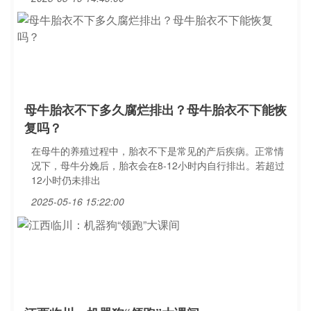
母牛胎衣不下多久腐烂排出？母牛胎衣不下能恢
复吗？
在母牛的养殖过程中，胎衣不下是常见的产后疾病。正常情
况下，母牛分娩后，胎衣会在8-12小时内自行排出。若超过
12小时仍未排出
2025-05-16 15:22:00