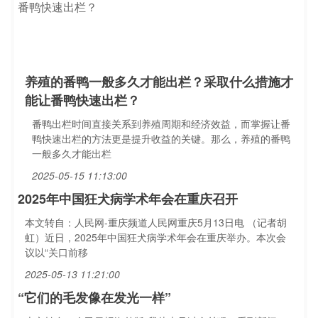
养殖的番鸭一般多久才能出栏？采取什么措施才
能让番鸭快速出栏？
番鸭出栏时间直接关系到养殖周期和经济效益，而掌握让番
鸭快速出栏的方法更是提升收益的关键。那么，养殖的番鸭
一般多久才能出栏
2025-05-15 11:13:00
2025年中国狂犬病学术年会在重庆召开
本文转自：人民网-重庆频道人民网重庆5月13日电 （记者胡
虹）近日，2025年中国狂犬病学术年会在重庆举办。本次会
议以“关口前移
2025-05-13 11:21:00
“它们的毛发像在发光一样”