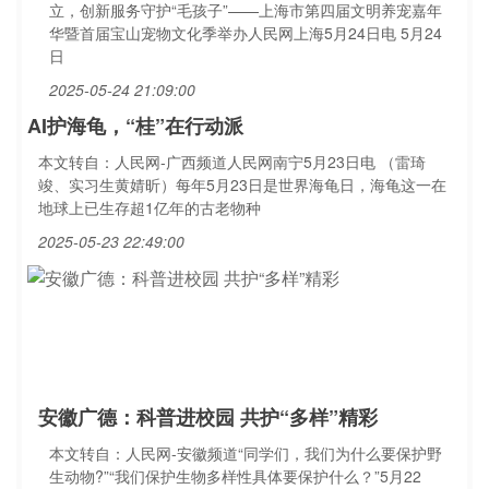
立，创新服务守护“毛孩子”——上海市第四届文明养宠嘉年
华暨首届宝山宠物文化季举办人民网上海5月24日电 5月24
日
2025-05-24 21:09:00
AI护海龟，“桂”在行动派
本文转自：人民网-广西频道人民网南宁5月23日电 （雷琦
竣、实习生黄婧昕）每年5月23日是世界海龟日，海龟这一在
地球上已生存超1亿年的古老物种
2025-05-23 22:49:00
安徽广德：科普进校园 共护“多样”精彩
本文转自：人民网-安徽频道“同学们，我们为什么要保护野
生动物?”“我们保护生物多样性具体要保护什么？”5月22