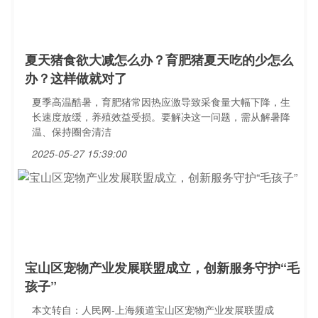
夏天猪食欲大减怎么办？育肥猪夏天吃的少怎么
办？这样做就对了
夏季高温酷暑，育肥猪常因热应激导致采食量大幅下降，生
长速度放缓，养殖效益受损。要解决这一问题，需从解暑降
温、保持圈舍清洁
2025-05-27 15:39:00
宝山区宠物产业发展联盟成立，创新服务守护“毛
孩子”
本文转自：人民网-上海频道宝山区宠物产业发展联盟成