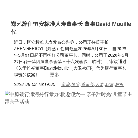
郑艺辞任恒安标准人寿董事长 董事David Mouille
代
近日，恒安标准人寿发布公告称，公司现任董事长
ZHENGERICYI（郑艺）任期截至2026年5月30日，自2026
年5月31日起不再担任公司董事长。同时，公司于2026年5月
27日召开第四届董事会第三十六次会议（临时），审议通过
《关于推举董事DavidMouille（大卫·穆耶）代为履行董事长
……更多
职责的议案》
2026-06-03 16:19:00
董事,恒安,董事长,人寿,职责,标准