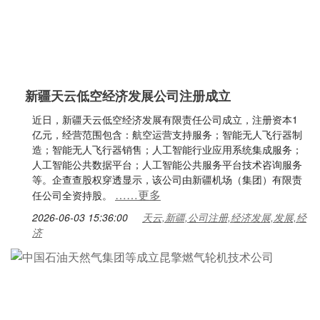
新疆天云低空经济发展公司注册成立
近日，新疆天云低空经济发展有限责任公司成立，注册资本1
亿元，经营范围包含：航空运营支持服务；智能无人飞行器制
造；智能无人飞行器销售；人工智能行业应用系统集成服务；
人工智能公共数据平台；人工智能公共服务平台技术咨询服务
等。企查查股权穿透显示，该公司由新疆机场（集团）有限责
……更多
任公司全资持股。
2026-06-03 15:36:00
天云,新疆,公司注册,经济发展,发展,经
济