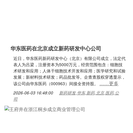
华东医药在北京成立新药研发中心公司
近日，华东医药新药研发中心（北京）有限公司成立，法定代
表人为吕梁，注册资本为5000万元，经营范围包含：细胞技
术研发和应用；人体干细胞技术开发和应用；医学研究和试验
发展；新材料技术研发；药品批发等。企查查股权穿透显示，
……更多
该公司由华东医药（000963）间接全资持股。
2026-06-03 16:48:00
新药研发,华东,新药,北京,医药,公
司