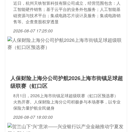
近日，杭州天铁智算科技有限公司成立，经营范围包含：人
工智能硬件销售；基于云平台的业务外包服务；人工智能基
础资源与技术平台；集成电路芯片设计及服务；集成电路销
售等。企查查股权穿透显
2026-08-07 17:25:00
人保财险上海分公司护航2026上海市街镇足球超
级联赛（虹口区
8月1日，2026上海市街镇足球超级联赛（虹口区预选赛）
火热开赛。人保财险上海分公司积极参与本场赛事，以专业
保险力量护航全民健身
2026-08-07 18:00:00