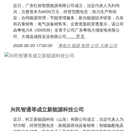
近日，广东红裕智慧能源有限公司成立，法定代表人为刘伟
兴，注册资本为4000万元，经营范围包含：热力生产和供
应；合同能源管理；节能管理服务；新兴能源技术研发；石灰
和石膏销售；电气设备销售等。企查查股权穿透显示，该公司
由粤电力A（000539）全资子公司广东粤电大埔发电有限公
……更多
司、大埔县城投实业有限公司
2026-06-03 17:00:00
粤电力,能源,智慧,公司,大埔,公司
兴民智通等成立新能源科技公司
近日，时正新能源科技（山东）有限公司成立，法定代表人为
邹方昭，经营范围包含：新能源原动设备销售；智能输配电及