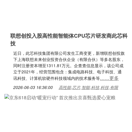
联想创投入股高性能智能体CPU芯片研发商此芯科
技
近日，此芯科技集团有限公司发生工商变更，新增联想创投旗
下上海联想未来创业投资合伙企业（有限合伙）等多名股东，
同时注册资本增至1311.81万元。企查查信息显示，该公司成
立于2021年，经营范围包含：集成电路科技、电子科技、通
……更多
讯科技、计算机软硬件科技领域内的技术服务等
2026-06-03 16:36:00
高性能,芯片,智能,科技,科技,有限