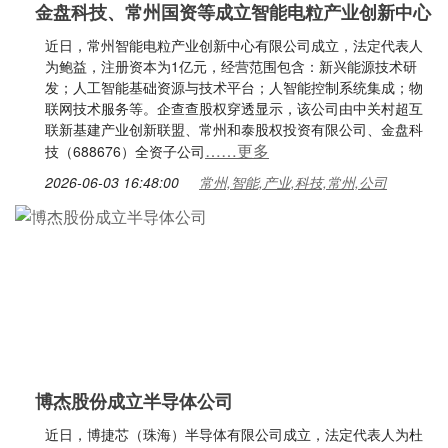
金盘科技、常州国资等成立智能电粒产业创新中心
近日，常州智能电粒产业创新中心有限公司成立，法定代表人
为鲍益，注册资本为1亿元，经营范围包含：新兴能源技术研
发；人工智能基础资源与技术平台；人智能控制系统集成；物
联网技术服务等。企查查股权穿透显示，该公司由中关村超互
联新基建产业创新联盟、常州和泰股权投资有限公司、金盘科
……更多
技（688676）全资子公司
2026-06-03 16:48:00
常州,智能,产业,科技,常州,公司
博杰股份成立半导体公司
近日，博捷芯（珠海）半导体有限公司成立，法定代表人为杜