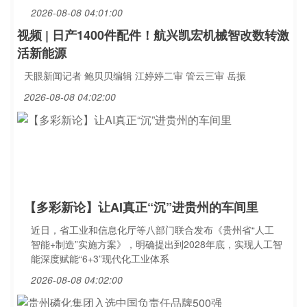
2026-08-08 04:01:00
视频 | 日产1400件配件！航兴凯宏机械智改数转激
活新能源
天眼新闻记者 鲍贝贝编辑 江婷婷二审 管云三审 岳振
2026-08-08 04:02:00
【多彩新论】让AI真正“沉”进贵州的车间里
近日，省工业和信息化厅等八部门联合发布《贵州省“人工
智能+制造”实施方案》，明确提出到2028年底，实现人工智
能深度赋能“6+3”现代化工业体系
2026-08-08 04:02:00