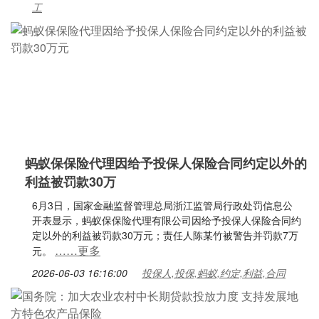
工
蚂蚁保保险代理因给予投保人保险合同约定以外的
利益被罚款30万
6月3日，国家金融监督管理总局浙江监管局行政处罚信息公
开表显示，蚂蚁保保险代理有限公司因给予投保人保险合同约
定以外的利益被罚款30万元；责任人陈某竹被警告并罚款7万
……更多
元。
2026-06-03 16:16:00
投保人,投保,蚂蚁,约定,利益,合同