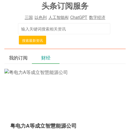
头条订阅服务
三国
以色列
人工智能AI
ChatGPT
数字经济
搜索最新资讯
我的订阅
财经
粤电力A等成立智慧能源公司