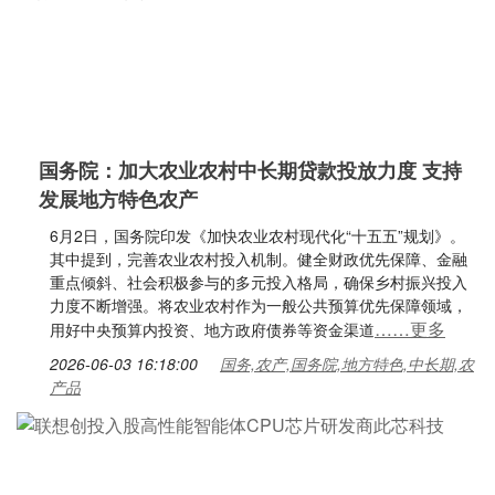
国务院：加大农业农村中长期贷款投放力度 支持
发展地方特色农产
6月2日，国务院印发《加快农业农村现代化“十五五”规划》。
其中提到，完善农业农村投入机制。健全财政优先保障、金融
重点倾斜、社会积极参与的多元投入格局，确保乡村振兴投入
力度不断增强。将农业农村作为一般公共预算优先保障领域，
……更多
用好中央预算内投资、地方政府债券等资金渠道
2026-06-03 16:18:00
国务,农产,国务院,地方特色,中长期,农
产品