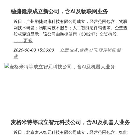
融捷健康成立新公司，含AI及物联网业务
近日，广州融捷健康科技有限公司成立，经营范围包含：物联
网技术研发；物联网技术服务；人工智能硬件销售等。企查查
股权穿透显示，该公司由融捷健康（300247）全资持股。
……更多
2026-06-03 15:36:00
立新,业务,健康,公司,硬件销售,健
康
麦格米特等成立智元科技公司，含AI及机器人业务
近日，北京麦米智元科技有限公司成立，经营范围包含：智能