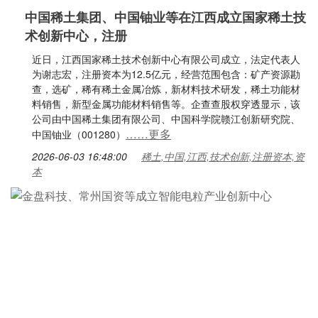
中国稀土集团、中国铀业等在江西成立国家稀土技
术创新中心，注册
近日，江西国家稀土技术创新中心有限公司成立，法定代表人
为谢志宏，注册资本为12.5亿元，经营范围包含：矿产资源勘
查，选矿，稀有稀土金属冶炼，新材料技术研发，稀土功能材
料销售，新型金属功能材料销售等。企查查股权穿透显示，该
公司由中国稀土集团有限公司、中国科学院赣江创新研究院、
……更多
中国铀业（001280）
2026-06-03 16:48:00
稀土,中国,江西,技术创新,注册资本,资
本