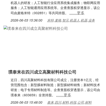
机器人的研发；人工智能行业应用系统集成服务；物联网应用
服务；人工智能通用应用系统等。企查查股权穿透显示，该公
……更多
司由麦格米特（002851）等共同持股。
2026-06-03 15:36:00
米特,麦格,智元,机器人,机器,业务
璞泰来在四川成立高聚材料科技公司
近日，四川高聚材料科技有限公司成立，注册资本1亿元，经
营范围包含：新型膜材料制造；新型膜材料销售；新材料技术
研发；电子专用材料制造等。企查查股权穿透显示，该公司由
……更多
璞泰来（603659）全资持股。
2026-06-03 15:48:00
泰来,四川,材料,科技,公司,材料