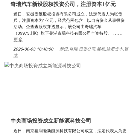
奇瑞汽车新设股权投资公司，注册资本1亿元
近日，安徽墨擎股权投资有限公司成立，法定代表人为张贵
兵，注册资本为1亿元，经营范围包含：以自有资金从事投资
活动。企查查股权穿透显示，该公司由奇瑞汽车
……
（09973.HK）旗下芜湖奇瑞科技有限公司全资持股。
更多
2026-06-03 16:48:00
新设,奇瑞,投资公司,股权,注册资本,资
本
中央商场投资成立新能源科技公司
近日，南京鑫润隆新能源科技有限公司成立，法定代表人为史