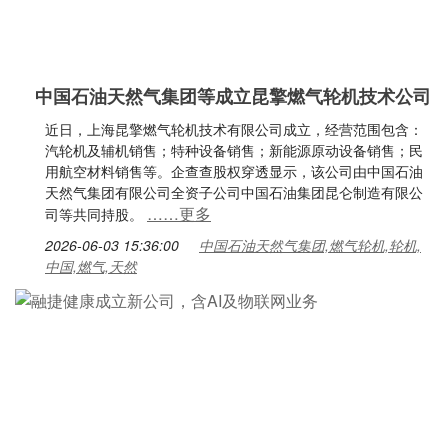
中国石油天然气集团等成立昆擎燃气轮机技术公司
近日，上海昆擎燃气轮机技术有限公司成立，经营范围包含：
汽轮机及辅机销售；特种设备销售；新能源原动设备销售；民
用航空材料销售等。企查查股权穿透显示，该公司由中国石油
天然气集团有限公司全资子公司中国石油集团昆仑制造有限公
……更多
司等共同持股。
2026-06-03 15:36:00
中国石油天然气集团,燃气轮机,轮机,
中国,燃气,天然