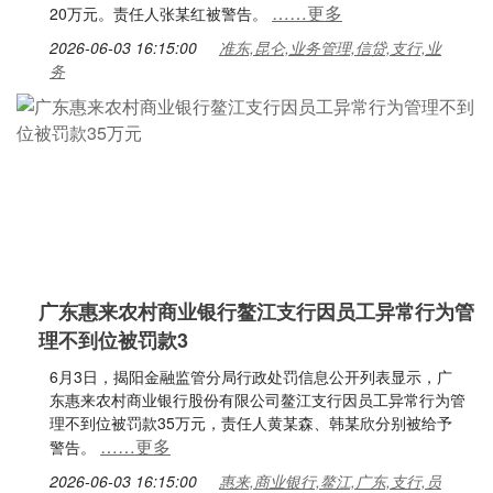
……更多
20万元。责任人张某红被警告。
2026-06-03 16:15:00
准东,昆仑,业务管理,信贷,支行,业
务
广东惠来农村商业银行鳌江支行因员工异常行为管
理不到位被罚款3
6月3日，揭阳金融监管分局行政处罚信息公开列表显示，广
东惠来农村商业银行股份有限公司鳌江支行因员工异常行为管
理不到位被罚款35万元，责任人黄某森、韩某欣分别被给予
……更多
警告。
2026-06-03 16:15:00
惠来,商业银行,鳌江,广东,支行,员