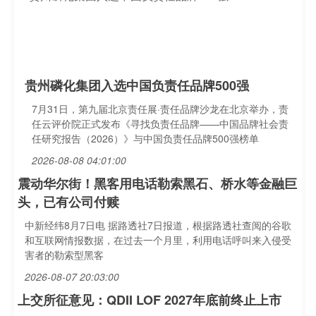
贵州磷化集团入选中国负责任品牌500强
7月31日，第九届北京责任展·责任品牌沙龙在北京举办，责
任云评价院正式发布《寻找负责任品牌——中国品牌社会责
任研究报告（2026）》与中国负责任品牌500强榜单
2026-08-08 04:01:00
震动华尔街！黑客用电话勒索黑石、桥水等金融巨
头，已有公司付赎
中新经纬8月7日电 据路透社7日报道，根据路透社查阅的谷歌
和互联网情报数据，在过去一个月里，利用电话呼叫来入侵受
害者的勒索型黑客
2026-08-07 20:03:00
上交所征意见：QDII LOF 2027年底前终止上市