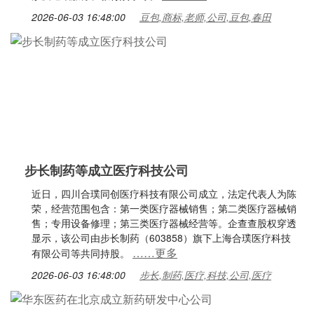
2026-06-03 16:48:00
豆包,商标,老师,公司,豆包,春田
步长制药等成立医疗科技公司
近日，四川合璞同创医疗科技有限公司成立，法定代表人为陈
荣，经营范围包含：第一类医疗器械销售；第二类医疗器械销
售；专用设备修理；第三类医疗器械经营等。企查查股权穿透
显示，该公司由步长制药（603858）旗下上海合璞医疗科技
……更多
有限公司等共同持股。
2026-06-03 16:48:00
步长,制药,医疗,科技,公司,医疗