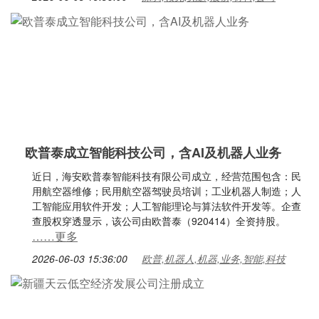
欧普泰成立智能科技公司，含AI及机器人业务
近日，海安欧普泰智能科技有限公司成立，经营范围包含：民
用航空器维修；民用航空器驾驶员培训；工业机器人制造；人
工智能应用软件开发；人工智能理论与算法软件开发等。企查
查股权穿透显示，该公司由欧普泰（920414）全资持股。
……更多
2026-06-03 15:36:00
欧普,机器人,机器,业务,智能,科技