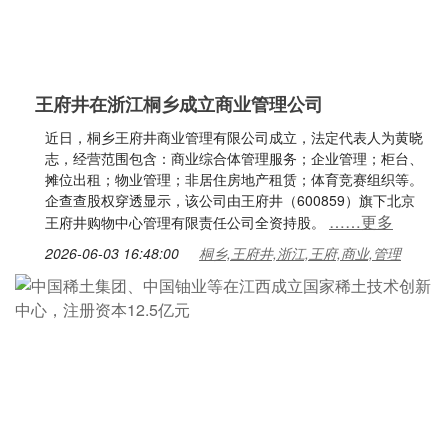
王府井在浙江桐乡成立商业管理公司
近日，桐乡王府井商业管理有限公司成立，法定代表人为黄晓
志，经营范围包含：商业综合体管理服务；企业管理；柜台、
摊位出租；物业管理；非居住房地产租赁；体育竞赛组织等。
企查查股权穿透显示，该公司由王府井（600859）旗下北京
……更多
王府井购物中心管理有限责任公司全资持股。
2026-06-03 16:48:00
桐乡,王府井,浙江,王府,商业,管理