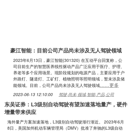
豪江智能：目前公司产品尚未涉及无人驾驶领域
2023年6月13日，豪江智能(301320) 在互动平台回复称，公
司目前生产的智慧医养线性驱动产品广泛应用于医疗、护理、
养老等多个应用场景。现阶段规划的电源产品，主要应用于户
外路灯、隧道灯、工矿灯、植物照明等照明领域，暂未涉及储
……更多
能领域。目前，公司产品尚未涉及无人驾驶领域
2023-06-13 12:10:00
驾驶,尚未,领域,智能,产品,公司
东吴证券：L3级别自动驾驶有望加速落地量产，硬件
增量带来供应
海外量产方案加速落地，L3级别自动驾驶渐行渐近。 2023年6月
8日，美国加州机动车辆管理局（DMV）批准了奔驰的L3级自动