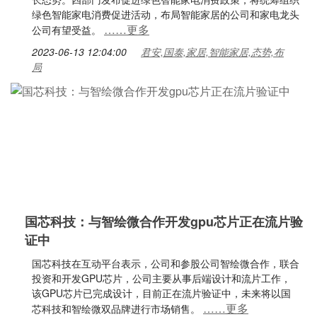
绿色智能家电消费促进活动，布局智能家居的公司和家电龙头
……更多
公司有望受益。
2023-06-13 12:04:00
君安,国泰,家居,智能家居,态势,布
局
国芯科技：与智绘微合作开发gpu芯片正在流片验
证中
国芯科技在互动平台表示，公司和参股公司智绘微合作，联合
投资和开发GPU芯片，公司主要从事后端设计和流片工作，
该GPU芯片已完成设计，目前正在流片验证中，未来将以国
……更多
芯科技和智绘微双品牌进行市场销售。