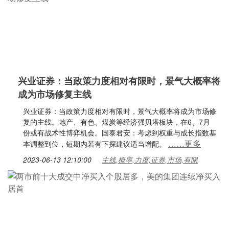
兴业证券：当政策力度相对有限时，景气大概率将
成为市场修复主线
兴业证券：当政策力度相对有限时，景气大概率将成为市场修
复的主线。地产、有色、煤炭等经济强贝塔板块，在6、7月
份或有战术性博弈机会。国泰君安：考虑到权重与成长指数基
……更多
本调整到位，短期内若有下探建议适当增配。
2023-06-13 12:10:00
主线,概率,力度,证券,市场,有限