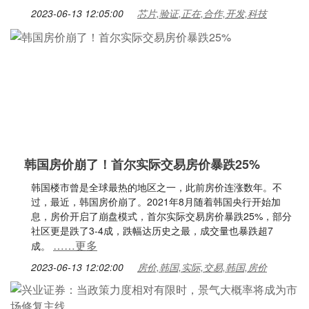
2023-06-13 12:05:00
芯片,验证,正在,合作,开发,科技
韩国房价崩了！首尔实际交易房价暴跌25%
韩国楼市曾是全球最热的地区之一，此前房价连涨数年。不
过，最近，韩国房价崩了。2021年8月随着韩国央行开始加
息，房价开启了崩盘模式，首尔实际交易房价暴跌25%，部分
社区更是跌了3-4成，跌幅达历史之最，成交量也暴跌超7
……更多
成。
2023-06-13 12:02:00
房价,韩国,实际,交易,韩国,房价