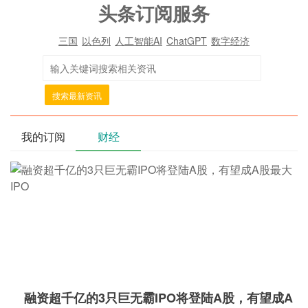
头条订阅服务
三国
以色列
人工智能AI
ChatGPT
数字经济
搜索最新资讯
我的订阅
财经
融资超千亿的3只巨无霸IPO将登陆A股，有望成A