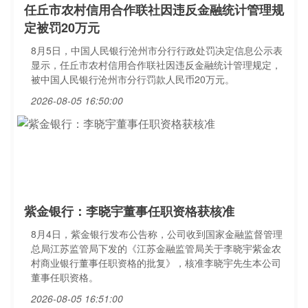
任丘市农村信用合作联社因违反金融统计管理规
定被罚20万元
8月5日，中国人民银行沧州市分行行政处罚决定信息公示表
显示，任丘市农村信用合作联社因违反金融统计管理规定，
被中国人民银行沧州市分行罚款人民币20万元。
2026-08-05 16:50:00
紫金银行：李晓宇董事任职资格获核准
8月4日，紫金银行发布公告称，公司收到国家金融监督管理
总局江苏监管局下发的《江苏金融监管局关于李晓宇紫金农
村商业银行董事任职资格的批复》，核准李晓宇先生本公司
董事任职资格。
2026-08-05 16:51:00