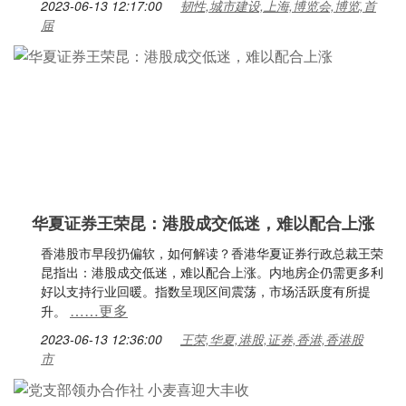
2023-06-13 12:17:00
韧性,城市建设,上海,博览会,博览,首
届
华夏证券王荣昆：港股成交低迷，难以配合上涨
香港股市早段扔偏软，如何解读？香港华夏证券行政总裁王荣
昆指出：港股成交低迷，难以配合上涨。内地房企仍需更多利
好以支持行业回暖。指数呈现区间震荡，市场活跃度有所提
……更多
升。
2023-06-13 12:36:00
王荣,华夏,港股,证券,香港,香港股
市