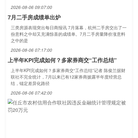
2026-08-06 09:07:00
7月二手房成绩单出炉
三类房源表现突出每日商报讯 7月落幕，杭州二手房交出了一
份意料之中却又充满惊喜的成绩单。7月二手房量降价涨意料
之中的是
2026-08-06 07:17:00
上半年KPI完成如何？多家券商交“工作总结”
上半年KPI完成如何？多家券商交“工作总结”记者 陈俊兰据财
联社不完全统计，7月以来已有12家券商披露半年度经营总
结，锚定差异化路径
2026-08-06 07:42:00