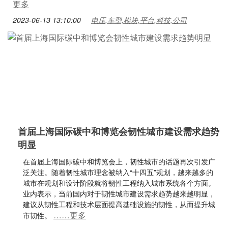
更多
2023-06-13 13:10:00
电压,车型,模块,平台,科技,公司
首届上海国际碳中和博览会韧性城市建设需求趋势
明显
在首届上海国际碳中和博览会上，韧性城市的话题再次引发广
泛关注。随着韧性城市理念被纳入“十四五”规划，越来越多的
城市在规划和设计阶段就将韧性工程纳入城市系统各个方面。
业内表示，当前国内对于韧性城市建设需求趋势越来越明显，
建议从韧性工程和技术层面提高基础设施的韧性，从而提升城
……更多
市韧性。