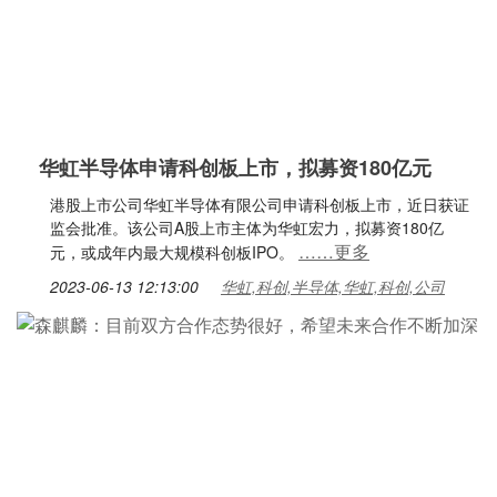
华虹半导体申请科创板上市，拟募资180亿元
港股上市公司华虹半导体有限公司申请科创板上市，近日获证
监会批准。该公司A股上市主体为华虹宏力，拟募资180亿
……更多
元，或成年内最大规模科创板IPO。
2023-06-13 12:13:00
华虹,科创,半导体,华虹,科创,公司