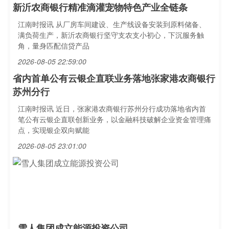
新沂农商银行精准滴灌宠物特色产业全链条
江南时报讯 从厂房车间建设、生产线设备安装到原料储备、
满负荷生产，新沂农商银行坚守支农支小初心，下沉服务触
角，量身匹配信贷产品
2026-08-05 22:59:00
省内首单公有云银企直联业务落地张家港农商银行
苏州分行
江南时报讯 近日，张家港农商银行苏州分行成功落地省内首
笔公有云银企直联创新业务，以金融科技破解企业资金管理痛
点，实现银企双向赋能
2026-08-05 23:01:00
雪人集团成立能源投资公司