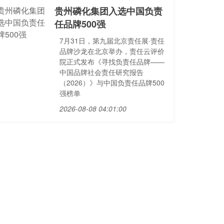
贵州磷化集团入选中国负责
任品牌500强
7月31日，第九届北京责任展·责任
品牌沙龙在北京举办，责任云评价
院正式发布《寻找负责任品牌——
中国品牌社会责任研究报告
（2026）》与中国负责任品牌500
强榜单
2026-08-08 04:01:00