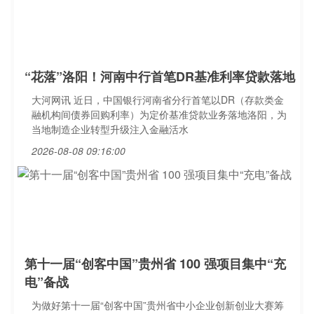
“花落”洛阳！河南中行首笔DR基准利率贷款落地
大河网讯 近日，中国银行河南省分行首笔以DR（存款类金
融机构间债券回购利率）为定价基准贷款业务落地洛阳，为
当地制造企业转型升级注入金融活水
2026-08-08 09:16:00
第十一届“创客中国”贵州省 100 强项目集中“充
电”备战
为做好第十一届“创客中国”贵州省中小企业创新创业大赛筹