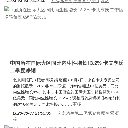
2023-08-08 03:26:00
红海,司令部,美国,司令,士兵,多名
中国所在国际大区同比内生性增长13.2% 卡夫亨氏
二季度净销
北京商报讯（记者 郭秀娟 张函）8月7日，来自卡夫亨氏公司
的财报显示，2023财年二季度，净销售额达67亿美元，同比
内生性增长4%。其中，中国所在的国际大区净销售额为16.4
亿美元，同比内生性增长13.2%；调整后的息税折旧摊销前利
……更多
润达16亿美元，同比增长6%
2023-08-07 21:03:00
卡夫,内生性,二季度,销售额,中国,所
在