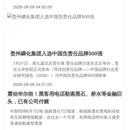
2026-08-08 04:02:00
贵州磷化集团入选中国负责任品牌500强
7月31日，第九届北京责任展·责任品牌沙龙在北京举办，责
任云评价院正式发布《寻找负责任品牌——中国品牌社会责
任研究报告（2026）》与中国负责任品牌500强榜单
2026-08-08 04:01:00
震动华尔街！黑客用电话勒索黑石、桥水等金融巨
头，已有公司付赎
中新经纬8月7日电 据路透社7日报道，根据路透社查阅的谷歌
和互联网情报数据，在过去一个月里，利用电话呼叫来入侵受
害者的勒索型黑客