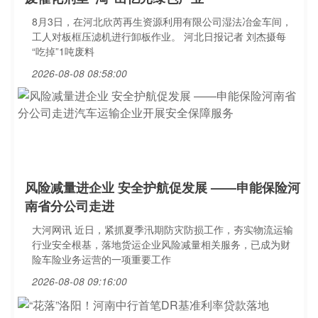
8月3日，在河北欣芮再生资源利用有限公司湿法冶金车间，
工人对板框压滤机进行卸板作业。 河北日报记者 刘杰摄每
“吃掉”1吨废料
2026-08-08 08:58:00
风险减量进企业 安全护航促发展 ——申能保险河
南省分公司走进
大河网讯 近日，紧抓夏季汛期防灾防损工作，夯实物流运输
行业安全根基，落地货运企业风险减量相关服务，已成为财
险车险业务运营的一项重要工作
2026-08-08 09:16:00