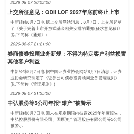
2026-08-07 20:03:00
上交所征意见：QDII LOF 2027年底前终止上市
中新经纬8月7日电 据上交所网站消息，8月7日，上交所起草
了《关于完善上市开放式基金相关安排的通知(征求意见稿)》
(以下简称《通知》)
2026-08-07 21:21:00
券商债券投顾业务新规：不得为特定客户利益损害
其他客户利益
中新经纬8月7日电 据中国证券业协会网站8月7日消息，证券
业协会研究制定了《证券公司债券投资顾问业务管理规则》
(以下简称《管理规则》)
2026-08-07 21:25:00
中弘股份等5公司年报“难产”被警示
中新经纬8月7日电 因未在规定期限内披露2025年年度报告，
中弘控股股份有限公司、国厚资产管理股份有限公司等5公司
被警示