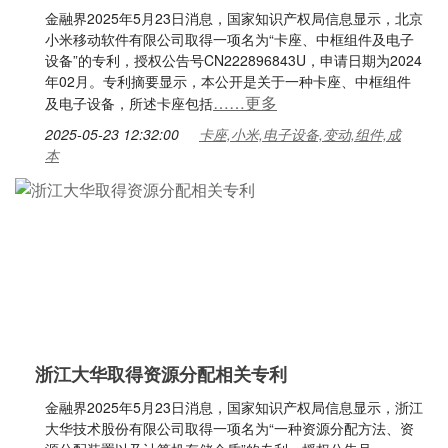
金融界2025年5月23日消息，国家知识产权局信息显示，北京
小米移动软件有限公司取得一项名为“卡座、中框组件及电子
设备”的专利，授权公告号CN222896843U，申请日期为2024
年02月。专利摘要显示，本公开是关于一种卡座、中框组件
……更多
及电子设备，所述卡座包括
2025-05-23 12:32:00
卡座,小米,电子设备,变动,组件,成
本
浙江大华取得资源分配相关专利
金融界2025年5月23日消息，国家知识产权局信息显示，浙江
大华技术股份有限公司取得一项名为“一种资源分配方法、资