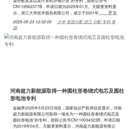
源分配装置以及计算机存储介质”的专利，授权公告号
CN119562377B，申请日期为2025年01月。天眼查资料显
……更多
示，浙江大华技术股份有限公司，成立于2001年
2025-05-23 12:32:00
大华,资源分配,浙江,分配,专利,资
源
河南超力新能源取得一种圆柱形卷绕式电芯及圆柱
形电池专利
金融界2025年5月23日消息，国家知识产权局信息显示，河南
超力新能源有限公司取得一项名为“一种圆柱形卷绕式电芯及
圆柱形电池”的专利，授权公告号CN110034323B，申请日期
为2019年04月。天眼查资料显示，河南超力新能源有限公