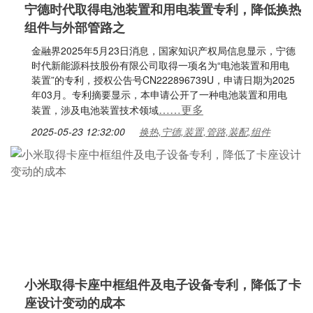
宁德时代取得电池装置和用电装置专利，降低换热
组件与外部管路之
金融界2025年5月23日消息，国家知识产权局信息显示，宁德
时代新能源科技股份有限公司取得一项名为“电池装置和用电
装置”的专利，授权公告号CN222896739U，申请日期为2025
年03月。专利摘要显示，本申请公开了一种电池装置和用电
……更多
装置，涉及电池装置技术领域
2025-05-23 12:32:00
换热,宁德,装置,管路,装配,组件
小米取得卡座中框组件及电子设备专利，降低了卡
座设计变动的成本