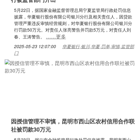
5月22日，据国家金融监督管理总局宁夏监管局行政处罚信息
披露，华夏银行股份有限公司银川分行及相关责任人，因贷款
管理严重违反审慎经营规则，对华夏银行股份有限公司银川分
行罚款50万元。对责任人张亮警告并罚款5万元，对责任人刘
……更多
春、王涛警告。
2025-05-23 12:07:00
华夏银行,银川,华夏,罚单,审慎,监管部
门
因授信管理不审慎，昆明市西山区农村信用合作联
社被罚款30万元
5月23日，据云南金融监管局行政处罚信息披露，昆明市西山