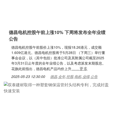
德昌电机控股午前上涨10% 下周将发布全年业绩
公告
德昌电机控股午前股价上涨10%，现报18.26港元，成交额
1.609亿港元。德昌电机控股将于5月28日 （下周三）举行董
事会会议，以（其中包括）批准公司及其附属公司截至2025
年3月31日止年度的全年业绩公告，以及考虑派发末期股息。
……更多
花旗此前指出，德昌电机产品均价上升
2025-05-23 12:30:00
德昌,全年,控股,电机,业绩,公告