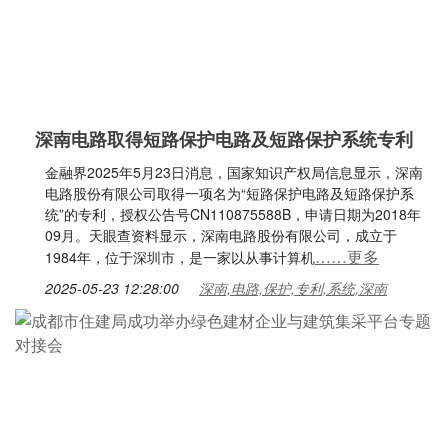
深南电路取得短路保护电路及短路保护系统专利
金融界2025年5月23日消息，国家知识产权局信息显示，深南
电路股份有限公司取得一项名为“短路保护电路及短路保护系
统”的专利，授权公告号CN110875588B，申请日期为2018年
09月。天眼查资料显示，深南电路股份有限公司，成立于
……更多
1984年，位于深圳市，是一家以从事计算机
2025-05-23 12:28:00
深南,电路,保护,专利,系统,深南