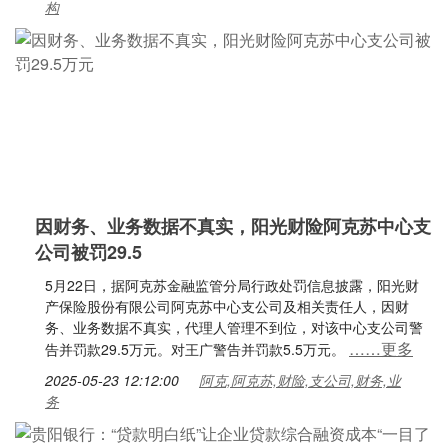
构
因财务、业务数据不真实，阳光财险阿克苏中心支
公司被罚29.5
5月22日，据阿克苏金融监管分局行政处罚信息披露，阳光财
产保险股份有限公司阿克苏中心支公司及相关责任人，因财
务、业务数据不真实，代理人管理不到位，对该中心支公司警
……更多
告并罚款29.5万元。对王广警告并罚款5.5万元。
2025-05-23 12:12:00
阿克,阿克苏,财险,支公司,财务,业
务