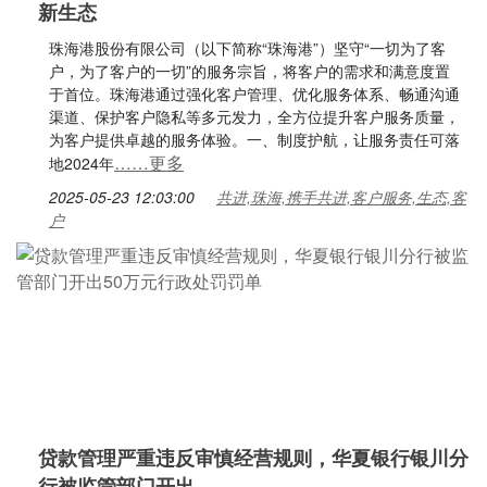
新生态
珠海港股份有限公司（以下简称“珠海港”）坚守“一切为了客
户，为了客户的一切”的服务宗旨，将客户的需求和满意度置
于首位。珠海港通过强化客户管理、优化服务体系、畅通沟通
渠道、保护客户隐私等多元发力，全方位提升客户服务质量，
为客户提供卓越的服务体验。一、制度护航，让服务责任可落
……更多
地2024年
2025-05-23 12:03:00
共进,珠海,携手共进,客户服务,生态,客
户
贷款管理严重违反审慎经营规则，华夏银行银川分
行被监管部门开出