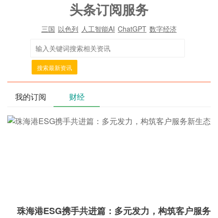
头条订阅服务
三国
以色列
人工智能AI
ChatGPT
数字经济
搜索最新资讯
我的订阅
财经
珠海港ESG携手共进篇：多元发力，构筑客户服务