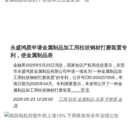
永盛鸿星申请金属制品加工用柱状钢材打磨装置专
利，使金属制品表
金融界2025年5月23日消息，国家知识产权局信息显示，东莞
市永盛鸿星金属制品有限公司申请一项名为“一种金属制品加
工用柱状钢材打磨装置”的专利，公开号CN120023700A，申
请日期为2025年04月。专利摘要显示，本发明公开了一种金
……更多
属制品加工用柱状钢材打磨装置
2025-05-23 12:29:00
工用,柱状,金属制品,永盛,平整度,金
属