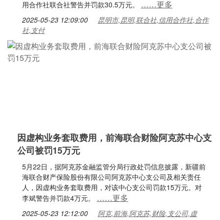
……更多
用合作社联合社警告并罚款30.5万元。
2025-05-23 12:09:00
昆明市,昆明,联合社,信用合作社,合作
社,支付
因虚构业务套取费用，前海联合财险阿克苏中心支
公司被罚15万元
5月22日，据阿克苏金融监管分局行政处罚信息披露，新疆前
海联合财产保险股份有限公司阿克苏中心支公司及相关责任
人，因虚构业务套取费用，对该中心支公司罚款15万元。对
……更多
李斌警告并罚款4万元。
2025-05-23 12:12:00
阿克,前海,阿克苏,财险,支公司,虚