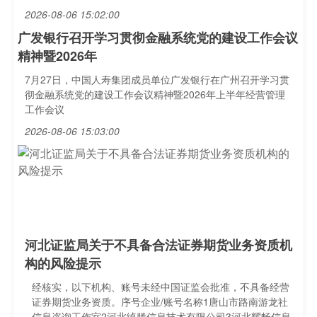
2026-08-06 15:02:00
广发银行召开学习贯彻金融系统党的建设工作会议
精神暨2026年
7月27日，中国人寿集团成员单位广发银行在广州召开学习贯
彻金融系统党的建设工作会议精神暨2026年上半年经营管理
工作会议
2026-08-06 15:03:00
河北证监局关于不具备合法证券期货业务资质机
构的风险提示
经核实，以下机构、账号未经中国证监会批准，不具备经营
证券期货业务资质。序号企业/账号名称1唐山市路南游龙社
信息咨询工作室2河北绰滕信息技术有限公司3河北耀畅信息