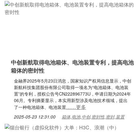
中创新航取得电池箱体、电池装置专利，提高电池
箱体的密封性
金融界2025年5月23日消息，国家知识产权局信息显示，中创
新航科技集团股份有限公司取得一项名为“电池箱体、电池装
置”的专利，授权公告号CN222896773U，申请日期为2024年
06月。专利摘要显示，本实用新型涉及电池技术领域，提出
……更多
了一种电池箱体、电池装置
2025-05-23 12:31:00
箱体,电池,中创,密封性,密封,装置