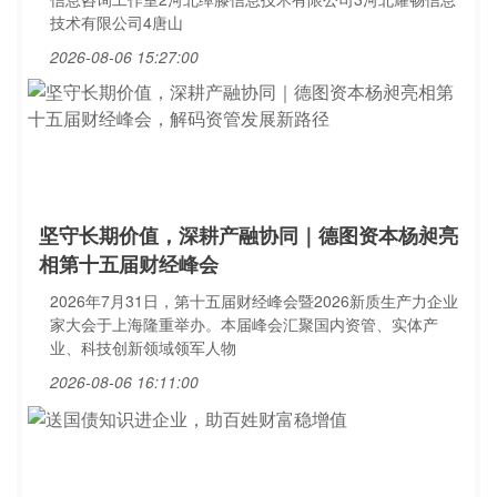
技术有限公司4唐山
2026-08-06 15:27:00
坚守长期价值，深耕产融协同｜德图资本杨昶亮
相第十五届财经峰会
2026年7月31日，第十五届财经峰会暨2026新质生产力企业
家大会于上海隆重举办。本届峰会汇聚国内资管、实体产
业、科技创新领域领军人物
2026-08-06 16:11:00