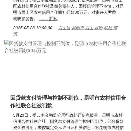
区农村信用合作联社及相关责任人，因授信管理不审慎，对昆
明市西山区农村信用合作联社罚款30万元。对责任人尹夔、
……更多
胡晓鹏警告。
2025-05-23 12:09:00
西山区,昆明市,西山,昆明,联社,审
慎
因贷款支付管理与控制不到位，昆明市农村信用合
作社联合社被罚款
5月23日，据云南金融监管局行政处罚信息披露，昆明市农村
信用合作社联合社，因贷款支付管理与控制不到位，部分贷款
资金被挪用；未按规定公示许可证相关信息，对昆明市农村信