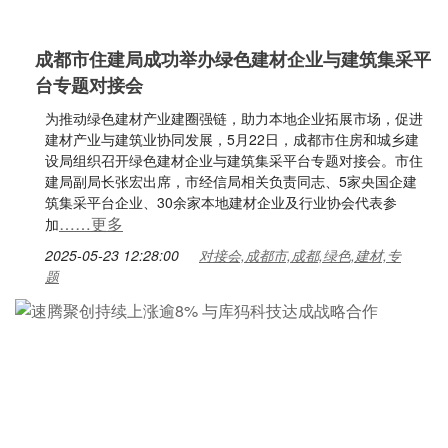
成都市住建局成功举办绿色建材企业与建筑集采平
台专题对接会
为推动绿色建材产业建圈强链，助力本地企业拓展市场，促进
建材产业与建筑业协同发展，5月22日，成都市住房和城乡建
设局组织召开绿色建材企业与建筑集采平台专题对接会。市住
建局副局长张宏出席，市经信局相关负责同志、5家央国企建
筑集采平台企业、30余家本地建材企业及行业协会代表参
……更多
加
2025-05-23 12:28:00
对接会,成都市,成都,绿色,建材,专
题