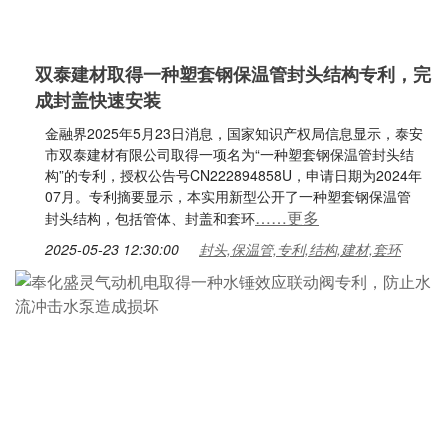
双泰建材取得一种塑套钢保温管封头结构专利，完
成封盖快速安装
金融界2025年5月23日消息，国家知识产权局信息显示，泰安
市双泰建材有限公司取得一项名为“一种塑套钢保温管封头结
构”的专利，授权公告号CN222894858U，申请日期为2024年
07月。专利摘要显示，本实用新型公开了一种塑套钢保温管
……更多
封头结构，包括管体、封盖和套环
2025-05-23 12:30:00
封头,保温管,专利,结构,建材,套环