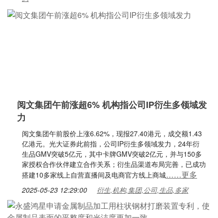
阅文集团午前涨超6% 机构指公司IP衍生多领域发
力
阅文集团午前股价上涨6.62%，现报27.40港元，成交额1.43
亿港元。光大证券此前指，公司IP衍生多领域发力，24年衍
生品GMV突破5亿元，其中卡牌GMV突破2亿元，并与150多
家授权合作伙伴建立合作关系；衍生品渠道布局完善，已成功
……更多
搭建10多家线上自营直播间及电商官方线上商城
2025-05-23 12:29:00
衍生,机构,集团,公司,生品,多家