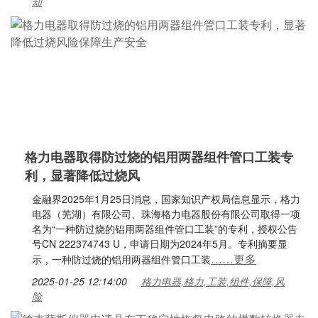
却
格力电器取得防过烧的铝用两器组件管口工装专
利，显著降低过烧风
金融界2025年1月25日消息，国家知识产权局信息显示，格力
电器（芜湖）有限公司、珠海格力电器股份有限公司取得一项
名为“一种防过烧的铝用两器组件管口工装”的专利，授权公告
号CN 222374743 U，申请日期为2024年5月。专利摘要显
……更多
示，一种防过烧的铝用两器组件管口工装
2025-01-25 12:14:00
格力电器,格力,工装,组件,保障,风
险