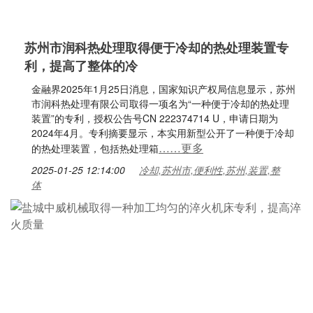
苏州市润科热处理取得便于冷却的热处理装置专
利，提高了整体的冷
金融界2025年1月25日消息，国家知识产权局信息显示，苏州
市润科热处理有限公司取得一项名为“一种便于冷却的热处理
装置”的专利，授权公告号CN 222374714 U，申请日期为
2024年4月。专利摘要显示，本实用新型公开了一种便于冷却
……更多
的热处理装置，包括热处理箱
2025-01-25 12:14:00
冷却,苏州市,便利性,苏州,装置,整
体