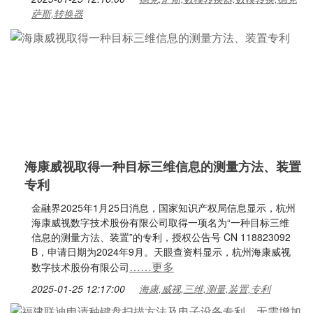
萨斯,转换器
海康威视取得一种目标三维信息的测量方法、装置
专利
金融界2025年1月25日消息，国家知识产权局信息显示，杭州
海康威视数字技术股份有限公司取得一项名为“一种目标三维
信息的测量方法、装置”的专利，授权公告号 CN 118823092
B，申请日期为2024年9月。天眼查资料显示，杭州海康威视
……更多
数字技术股份有限公司
2025-01-25 12:17:00
海康,威视,三维,测量,装置,专利