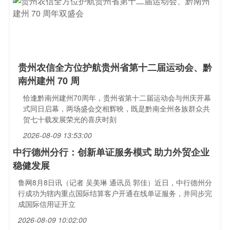
贵州农信全方位护航贵州省第十二届运动会、黔
南州建州 70 周
恰逢黔南州建州70周年，贵州省第十二届运动会与州庆开幕
式同日启幕，两场盛会交相辉映，既是黔南全州各族群众共
贺七十载发展荣光的喜庆时刻
2026-08-09 13:53:00
中行德州分行：创新单证服务模式 助力外贸企业
稳健发展
鲁网8月8日讯（记者 吴美琳 通讯员 郭佳）近日，中行德州分
行成功为辖内重点国际结算客户开通在线单证服务，并同步完
成国际信用证开立
2026-08-09 10:02:00