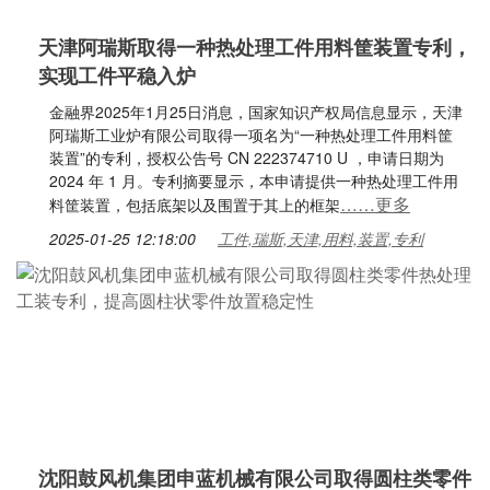
天津阿瑞斯取得一种热处理工件用料筐装置专利，
实现工件平稳入炉
金融界2025年1月25日消息，国家知识产权局信息显示，天津
阿瑞斯工业炉有限公司取得一项名为“一种热处理工件用料筐
装置”的专利，授权公告号 CN 222374710 U ，申请日期为
2024 年 1 月。专利摘要显示，本申请提供一种热处理工件用
……更多
料筐装置，包括底架以及围置于其上的框架
2025-01-25 12:18:00
工件,瑞斯,天津,用料,装置,专利
沈阳鼓风机集团申蓝机械有限公司取得圆柱类零件