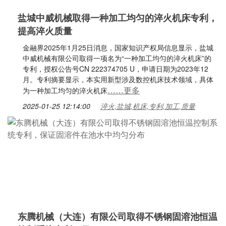
盐城中威机械取得一种加工均匀的淬火机床专利，
提高淬火质量
金融界2025年1月25日消息，国家知识产权局信息显示，盐城
中威机械有限公司取得一项名为“一种加工均匀的淬火机床”的
专利，授权公告号CN 222374705 U，申请日期为2023年12
月。专利摘要显示，本实用新型涉及数控机床技术领域，具体
……更多
为一种加工均匀的淬火机床
2025-01-25 12:14:00
淬火,盐城,机床,专利,加工,质量
东腾机械（大连）有限公司取得不锈钢固溶池恒温