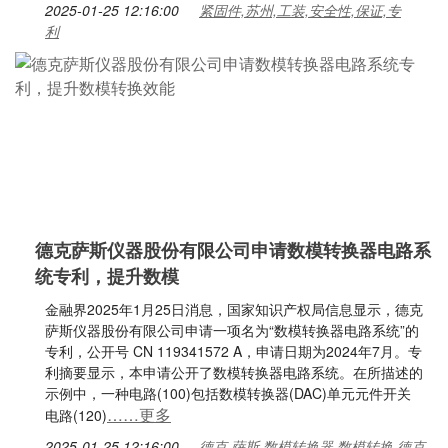
2025-01-25 12:16:00
紧固件,苏州,工装,安全性,保证,专
利
德克萨斯仪器股份有限公司申请数模转换器电路系
统专利，提升数模
金融界2025年1月25日消息，国家知识产权局信息显示，德克
萨斯仪器股份有限公司申请一项名为“数模转换器电路系统”的
专利，公开号 CN 119341572 A，申请日期为2024年7月。专
利摘要显示，本申请公开了数模转换器电路系统。在所描述的
示例中，一种电路(100)包括数模转换器(DAC)单元元件开关
……更多
电路(120)
2025-01-25 12:16:00
德克,萨斯,数模转换器,数模转换,德克