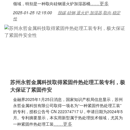
……更多
领域，特别是一种取向硅钢退火炉加湿器桶
2025-01-25 12:15:00
脱碳,硅钢,退火炉,加湿器,取向,稳定
性
苏州永哲金属科技取得紧固件热处理工装专利，极
大保证了紧固件安
金融界2025年1月25日消息，国家知识产权局信息显示，苏州
永哲金属科技有限公司取得一项名为“一种紧固件热处理工装”
的专利，授权公告号 CN 222374717 U，申请日期为2024年5
月。专利摘要显示，本实用新型属于热处理技术领域，尤其为
……更多
一种紧固件热处理工装