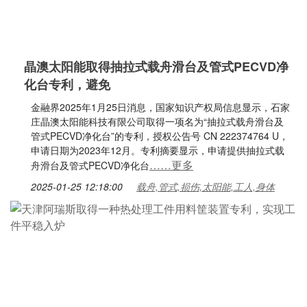
晶澳太阳能取得抽拉式载舟滑台及管式PECVD净
化台专利，避免
金融界2025年1月25日消息，国家知识产权局信息显示，石家
庄晶澳太阳能科技有限公司取得一项名为“抽拉式载舟滑台及
管式PECVD净化台”的专利，授权公告号 CN 222374764 U，
申请日期为2023年12月。专利摘要显示，申请提供抽拉式载
……更多
舟滑台及管式PECVD净化台
2025-01-25 12:18:00
载舟,管式,损伤,太阳能,工人,身体