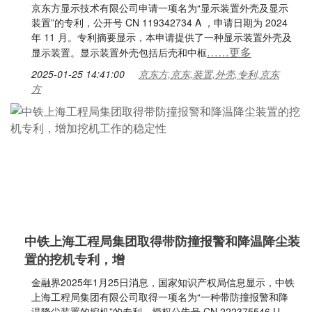
京东方显示技术有限公司申请一项名为“显示装置外壳及显示
装置”的专利，公开号 CN 119342734 A ，申请日期为 2024
年 11 月。专利摘要显示，本申请提供了一种显示装置外壳及
……更多
显示装置。显示装置外壳包括后壳和中框
2025-01-25 14:41:00
京东方,京东,装置,外壳,专利,京东
方
中铁上海工程局集团取得带防撞报警和降温降尘装
置的挖机专利，增
金融界2025年1月25日消息，国家知识产权局信息显示，中铁
上海工程局集团有限公司取得一项名为“一种带防撞报警和降
温降尘装置的挖机”的专利，授权公告号 CN 222375546 U，