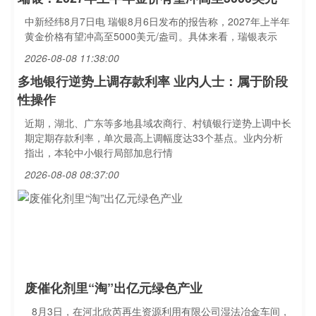
中新经纬8月7日电 瑞银8月6日发布的报告称，2027年上半年
黄金价格有望冲高至5000美元/盎司。具体来看，瑞银表示
2026-08-08 11:38:00
多地银行逆势上调存款利率 业内人士：属于阶段
性操作
近期，湖北、广东等多地县域农商行、村镇银行逆势上调中长
期定期存款利率，单次最高上调幅度达33个基点。业内分析
指出，本轮中小银行局部加息行情
2026-08-08 08:37:00
废催化剂里“淘”出亿元绿色产业
8月3日，在河北欣芮再生资源利用有限公司湿法冶金车间，