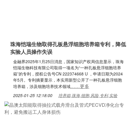
珠海恺瑞生物取得孔板悬浮细胞培养箱专利，降低
实验人员操作失误
金融界2025年1月25日消息，国家知识产权局信息显示，珠海
恺瑞生物科技有限公司取得一项名为“一种孔板悬浮细胞培养
箱”的专利，授权公告号CN 222374668 U ，申请日期为2024
年5月。专利摘要显示，本实用新型公开了一种孔板悬浮细胞
……更多
培养箱，涉及细胞培养技术领域
2025-01-25 12:18:00
培养箱,珠海,细胞,风险,专利,实验