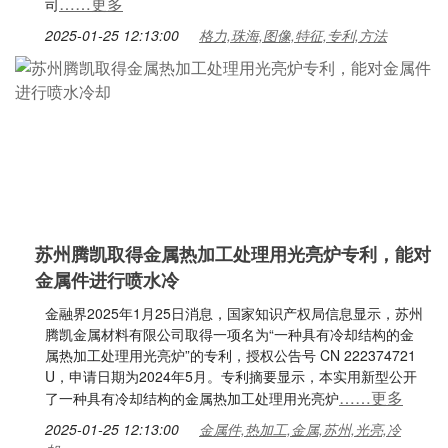
……更多
司
2025-01-25 12:13:00
格力,珠海,图像,特征,专利,方法
苏州腾凯取得金属热加工处理用光亮炉专利，能对
金属件进行喷水冷
金融界2025年1月25日消息，国家知识产权局信息显示，苏州
腾凯金属材料有限公司取得一项名为“一种具有冷却结构的金
属热加工处理用光亮炉”的专利，授权公告号 CN 222374721
U，申请日期为2024年5月。专利摘要显示，本实用新型公开
……更多
了一种具有冷却结构的金属热加工处理用光亮炉
2025-01-25 12:13:00
金属件,热加工,金属,苏州,光亮,冷