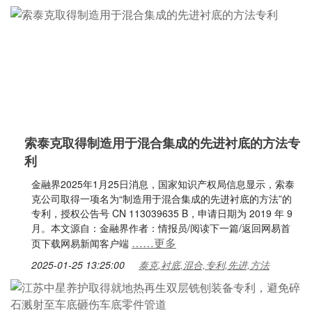
索泰克取得制造用于混合集成的先进衬底的方法专
利
金融界2025年1月25日消息，国家知识产权局信息显示，索泰
克公司取得一项名为“制造用于混合集成的先进衬底的方法”的
专利，授权公告号 CN 113039635 B，申请日期为 2019 年 9
月。本文源自：金融界作者：情报员/阅读下一篇/返回网易首
……更多
页下载网易新闻客户端
2025-01-25 13:25:00
泰克,衬底,混合,专利,先进,方法