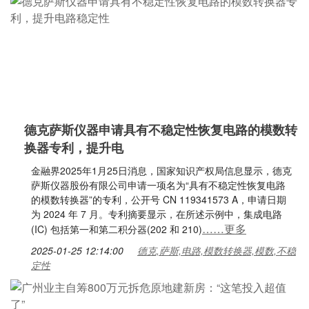
德克萨斯仪器申请具有不稳定性恢复电路的模数转
换器专利，提升电
金融界2025年1月25日消息，国家知识产权局信息显示，德克
萨斯仪器股份有限公司申请一项名为“具有不稳定性恢复电路
的模数转换器”的专利，公开号 CN 119341573 A，申请日期
为 2024 年 7 月。专利摘要显示，在所述示例中，集成电路
……更多
(IC) 包括第一和第二积分器(202 和 210)
2025-01-25 12:14:00
德克,萨斯,电路,模数转换器,模数,不稳
定性