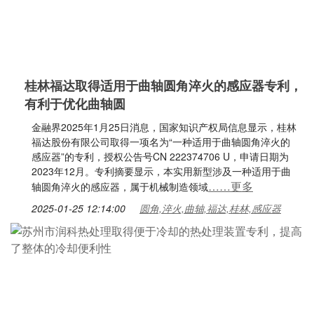
桂林福达取得适用于曲轴圆角淬火的感应器专利，
有利于优化曲轴圆
金融界2025年1月25日消息，国家知识产权局信息显示，桂林
福达股份有限公司取得一项名为“一种适用于曲轴圆角淬火的
感应器”的专利，授权公告号CN 222374706 U，申请日期为
2023年12月。专利摘要显示，本实用新型涉及一种适用于曲
……更多
轴圆角淬火的感应器，属于机械制造领域
2025-01-25 12:14:00
圆角,淬火,曲轴,福达,桂林,感应器