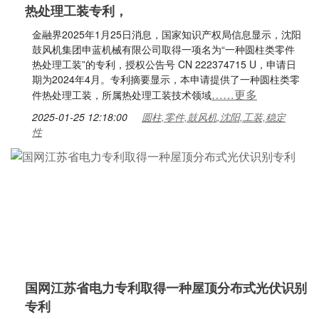
热处理工装专利，
金融界2025年1月25日消息，国家知识产权局信息显示，沈阳
鼓风机集团申蓝机械有限公司取得一项名为“一种圆柱类零件
热处理工装”的专利，授权公告号 CN 222374715 U，申请日
期为2024年4月。专利摘要显示，本申请提供了一种圆柱类零
……更多
件热处理工装，所属热处理工装技术领域
2025-01-25 12:18:00
圆柱,零件,鼓风机,沈阳,工装,稳定
性
国网江苏省电力专利取得一种屋顶分布式光伏识别
专利