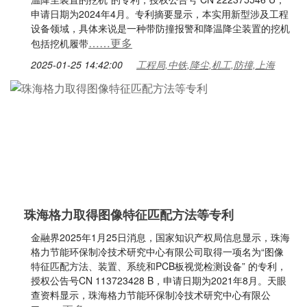
申请日期为2024年4月。专利摘要显示，本实用新型涉及工程
设备领域，具体来说是一种带防撞报警和降温降尘装置的挖机
……更多
包括挖机履带
2025-01-25 14:42:00
工程局,中铁,降尘,机工,防撞,上海
珠海格力取得图像特征匹配方法等专利
金融界2025年1月25日消息，国家知识产权局信息显示，珠海
格力节能环保制冷技术研究中心有限公司取得一项名为“图像
特征匹配方法、装置、系统和PCB板视觉检测设备” 的专利，
授权公告号CN 113723428 B，申请日期为2021年8月。天眼
查资料显示，珠海格力节能环保制冷技术研究中心有限公