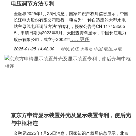
电压调节方法专利
金融界2025年1月25日消息，国家知识产权局信息显示，中国
长江电力股份有限公司取得一项名为“一种自适应的大型水电
站主母线电压调节方法”的专利，授权公告号CN 117458505
B，申请日期为2023年9月。天眼查资料显示，中国长江电力
……更多
股份有限公司，成立于2002年
2025-01-25 14:42:00
母线,长江,水电站,中国,电压,水电
京东方申请显示装置外壳及显示装置专利，使后壳
与中框相连
金融界2025年1月25日消息，国家知识产权局信息显示，北京