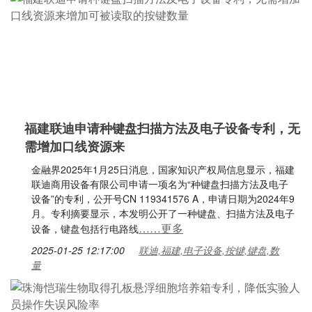
福建联迪申请种键盘扫描方法及电子设备专利，无
需增加口线资源来
金融界2025年1月25日消息，国家知识产权局信息显示，福建
联迪商用设备有限公司申请一项名为“种键盘扫描方法及电子
设备”的专利，公开号CN 119341576 A，申请日期为2024年9
月。专利摘要显示，本发明公开了一种键盘、扫描方法及电子
……更多
设备，键盘包括行电路线
2025-01-25 12:17:00
联迪,福建,电子设备,按键,键盘,数
量