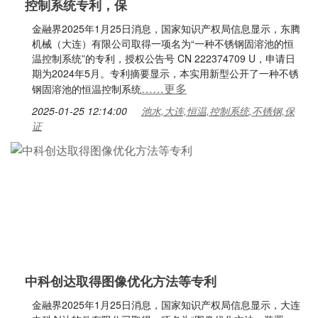
控制系统专利，保
金融界2025年1月25日消息，国家知识产权局信息显示，东腾
机械（大连）有限公司取得一项名为“一种不锈钢固溶池的恒
温控制系统”的专利，授权公告号 CN 222374709 U，申请日
期为2024年5月。专利摘要显示，本实用新型公开了一种不锈
……更多
钢固溶池的恒温控制系统
2025-01-25 12:14:00
池水,大连,恒温,控制系统,不锈钢,保
证
中科创达取得图像优化方法等专利
金融界2025年1月25日消息，国家知识产权局信息显示，大连