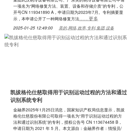
一项名为“网络修复方法、装置、设备和存储介质”的专利，公
开号CN 119341890 A，申请日期为2023年7月。专利摘要显
……更多
示，本申请公开了一种网络修复方法
2025-01-25 12:49:00
美的,网络,效率,专利,集团,设备
凯拔格伦仕慈取得用于识别运动过程的方法和通过
识别系统专利
金融界2025年1月25日消息，国家知识产权局信息显示，凯拔
格伦仕慈股份有限公司取得一项名为“用于识别运动过程的方
法和通过识别系统”的专利，授权公告号 CN 113674458 B，
申请日期为 2021 年 5 月。本文源自：金融界作者：情报员/