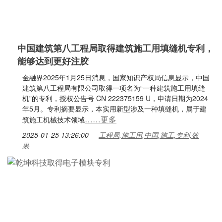
中国建筑第八工程局取得建筑施工用填缝机专利，
能够达到更好注胶
金融界2025年1月25日消息，国家知识产权局信息显示，中国
建筑第八工程局有限公司取得一项名为“一种建筑施工用填缝
机”的专利，授权公告号 CN 222375159 U，申请日期为2024
年5月。专利摘要显示，本实用新型涉及一种填缝机，属于建
……更多
筑施工机械技术领域
2025-01-25 13:26:00
工程局,施工用,中国,施工,专利,效
果