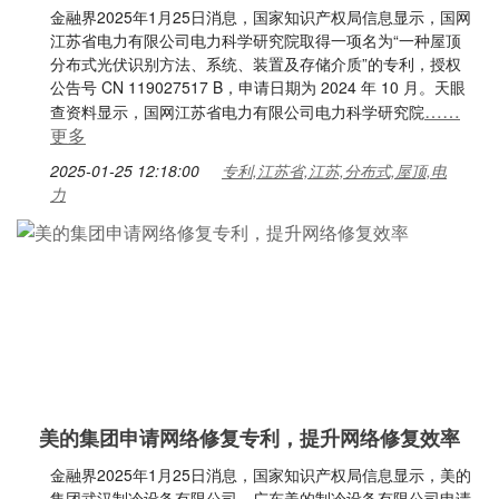
金融界2025年1月25日消息，国家知识产权局信息显示，国网
江苏省电力有限公司电力科学研究院取得一项名为“一种屋顶
分布式光伏识别方法、系统、装置及存储介质”的专利，授权
公告号 CN 119027517 B，申请日期为 2024 年 10 月。天眼
……
查资料显示，国网江苏省电力有限公司电力科学研究院
更多
2025-01-25 12:18:00
专利,江苏省,江苏,分布式,屋顶,电
力
美的集团申请网络修复专利，提升网络修复效率
金融界2025年1月25日消息，国家知识产权局信息显示，美的
集团武汉制冷设备有限公司、广东美的制冷设备有限公司申请