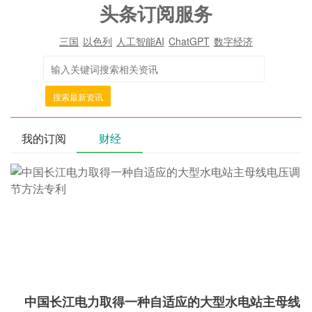
头条订阅服务
三国
以色列
人工智能AI
ChatGPT
数字经济
搜索最新资讯
我的订阅
财经
中国长江电力取得一种自适应的大型水电站主母线