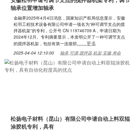
安徽松羽申请可调节支点的搅拌器机架专利，调节
轴承位置增加轴承
金融界2025年4月4日消息，国家知识产权局信息显示，安徽
松羽工程技术设备有限公司申请一项名为“种可调节支点的搅
拌器机架”的专利，公开号 CN 119746709 A，申请日期为
2024年12月。专利摘要显示，本发明公开了一种可调节支点
……更多
的搅拌器机架，包括有第一连接部
2025-04-04 12:10:00
轴承,可调,搅拌器,机架,安徽,寿命
松扬电子材料（昆山）有限公司申请自动上料双辊
涂胶机专利，具有