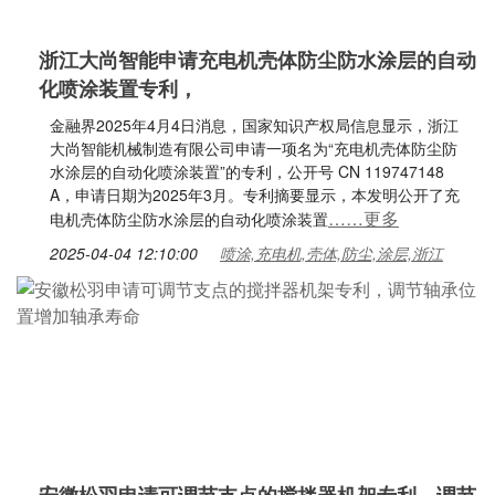
浙江大尚智能申请充电机壳体防尘防水涂层的自动
化喷涂装置专利，
金融界2025年4月4日消息，国家知识产权局信息显示，浙江
大尚智能机械制造有限公司申请一项名为“充电机壳体防尘防
水涂层的自动化喷涂装置”的专利，公开号 CN 119747148
A，申请日期为2025年3月。专利摘要显示，本发明公开了充
……更多
电机壳体防尘防水涂层的自动化喷涂装置
2025-04-04 12:10:00
喷涂,充电机,壳体,防尘,涂层,浙江