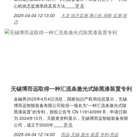
……更多
心机状态监测系统及其方法
2025-04-04 12:13:00
大龙,状态监测,离心机,洞察,监测,状
态
无锡博而远取得一种汇流条激光式除黑漆装置专利
金融界2025年4月4日消息，国家知识产权局信息显示，无锡
博而远智能装备有限公司取得一项名为“一种汇流条激光式除
黑漆装置”的专利，授权公告号 CN 119140999 B，申请日期
为 2024年10月。天眼查资料显示，无锡博而远智能装备有限
……更多
公司，成立于2020年
2025-04-04 12:14:00
而远,无锡,激光,装置,专利,而远