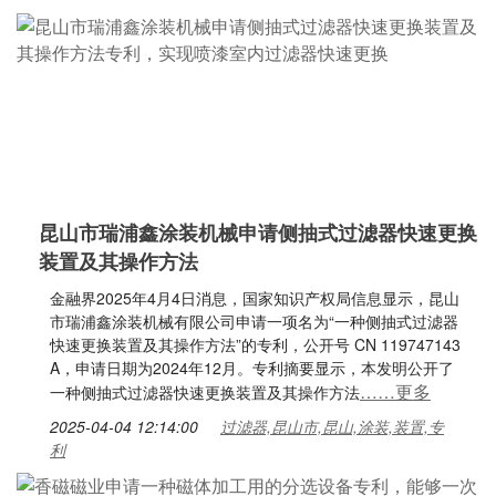
昆山市瑞浦鑫涂装机械申请侧抽式过滤器快速更换
装置及其操作方法
金融界2025年4月4日消息，国家知识产权局信息显示，昆山
市瑞浦鑫涂装机械有限公司申请一项名为“一种侧抽式过滤器
快速更换装置及其操作方法”的专利，公开号 CN 119747143
A，申请日期为2024年12月。专利摘要显示，本发明公开了
……更多
一种侧抽式过滤器快速更换装置及其操作方法
2025-04-04 12:14:00
过滤器,昆山市,昆山,涂装,装置,专
利