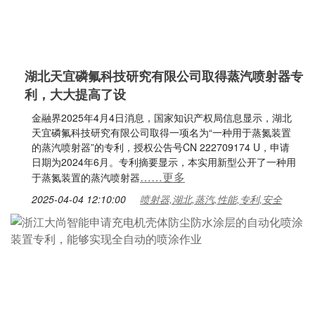
湖北天宜磷氟科技研究有限公司取得蒸汽喷射器专
利，大大提高了设
金融界2025年4月4日消息，国家知识产权局信息显示，湖北
天宜磷氟科技研究有限公司取得一项名为“一种用于蒸氮装置
的蒸汽喷射器”的专利，授权公告号CN 222709174 U，申请
日期为2024年6月。专利摘要显示，本实用新型公开了一种用
……更多
于蒸氮装置的蒸汽喷射器
2025-04-04 12:10:00
喷射器,湖北,蒸汽,性能,专利,安全