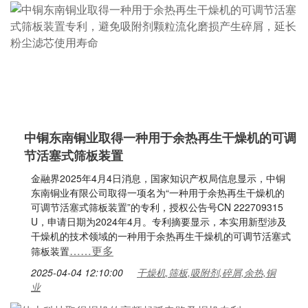
中铜东南铜业取得一种用于余热再生干燥机的可调
节活塞式筛板装置
金融界2025年4月4日消息，国家知识产权局信息显示，中铜
东南铜业有限公司取得一项名为“一种用于余热再生干燥机的
可调节活塞式筛板装置”的专利，授权公告号CN 222709315
U，申请日期为2024年4月。专利摘要显示，本实用新型涉及
干燥机的技术领域的一种用于余热再生干燥机的可调节活塞式
……更多
筛板装置
2025-04-04 12:10:00
干燥机,筛板,吸附剂,碎屑,余热,铜
业