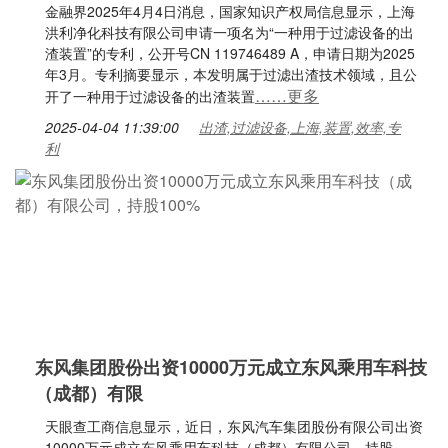
金融界2025年4月4日消息，国家知识产权局信息显示，上海
洪利净化科技有限公司申请一项名为“一种用于过滤设备的出
渣装置”的专利，公开号CN 119746489 A，申请日期为2025
年3月。专利摘要显示，本发明属于过滤出渣技术领域，且公
……更多
开了一种用于过滤设备的出渣装置
2025-04-04 11:39:00
出渣,过滤设备,上海,装置,效率,专
利
东风集团股份出资10000万元成立东风乘用车科技
（成都）有限
天眼查工商信息显示，近日，东风汽车集团股份有限公司出资
10000万元成立东风乘用车科技（成都）有限公司，持股