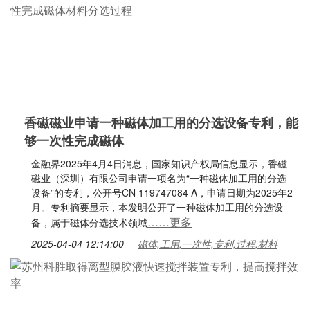
香磁磁业申请一种磁体加工用的分选设备专利，能
够一次性完成磁体
金融界2025年4月4日消息，国家知识产权局信息显示，香磁
磁业（深圳）有限公司申请一项名为“一种磁体加工用的分选
设备”的专利，公开号CN 119747084 A，申请日期为2025年2
月。专利摘要显示，本发明公开了一种磁体加工用的分选设
……更多
备，属于磁体分选技术领域
2025-04-04 12:14:00
磁体,工用,一次性,专利,过程,材料