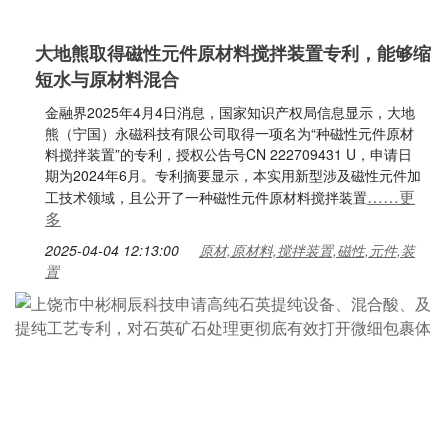
大地熊取得磁性元件原材料搅拌装置专利，能够缩
短水与原材料混合
金融界2025年4月4日消息，国家知识产权局信息显示，大地
熊（宁国）永磁科技有限公司取得一项名为“种磁性元件原材
料搅拌装置”的专利，授权公告号CN 222709431 U，申请日
期为2024年6月。专利摘要显示，本实用新型涉及磁性元件加
……更
工技术领域，且公开了一种磁性元件原材料搅拌装置
多
2025-04-04 12:13:00
原材,原材料,搅拌装置,磁性,元件,装
置