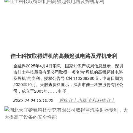
佳士科技取得焊机的高频起弧电路及焊机专利
金融界2025年4月4日消息，国家知识产权局信息显示，深圳
市佳士科技股份有限公司取得一项名为“焊机的高频起弧电路
及焊机”的专利，授权公告号 CN 112238280 B，申请日期为
2020年10月。天眼查资料显示，深圳市佳士科技股份有限公
……更多
司，成立于2005年
2025-04-04 12:10:00
焊机,佳士,电路,专利,科技,佳士