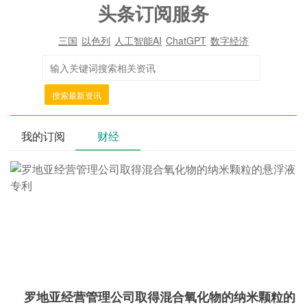
头条订阅服务
三国
以色列
人工智能AI
ChatGPT
数字经济
搜索最新资讯
我的订阅
财经
罗地亚经营管理公司取得混合氧化物的纳米颗粒的