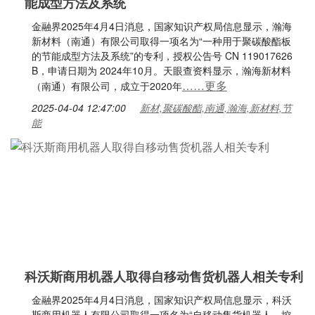
能成型方法及系统
金融界2025年4月4日消息，国家知识产权局信息显示，瀚海
新材料（南通）有限公司取得一项名为“一种用于聚碳酸酯板
的节能成型方法及系统”的专利，授权公告号 CN 119017626
B，申请日期为 2024年10月。天眼查资料显示，瀚海新材料
……更多
（南通）有限公司，成立于2020年
2025-04-04 12:47:00
新材,聚碳酸酯,南通,瀚海,新材料,节
能
科沃斯商用机器人取得自移动售货机器人相关专利
金融界2025年4月4日消息，国家知识产权局信息显示，科沃
斯商用机器人有限公司取得一项名为“自移动售货机器人、控