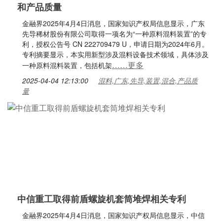
和产品质量
金融界2025年4月4日消息，国家知识产权局信息显示，广东
先导稀材股份有限公司取得一项名为“一种原料混料装置”的专
利，授权公告号 CN 222709479 U，申请日期为2024年6月。
专利摘要显示，本实用新型涉及混料设备技术领域，具体涉及
……更多
一种原料混料装置，包括机架
2025-04-04 12:13:00
混料,广东,先导,装置,混合,产品质
量
中信重工取得前盾螺旋机套筒堆焊相关专利
金融界2025年4月4日消息，国家知识产权局信息显示，中信