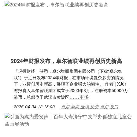
2024年财报发布，卓尔智联业绩再创历史新高
「虎投财经」获悉，卓尔智联集团有限公司（下称“卓尔智
联”）于近日发布2024年财报，在市场环境复杂多变的情况
下，业绩创历史新高，展现了企业强大的韧性。 作者 | XJ01
财报喜人卓尔智联集团成立于2003年8月，注册资本50000万
……更多
港币，总部位于武汉市黄陂区
2025-04-04 12:13:00
卓尔,新高,业绩,历史,卓尔,汉口