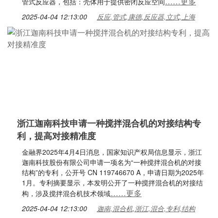
……更多
管式反应器，包括：壳体用于提供密闭反应空间
2025-04-04 12:13:00
反应,管式,康德,反应器,立式,上海
浙江迦南科技申请一种搅拌混合机的对接结构专
利，提高对接精准度
金融界2025年4月4日消息，国家知识产权局信息显示，浙江
迦南科技股份有限公司申请一项名为“一种搅拌混合机的对接
结构”的专利，公开号 CN 119746670 A，申请日期为2025年
1月。专利摘要显示，本发明公开了一种搅拌混合机的对接结
……更多
构，涉及搅拌混合机技术领域
2025-04-04 12:13:00
迦南,混合机,浙江,混合,专利,结构