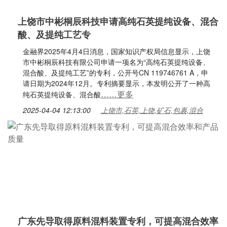
上饶市中彬桐辰科技申请高纯石英提纯设备、混合
酸、及提纯工艺专
金融界2025年4月4日消息，国家知识产权局信息显示，上饶
市中彬桐辰科技有限公司申请一项名为“高纯石英提纯设备、
混合酸、及提纯工艺”的专利，公开号CN 119746761 A，申
请日期为2024年12月。专利摘要显示，本发明公开了一种高
……更多
纯石英提纯设备、混合酸
2025-04-04 12:13:00
上饶市,石英,上饶,矿石,包裹,混合
广东先导取得原料混料装置专利，可提高混合效率