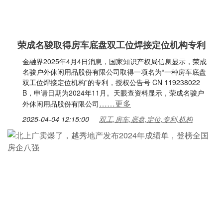
荣成名骏取得房车底盘双工位焊接定位机构专利
金融界2025年4月4日消息，国家知识产权局信息显示，荣成
名骏户外休闲用品股份有限公司取得一项名为“一种房车底盘
双工位焊接定位机构”的专利，授权公告号 CN 119238022
B，申请日期为2024年11月。天眼查资料显示，荣成名骏户
……更多
外休闲用品股份有限公司
2025-04-04 12:15:00
双工,房车,底盘,定位,专利,机构