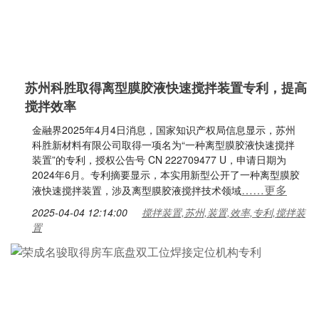
苏州科胜取得离型膜胶液快速搅拌装置专利，提高
搅拌效率
金融界2025年4月4日消息，国家知识产权局信息显示，苏州
科胜新材料有限公司取得一项名为“一种离型膜胶液快速搅拌
装置”的专利，授权公告号 CN 222709477 U，申请日期为
2024年6月。专利摘要显示，本实用新型公开了一种离型膜胶
……更多
液快速搅拌装置，涉及离型膜胶液搅拌技术领域
2025-04-04 12:14:00
搅拌装置,苏州,装置,效率,专利,搅拌装
置