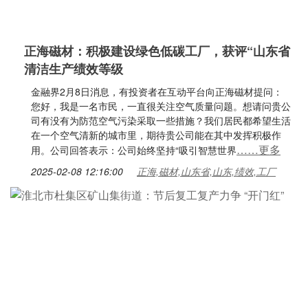
正海磁材：积极建设绿色低碳工厂，获评“山东省
清洁生产绩效等级
金融界2月8日消息，有投资者在互动平台向正海磁材提问：
您好，我是一名市民，一直很关注空气质量问题。想请问贵公
司有没有为防范空气污染采取一些措施？我们居民都希望生活
在一个空气清新的城市里，期待贵公司能在其中发挥积极作
……更多
用。公司回答表示：公司始终坚持“吸引智慧世界
2025-02-08 12:16:00
正海,磁材,山东省,山东,绩效,工厂