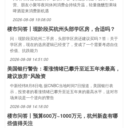
营、朋友小聚等夜间休闲消费会持续升温，轻量微醺型果味
啤酒迎来消费新机遇
2026-08-08 19:08:00
楼市问答丨现阶段买杭州头部学区房，合适吗？
问：现阶段买杭州二手房，头部学区房还建议买吗？答：关于
学区房，现在的选房逻辑已经变了，变成了一个需要考虑自住
价值、抗跌能力
2026-08-08 14:51:00
美国银行警告：看涨情绪已攀升至近五年来最高，
建议放弃“风险资
中新经纬8月8日电 据CNBC当地时间7日报道，美国银行表
示，投资者的看涨情绪已攀升至近五年来的最高水平，这对市
场来说是一个逆向的警告
2026-08-08 14:18:00
楼市问答丨预算600万~1000万元，杭州新盘有哪
些值得关注