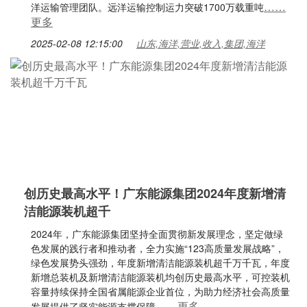
……
洋运输管理团队。远洋运输控制运力突破1700万载重吨
更多
2025-02-08 12:15:00
山东,海洋,营业,收入,集团,海洋
创历史最高水平！广东能源集团2024年度新增清
洁能源装机超千
2024年，广东能源集团坚持全面贯彻新发展理念，坚定做绿
色发展的践行者和推动者，全力实施“123高质量发展战略”，
绿色发展势头强劲，年度新增清洁能源装机超千万千瓦，年度
新增总装机及新增清洁能源装机均创历史最高水平，可控装机
容量持续保持全国省属能源企业首位，为助力经济社会高质量
……更多
发展提供了坚实能源支撑保障