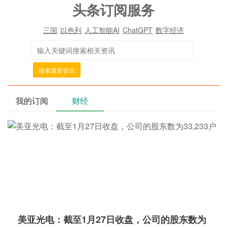
头条订阅服务
三国
以色列
人工智能AI
ChatGPT
数字经济
搜索最新资讯
我的订阅
财经
美亚光电：截至1月27日收盘，公司的股东数为