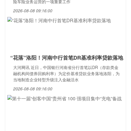
险车险业务运营的一项重要工作
2026-08-08 09:16:00
“花落”洛阳！河南中行首笔DR基准利率贷款落地
大河网讯 近日，中国银行河南省分行首笔以DR（存款类金
融机构间债券回购利率）为定价基准贷款业务落地洛阳，为
当地制造企业转型升级注入金融活水
2026-08-08 09:16:00