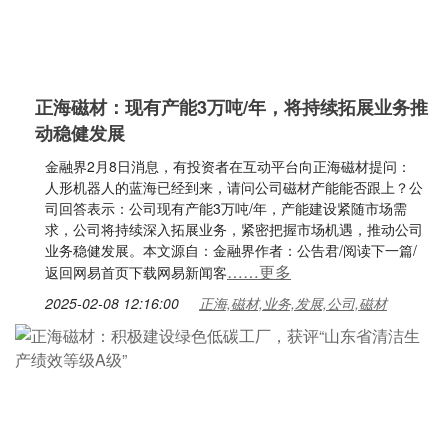
正海磁材：现有产能3万吨/年，将持续拓展业务推
动稳健发展
金融界2月8日消息，有投资者在互动平台向正海磁材提问：
人形机器人的蓝海已经到来，请问公司磁材产能能否跟上？公
司回答表示：公司现有产能3万吨/年，产能建设紧随市场需
求，公司将持续深入拓展业务，紧密把握市场机遇，推动公司
业务稳健发展。本文源自：金融界作者：公告君/阅读下一篇/
……更多
返回网易首页下载网易新闻客
2025-02-08 12:16:00
正海,磁材,业务,发展,公司,磁材