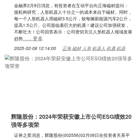
金融界2月8日消息，有投资者在互动平台向正海磁材提问：
据机构研究，人形机器人十分之一的成本来自于磁材。同时，
每一个人形机器人用磁材3.5公斤，较每辆新能源汽车2公斤，
提高1.5公斤。公司面临着巨大的机遇！建议公司加强研发，
不断壮大！公司回答表示：公司密切关注人形机器人领域发展
……更多
趋势
2025-02-08 12:14:00
正海,磁材,人形,机器人,机遇,机器
辉隆股份：2024年荣获安徽上市公司ESG绩效20
强等多项荣
证券之星消息，辉隆股份(002556)02月08日在投资者关系平