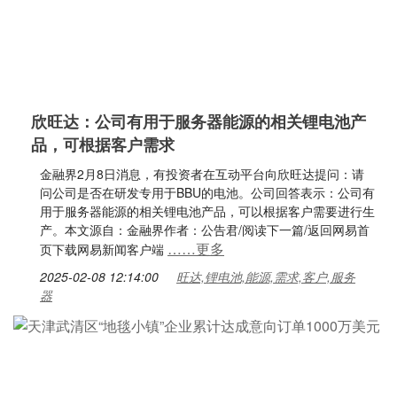
欣旺达：公司有用于服务器能源的相关锂电池产
品，可根据客户需求
金融界2月8日消息，有投资者在互动平台向欣旺达提问：请
问公司是否在研发专用于BBU的电池。公司回答表示：公司有
用于服务器能源的相关锂电池产品，可以根据客户需要进行生
产。本文源自：金融界作者：公告君/阅读下一篇/返回网易首
……更多
页下载网易新闻客户端
2025-02-08 12:14:00
旺达,锂电池,能源,需求,客户,服务
器