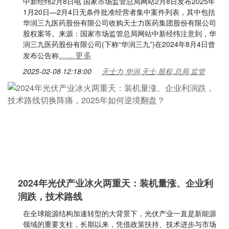
中新经纬2月8日电 国家市场监管总局网站2月8日发布2025年
1月20日—2月4日无条件批准经营者集中案件列表，其中包括
华润三九医药股份有限公司收购天士力医药集团股份有限公司
股权案等。来源：国家市场监管总局网站中新经纬注意到，华
润三九医药股份有限公司(下称“华润三九”)在2024年8月4日曾
……更多
发布公告称
2025-02-08 12:18:00
天士力,华润,天士,股权,总局,监管
2024年光伏产业冰火两重天：装机量涨、企业利
润跌，技术路线
在全球能源结构加速转型的大背景下，光伏产业一直是新能源
领域的重要支柱，长期以来，凭借政策扶持、技术进步与市场