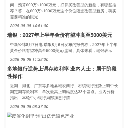
问：预算600万~1000万元，打算买改善型的新盘，有哪些推
荐？答：在600万~1000万元这个价位段选改善型新房，确实
需要精准的眼光
2026-08-08 14:51:00
瑞银：2027年上半年金价有望冲高至5000美元
中新经纬8月7日电 瑞银8月6日发布的报告称，2027年上半年
黄金价格有望冲高至5000美元/盎司。具体来看，瑞银表示
2026-08-08 11:38:00
多地银行逆势上调存款利率 业内人士：属于阶段
性操作
近期，湖北、广东等多地县域农商行、村镇银行逆势上调中长
期定期存款利率，单次最高上调幅度达33个基点。业内分析
指出，本轮中小银行局部加息行情
2026-08-08 08:37:00