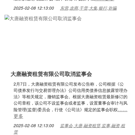
2025-02-08 12:13:00
东营,农商,干货,大集,银行,诈骗
大唐融资租赁有限公司取消监事会
2月7日，大唐融资租赁有限公司发布公告称，公司根据《公
司债券发行与交易管理办法》公司信用类债券信息披露管理办
法》等相关规定，撤销监事会。根据大唐融资租赁最新修订的
公司章程，该公司不设监事会或者监事，设置董事会审计与风
……
险管理(监督)委员会，行使《公司法》规定的监事会职权
更多
2025-02-08 12:13:00
监事会,大唐,融资租赁,监事,融资,租
赁