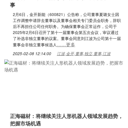
事
2月6日，金开新能（600821）公告称，公司董事夏璐女士因
工作调整申请辞去董事以及董事会相关专门委员会职务，辞职
后不再担任公司任何职务。为确保董事会正常运作，公司于
2025年2月6日召开了第十一届董事会第五次会议，审议通过
了补选非独立董事的议案。董事会同意刘江波为公司第十一届
……更多
董事会非独立董事候选人
2025-02-08 12:14:00
江波,金开,董事,独立,董事,江波
正海磁材：将继续关注人形机器人领域发展趋势，
把握市场机遇