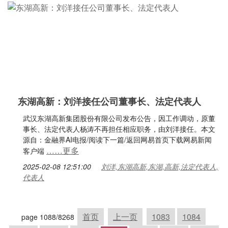
东湖高新：刘洋接任公司董事长、法定代表人
武汉东湖高新集团股份有限公司发布公告，因工作调动，原董
事长、法定代表人杨涛不再担任相应职务，由刘洋接任。本文
源自：金融界AI电报/阅读下一篇/返回网易首页下载网易新闻
……更多
客户端
2025-02-08 12:51:00
刘洋,东湖高新,东湖,高新,法定代表人,
代表人
首页
上一页
1083
1084
page 1088/8268