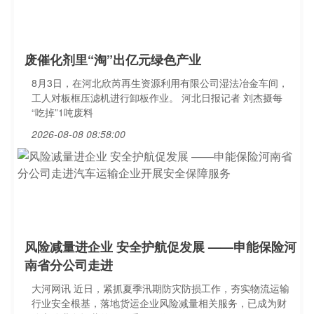
废催化剂里“淘”出亿元绿色产业
8月3日，在河北欣芮再生资源利用有限公司湿法冶金车间，
工人对板框压滤机进行卸板作业。 河北日报记者 刘杰摄每
“吃掉”1吨废料
2026-08-08 08:58:00
风险减量进企业 安全护航促发展 ——申能保险河
南省分公司走进
大河网讯 近日，紧抓夏季汛期防灾防损工作，夯实物流运输
行业安全根基，落地货运企业风险减量相关服务，已成为财