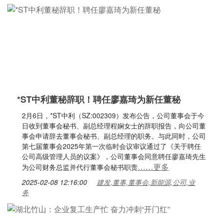
*ST中利董秘辞职！聘任廖嘉琦为新任董秘
2月6日，*ST中利（SZ:002309）发布公告，公司董事会于今
日收到董事会秘书、副总经理程娴女士的辞职报告，向公司董
事会申请辞去董事会秘书、副总经理的职务。与此同时，公司
第七届董事会2025年第一次临时会议审议通过了《关于聘任
公司高级管理人员的议案》，公司董事会同意聘任廖嘉琦先生
……更多
为公司财务总监并代行董事会秘书职责
2025-02-08 12:16:00
建发,董事,董事会,新能源,公司,业
务