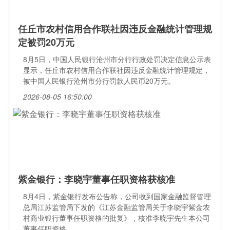
任丘市农村信用合作联社因违反金融统计管理规
定被罚20万元
8月5日，中国人民银行沧州市分行行政处罚决定信息公示表
显示，任丘市农村信用合作联社因违反金融统计管理规定，
被中国人民银行沧州市分行罚款人民币20万元。
2026-08-05 16:50:00
紫金银行：李晓宇董事任职资格获核准
8月4日，紫金银行发布公告称，公司收到国家金融监督管理
总局江苏监管局下发的《江苏金融监管局关于李晓宇紫金农
村商业银行董事任职资格的批复》，核准李晓宇先生本公司
董事任职资格。