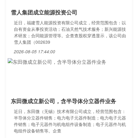
雪人集团成立能源投资公司
近日，福建雪人能源投资有限公司成立，经营范围包含：以
自有资金从事投资活动；石油天然气技术服务；新兴能源技
术研发；合同能源管理等。企查查股权穿透显示，该公司由
雪人集团（002639
2026-08-05 17:44:00
东田微成立新公司，含半导体分立器件业务
近日，东田微（无锡）技术有限公司成立，经营范围包含：
半导体分立器件销售；电力电子元器件制造；电力电子元器
件销售；电子元器件与机电组件设备制造；电子元器件与机
电组件设备销售等。企查