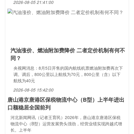
2026-08-05 21:41:00
汽油涨价、燃油附加费降价 二者定价机制有何不
同？
央视网消息：8月5日开售的国内航线机票燃油附加费再次下
调。调后，800公里以上航线为70元，800公里（含）以下
航线为40元
2026-08-05 15:42:00
唐山港京唐港区保税物流中心（B型）上半年进出
口额稳居全国前列
河北新闻网讯（记者王育民）2026年，唐山港京唐港区保税
物流中心（B型）运营发展势头强劲，经营业绩实现跨越式增
长。上半年