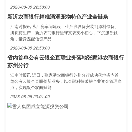
2026-08-05 22:58:00
新沂农商银行精准滴灌宠物特色产业全链条
江南时报讯 从厂房车间建设、生产线设备安装到原料储备、
满负荷生产，新沂农商银行坚守支农支小初心，下沉服务触
角，量身匹配信贷产品
2026-08-05 22:59:00
省内首单公有云银企直联业务落地张家港农商银行
苏州分行
江南时报讯 近日，张家港农商银行苏州分行成功落地省内首
笔公有云银企直联创新业务，以金融科技破解企业资金管理痛
点，实现银企双向赋能
2026-08-05 23:01:00