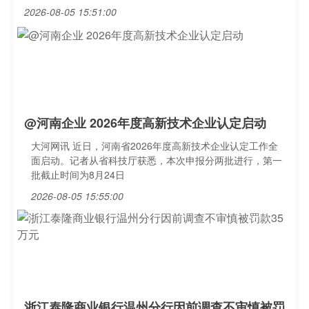
2026-08-05 15:51:00
@河南企业 2026年度高新技术企业认定启动
大河网讯 近日，河南省2026年度高新技术企业认定工作全
面启动。记者从省科技厅获悉，本次申报分两批进行，第一
批截止时间为8月24日
2026-08-05 15:55:00
浙江泰隆商业银行温州分行因前调查不审慎被罚