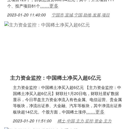
……更多
个、投产项目81个
2023-01-20 11:40:00
宁国市,宣城,宁国,助推,发展,项目
主力资金监控：中国稀土净买入超6亿元
主力资金监控：中国稀土净买入超6亿元 【主力资金监控：中
国稀土净买入超6亿元】财联社1月20日电，财联社星矿数据
显示，今日早盘主力资金净流入有色金属、电信运营、贵金属
等板块，净流出证券、大金融、汽车等板块，其中净流出证券
……更多
板块超14亿元。个股方面，中国稀土涨停
2023-01-20 11:51:00
稀土,中国,主力,监控,资金,主力