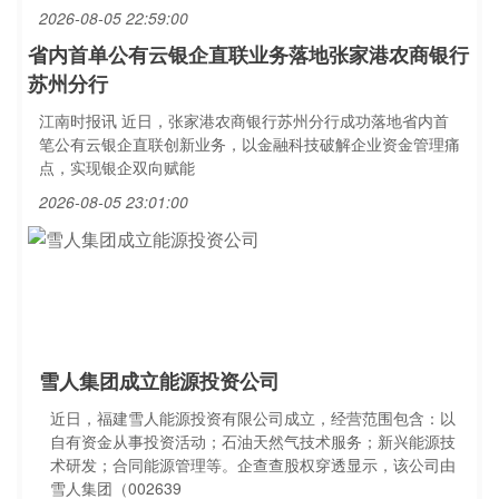
2026-08-05 22:59:00
省内首单公有云银企直联业务落地张家港农商银行
苏州分行
江南时报讯 近日，张家港农商银行苏州分行成功落地省内首
笔公有云银企直联创新业务，以金融科技破解企业资金管理痛
点，实现银企双向赋能
2026-08-05 23:01:00
雪人集团成立能源投资公司
近日，福建雪人能源投资有限公司成立，经营范围包含：以
自有资金从事投资活动；石油天然气技术服务；新兴能源技
术研发；合同能源管理等。企查查股权穿透显示，该公司由
雪人集团（002639