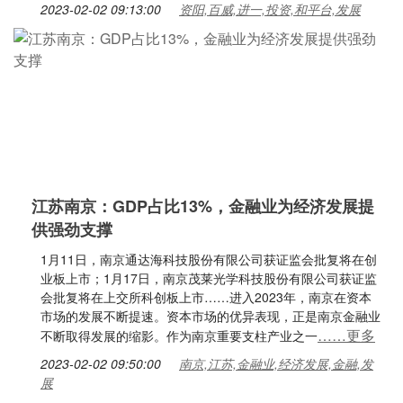
2023-02-02 09:13:00
资阳,百威,进一,投资,和平台,发展
江苏南京：GDP占比13%，金融业为经济发展提
供强劲支撑
1月11日，南京通达海科技股份有限公司获证监会批复将在创
业板上市；1月17日，南京茂莱光学科技股份有限公司获证监
会批复将在上交所科创板上市……进入2023年，南京在资本
市场的发展不断提速。资本市场的优异表现，正是南京金融业
……更多
不断取得发展的缩影。作为南京重要支柱产业之一
2023-02-02 09:50:00
南京,江苏,金融业,经济发展,金融,发
展