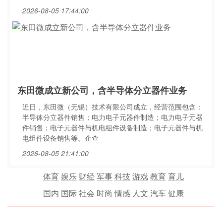
2026-08-05 17:44:00
东田微成立新公司，含半导体分立器件业务
近日，东田微（无锡）技术有限公司成立，经营范围包含：
半导体分立器件销售；电力电子元器件制造；电力电子元器
件销售；电子元器件与机电组件设备制造；电子元器件与机
电组件设备销售等。企查
2026-08-05 21:41:00
体育
娱乐
财经
军事
科技
游戏
教育
育儿
国内
国际
社会
时尚
情感
人文
汽车
健康