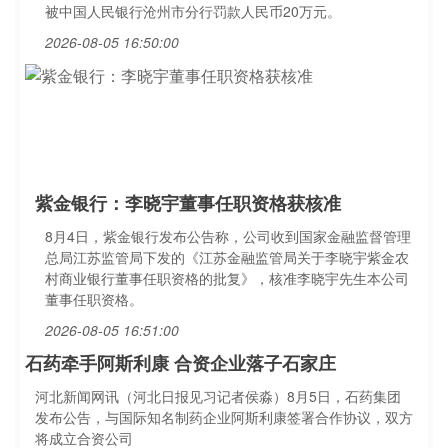
被中国人民银行沧州市分行罚款人民币20万元。
2026-08-05 16:50:00
紫金银行：李晓宇董事任职资格获核准
8月4日，紫金银行发布公告称，公司收到国家金融监督管理
总局江苏监管局下发的《江苏金融监管局关于李晓宇紫金农
村商业银行董事任职资格的批复》，核准李晓宇先生本公司
董事任职资格。
2026-08-05 16:51:00
石药牵手阿斯利康 合资企业落子石家庄
河北新闻网讯（河北日报见习记者侯淼）8月5日，石药集团
发布公告，与国际知名制药企业阿斯利康签署合作协议，双方
将成立合资公司