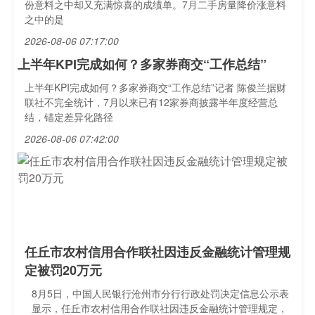
份意料之中却又充满惊喜的成绩单。7月二手房量降价涨意料
之中的是
2026-08-06 07:17:00
上半年KPI完成如何？多家券商交“工作总结”
上半年KPI完成如何？多家券商交“工作总结”记者 陈俊兰据财
联社不完全统计，7月以来已有12家券商披露半年度经营总
结，锚定差异化路径
2026-08-06 07:42:00
任丘市农村信用合作联社因违反金融统计管理规
定被罚20万元
8月5日，中国人民银行沧州市分行行政处罚决定信息公示表
显示，任丘市农村信用合作联社因违反金融统计管理规定，