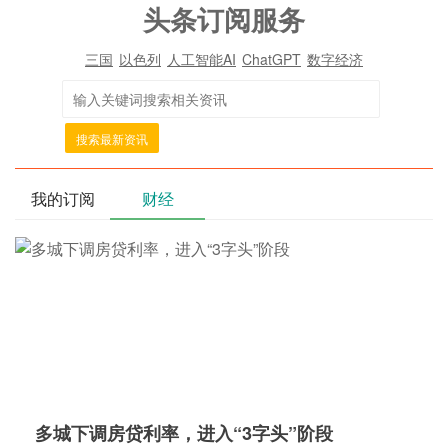
头条订阅服务
三国
以色列
人工智能AI
ChatGPT
数字经济
搜索最新资讯
我的订阅
财经
多城下调房贷利率，进入“3字头”阶段