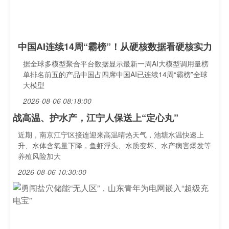
中国AI连续14周“霸榜”！从硬核数据看硬核实力
据全球多模型聚合平台数据显示最新一周AI大模型调用量榜
单排名前五的产品中国占四席中国AI已连续14周“霸榜”全球
大模型
2026-08-06 08:18:00
战高温、护水产，江宁人保送上“定心丸”
近期，南京江宁区接连迎来高温晴热天气，池塘水温快速上
升、水体含氧量下降，鱼虾浮头、水质变坏、水产病害爆发等
养殖风险加大
2026-08-06 10:30:00