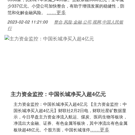
少337亿元。小贷公司加快整合，有助于增强发展的稳健性，防
……更多
范和化解金融风险。
2023-02-02 11:21:00
整合,风险,金融,公司,视网,中国人民银
行
主力资金监控：中国长城净买入超4亿元
主力资金监控：中国长城净买入超4亿元 【主力资金监控：中
国长城净买入超4亿元】财联社2月2日电，财联社星矿数据显
示，今日早盘主力资金净流入航运、煤炭、医药生物等板块，
净流出大金融、证券、有色金属等板块，其中净流出有色金属
……更多
板块超48亿元。个股方面，中国长城涨停