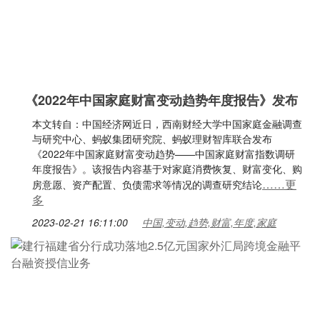
《2022年中国家庭财富变动趋势年度报告》发布
本文转自：中国经济网近日，西南财经大学中国家庭金融调查
与研究中心、蚂蚁集团研究院、蚂蚁理财智库联合发布
《2022年中国家庭财富变动趋势——中国家庭财富指数调研
年度报告》。该报告内容基于对家庭消费恢复、财富变化、购
……更
房意愿、资产配置、负债需求等情况的调查研究结论
多
2023-02-21 16:11:00
中国,变动,趋势,财富,年度,家庭