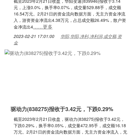
截至2023年2月21日收盘，华阳变速(839946)报收于3.14
元，上涨0.0%，换手率0.07%，成交量529.88手，成交额
16.54万元。2月21日的资金流向数据方面，无主力资金净流
入，游资资金净流出4.38万元，占总成交额26.49%，散户资
……更多
金净流出4
2023-02-21 17:01:00
华阳,华阳,净利,净利润,成交额,资
金
驱动力(838275)报收于3.42元，下跌0.29%
截至2023年2月21日收盘，驱动力(838275)报收于3.42元，
下跌0.29%，换手率0.05%，成交量472.95手，成交额16.18
万元。2月21日的资金流向数据方面，无主力资金净流入，无