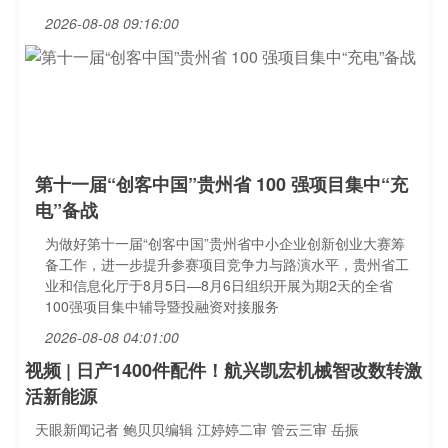
2026-08-08 09:16:00
第十一届“创客中国”贵州省 100 强项目集中“充
电”备战
为做好第十一届“创客中国”贵州省中小企业创新创业大赛筹
备工作，进一步提升参赛项目竞争力与路演水平，贵州省工
业和信息化厅于8月5日—8月6日组织开展为期2天的全省
100强项目集中辅导暨投融资对接服务
2026-08-08 04:01:00
视频 | 日产1400件配件！航兴凯宏机械智改数转激
活新能源
天眼新闻记者 鲍贝贝编辑 江婷婷二审 管云三审 岳振