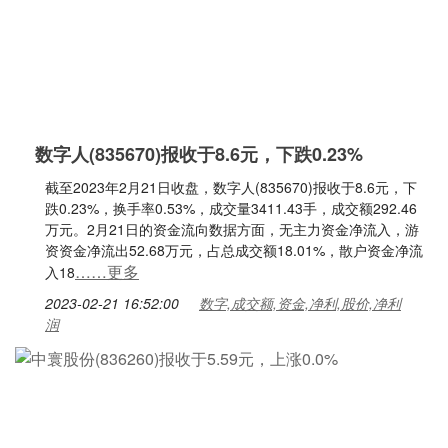
数字人(835670)报收于8.6元，下跌0.23%
截至2023年2月21日收盘，数字人(835670)报收于8.6元，下
跌0.23%，换手率0.53%，成交量3411.43手，成交额292.46
万元。2月21日的资金流向数据方面，无主力资金净流入，游
资资金净流出52.68万元，占总成交额18.01%，散户资金净流
……更多
入18
2023-02-21 16:52:00
数字,成交额,资金,净利,股价,净利
润