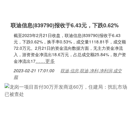
联迪信息(839790)报收于6.43元，下跌0.62%
截至2023年2月21日收盘，联迪信息(839790)报收于6.43
元，下跌0.62%，换手率0.53%，成交量1118.81手，成交额
72.0万元。2月21日的资金流向数据方面，无主力资金净流
入，游资资金净流出18.6万元，占总成交额25.84%，散户资
……更多
金净流出17
2023-02-21 17:01:00
联迪,信息,联迪,净利,净利润,成交
额