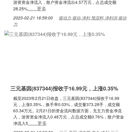
游资资金净流入，散户资金净流出4.57万元，占总成交额
……更多
28.25%
2023-02-21 16:59:00
驱动力,驱动,净利,预混料,净利润,驱动
力
三元基因(837344)报收于16.99元，上涨0.35%
截至2023年2月21日收盘，三元基因(837344)报收于16.99
元，上涨0.35%，换手率0.03%，成交量373.28手，成交额
63.34万元。2月21日的资金流向数据方面，无主力资金净流
入，游资资金净流入0.48万元，占总成交额0.76%，散户资金
……更多
净流入5