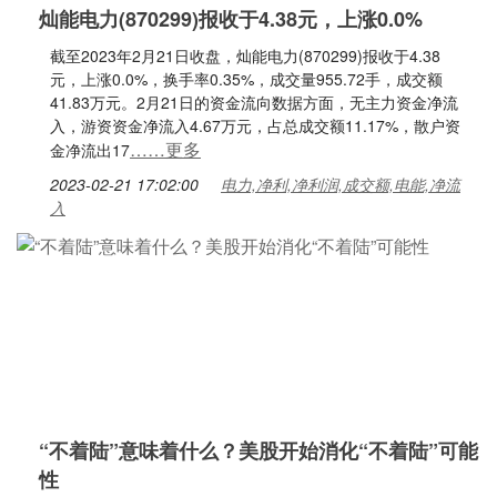
灿能电力(870299)报收于4.38元，上涨0.0%
截至2023年2月21日收盘，灿能电力(870299)报收于4.38
元，上涨0.0%，换手率0.35%，成交量955.72手，成交额
41.83万元。2月21日的资金流向数据方面，无主力资金净流
入，游资资金净流入4.67万元，占总成交额11.17%，散户资
……更多
金净流出17
2023-02-21 17:02:00
电力,净利,净利润,成交额,电能,净流
入
“不着陆”意味着什么？美股开始消化“不着陆”可能
性