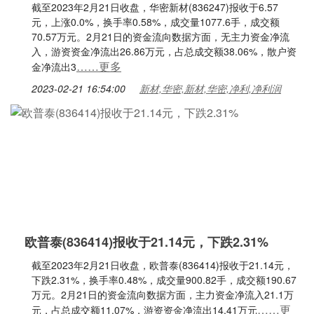
截至2023年2月21日收盘，华密新材(836247)报收于6.57
元，上涨0.0%，换手率0.58%，成交量1077.6手，成交额
70.57万元。2月21日的资金流向数据方面，无主力资金净流
入，游资资金净流出26.86万元，占总成交额38.06%，散户资
……更多
金净流出3
2023-02-21 16:54:00
新材,华密,新材,华密,净利,净利润
欧普泰(836414)报收于21.14元，下跌2.31%
截至2023年2月21日收盘，欧普泰(836414)报收于21.14元，
下跌2.31%，换手率0.48%，成交量900.82手，成交额190.67
万元。2月21日的资金流向数据方面，主力资金净流入21.1万
……更
元，占总成交额11.07%，游资资金净流出14.41万元