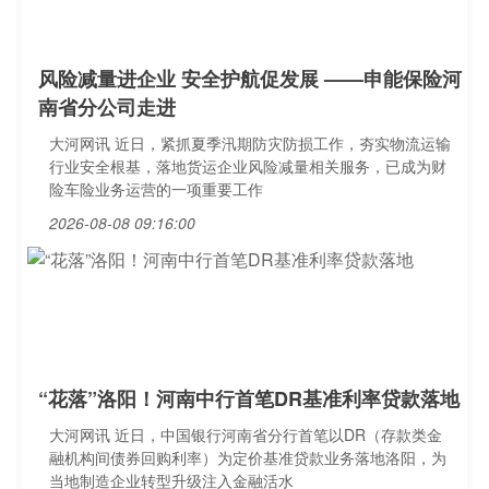
风险减量进企业 安全护航促发展 ——申能保险河
南省分公司走进
大河网讯 近日，紧抓夏季汛期防灾防损工作，夯实物流运输
行业安全根基，落地货运企业风险减量相关服务，已成为财
险车险业务运营的一项重要工作
2026-08-08 09:16:00
“花落”洛阳！河南中行首笔DR基准利率贷款落地
大河网讯 近日，中国银行河南省分行首笔以DR（存款类金
融机构间债券回购利率）为定价基准贷款业务落地洛阳，为
当地制造企业转型升级注入金融活水