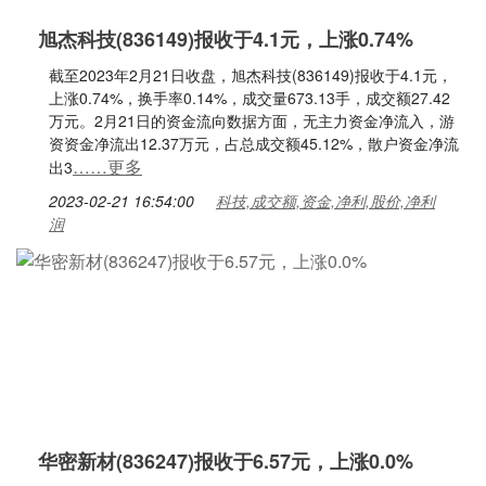
旭杰科技(836149)报收于4.1元，上涨0.74%
截至2023年2月21日收盘，旭杰科技(836149)报收于4.1元，
上涨0.74%，换手率0.14%，成交量673.13手，成交额27.42
万元。2月21日的资金流向数据方面，无主力资金净流入，游
资资金净流出12.37万元，占总成交额45.12%，散户资金净流
……更多
出3
2023-02-21 16:54:00
科技,成交额,资金,净利,股价,净利
润
华密新材(836247)报收于6.57元，上涨0.0%