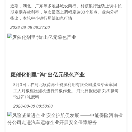
近期，湖北、广东等多地县域农商行、村镇银行逆势上调中长
期定期存款利率，单次最高上调幅度达33个基点。业内分析
指出，本轮中小银行局部加息行情
2026-08-08 08:37:00
废催化剂里“淘”出亿元绿色产业
8月3日，在河北欣芮再生资源利用有限公司湿法冶金车间，
工人对板框压滤机进行卸板作业。 河北日报记者 刘杰摄每
“吃掉”1吨废料
2026-08-08 08:58:00