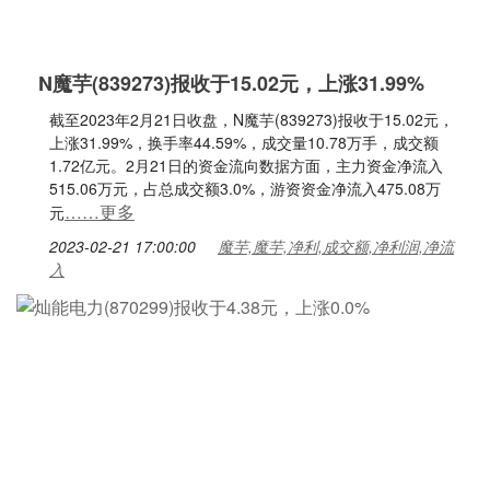
N魔芋(839273)报收于15.02元，上涨31.99%
截至2023年2月21日收盘，N魔芋(839273)报收于15.02元，
上涨31.99%，换手率44.59%，成交量10.78万手，成交额
1.72亿元。2月21日的资金流向数据方面，主力资金净流入
515.06万元，占总成交额3.0%，游资资金净流入475.08万
……更多
元
2023-02-21 17:00:00
魔芋,魔芋,净利,成交额,净利润,净流
入