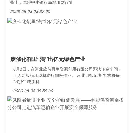
指出，本轮中小银行局部加息行情
2026-08-08 08:37:00
废催化剂里“淘”出亿元绿色产业
8月3日，在河北欣芮再生资源利用有限公司湿法冶金车间，
工人对板框压滤机进行卸板作业。 河北日报记者 刘杰摄每
“吃掉”1吨废料
2026-08-08 08:58:00