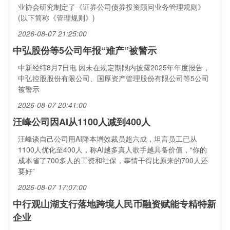
业协会研究制定了《证券公司债券投资顾问业务管理规则》
(以下简称《管理规则》)
2026-08-07 21:25:00
中弘股份等5公司年报“难产”被警示
中新经纬8月7日电 因未在规定期限内披露2025年年度报告，
中弘控股股份有限公司、国厚资产管理股份有限公司等5公司
被警示
2026-08-07 20:41:00
汪峰公司因AI从1100人减到400人
汪峰谈自己公司用AI降本增效裁员超六成，坦言员工已从
1100人优化至400人，称AI越多真人歌手越具备价值，“你的
成本省了700多人的工资和社保，事情干得比原来的700人还
要好”
2026-08-07 17:07:00
中行观山湖支行落地跨境人民币融资赋能专精特新
企业