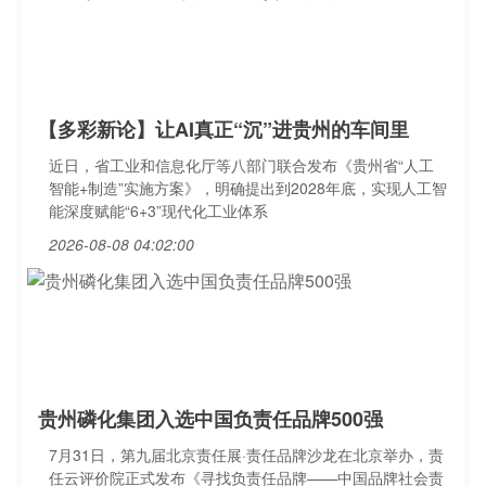
【多彩新论】让AI真正“沉”进贵州的车间里
近日，省工业和信息化厅等八部门联合发布《贵州省“人工
智能+制造”实施方案》，明确提出到2028年底，实现人工智
能深度赋能“6+3”现代化工业体系
2026-08-08 04:02:00
贵州磷化集团入选中国负责任品牌500强
7月31日，第九届北京责任展·责任品牌沙龙在北京举办，责
任云评价院正式发布《寻找负责任品牌——中国品牌社会责