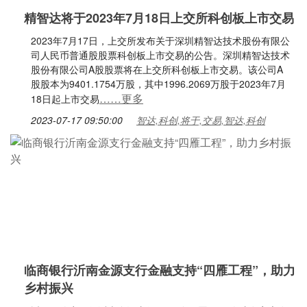
精智达将于2023年7月18日上交所科创板上市交易
2023年7月17日，上交所发布关于深圳精智达技术股份有限公
司人民币普通股股票科创板上市交易的公告。深圳精智达技术
股份有限公司A股股票将在上交所科创板上市交易。该公司A
股股本为9401.1754万股，其中1996.2069万股于2023年7月
……更多
18日起上市交易
2023-07-17 09:50:00
智达,科创,将于,交易,智达,科创
临商银行沂南金源支行金融支持“四雁工程”，助力
乡村振兴