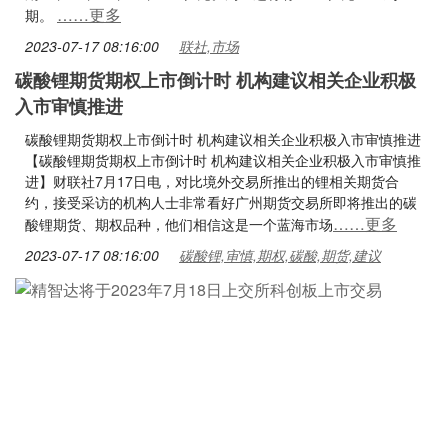
……更多
期。
2023-07-17 08:16:00
联社,市场
碳酸锂期货期权上市倒计时 机构建议相关企业积极
入市审慎推进
碳酸锂期货期权上市倒计时 机构建议相关企业积极入市审慎推进
【碳酸锂期货期权上市倒计时 机构建议相关企业积极入市审慎推
进】财联社7月17日电，对比境外交易所推出的锂相关期货合
约，接受采访的机构人士非常看好广州期货交易所即将推出的碳
……更多
酸锂期货、期权品种，他们相信这是一个蓝海市场
2023-07-17 08:16:00
碳酸锂,审慎,期权,碳酸,期货,建议