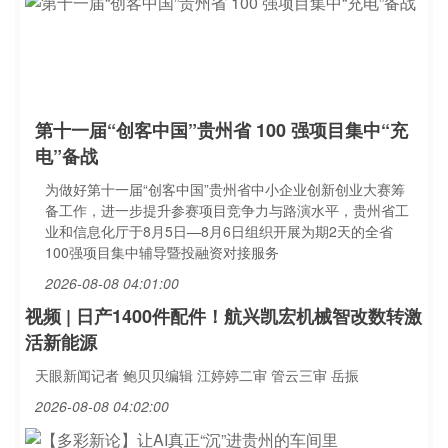
第十一届“创客中国”贵州省 100 强项目集中“充
电”备战
为做好第十一届“创客中国”贵州省中小企业创新创业大赛筹
备工作，进一步提升参赛项目竞争力与路演水平，贵州省工
业和信息化厅于8月5日—8月6日组织开展为期2天的全省
100强项目集中辅导暨投融资对接服务
2026-08-08 04:01:00
视频 | 日产1400件配件！航兴凯宏机械智改数转激
活新能源
天眼新闻记者 鲍贝贝编辑 江婷婷二审 管云三审 岳振
2026-08-08 04:02:00