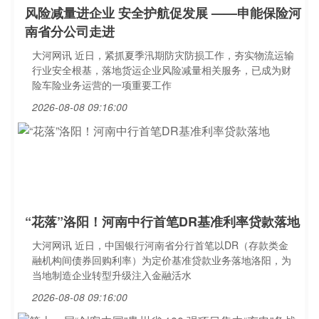
风险减量进企业 安全护航促发展 ——申能保险河
南省分公司走进
大河网讯 近日，紧抓夏季汛期防灾防损工作，夯实物流运输
行业安全根基，落地货运企业风险减量相关服务，已成为财
险车险业务运营的一项重要工作
2026-08-08 09:16:00
“花落”洛阳！河南中行首笔DR基准利率贷款落地
大河网讯 近日，中国银行河南省分行首笔以DR（存款类金
融机构间债券回购利率）为定价基准贷款业务落地洛阳，为
当地制造企业转型升级注入金融活水
2026-08-08 09:16:00