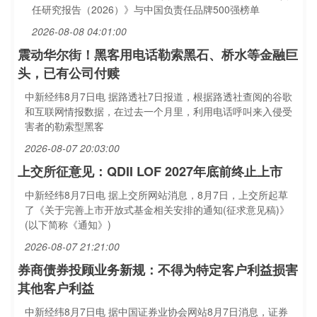
任研究报告（2026）》与中国负责任品牌500强榜单
2026-08-08 04:01:00
震动华尔街！黑客用电话勒索黑石、桥水等金融巨
头，已有公司付赎
中新经纬8月7日电 据路透社7日报道，根据路透社查阅的谷歌
和互联网情报数据，在过去一个月里，利用电话呼叫来入侵受
害者的勒索型黑客
2026-08-07 20:03:00
上交所征意见：QDII LOF 2027年底前终止上市
中新经纬8月7日电 据上交所网站消息，8月7日，上交所起草
了《关于完善上市开放式基金相关安排的通知(征求意见稿)》
(以下简称《通知》)
2026-08-07 21:21:00
券商债券投顾业务新规：不得为特定客户利益损害
其他客户利益
中新经纬8月7日电 据中国证券业协会网站8月7日消息，证券