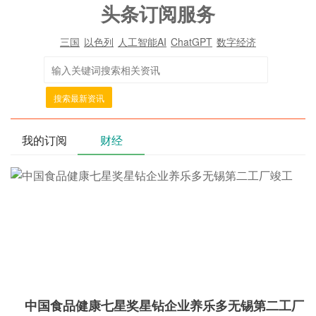
头条订阅服务
三国
以色列
人工智能AI
ChatGPT
数字经济
搜索最新资讯
我的订阅
财经
中国食品健康七星奖星钻企业养乐多无锡第二工厂