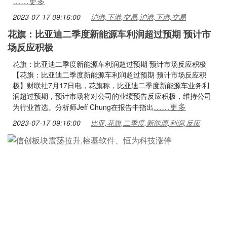
……更多
2023-07-17 09:16:00
沪港,下港,交易,沪港,下港,交易
花旗：比亚迪二季度新能源车利润超过预期 预计市
场反应积极
花旗：比亚迪二季度新能源车利润超过预期 预计市场反应积极
【花旗：比亚迪二季度新能源车利润超过预期 预计市场反应积
极】财联社7月17日电，花旗称，比亚迪二季度新能源车业务利
润超过预期，预计市场将对公司的业绩预告反应积极，维持公司
……更多
为行业首选。分析师Jeff Chung在报告中指出
2023-07-17 09:16:00
比亚,花旗,二季度,新能源,利润,反应