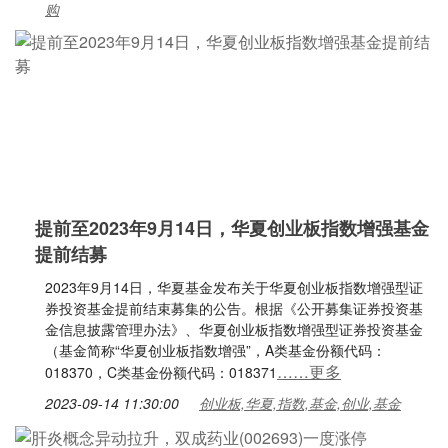
购
提前至2023年9月14日，华夏创业板指数增强基金
提前结募
2023年9月14日，华夏基金发布关于华夏创业板指数增强型证
券投资基金提前结束募集的公告。根据《公开募集证券投资基
金信息披露管理办法》、华夏创业板指数增强型证券投资基金
（基金简称“华夏创业板指数增强”，A类基金份额代码：
……更多
018370，C类基金份额代码：018371
2023-09-14 11:30:00
创业板,华夏,指数,基金,创业,基金