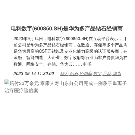
电科数字(600850.SH)是华为多产品钻石经销商
2023年9月14日，电科数字(600850.SH)在互动平台表示，目
前公司是华为多产品钻石经销商，在数通、存储等多个产品均
是华为最高的CSP五钻以及专业化能力高级的认证服务商，在
金融、智能制造、大企业、数字政府等行业为客户提供华为在
……更多
数通、网络安全、存储、华为云
2023-09-14 11:30:00
华为,钻石,经销商,数字,产品,华为