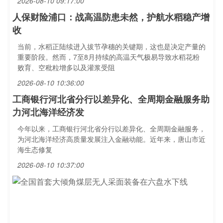
2026-08-10 09:17:00
人保财险浦口：战高温防患未然，护航水稻稳产增
收
当前，水稻正陆续进入拔节孕穗的关键期，这也是决定产量的
重要阶段。然而，7至8月持续的高温天气极易导致水稻花粉
败育、空秕粒增多以及灌浆受阻
2026-08-10 10:36:00
工商银行河北省分行以差异化、全周期金融服务助
力河北海洋经济发
今年以来，工商银行河北省分行以差异化、全周期金融服务，
为河北海洋经济高质量发展注入金融动能。近年来，唐山市近
海生态修复
2026-08-10 10:37:00