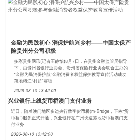
金融为民践初心 消保护航兴乡村——中国太保产
险贵州分公司积极
多彩贵州网讯(记者王静怡)8月7日，在贵州金融监管局指导
下，由贵州省银行业协会、贵州省保险行业协会联合主办的
“金融为民消保护航”金融消费者权益保护教育宣传活动成功
落地榕江“村超”赛场
2026-08-10 13:42:00
兴业银行上线货币桥澳门支付业务
近日，随着澳门地区多边央行数字货币桥(m-Bridge，下称“货
币桥”)服务正式开通，兴业银行在广州快速落地货币桥澳门支
付业务
2026-08-10 13:42:00