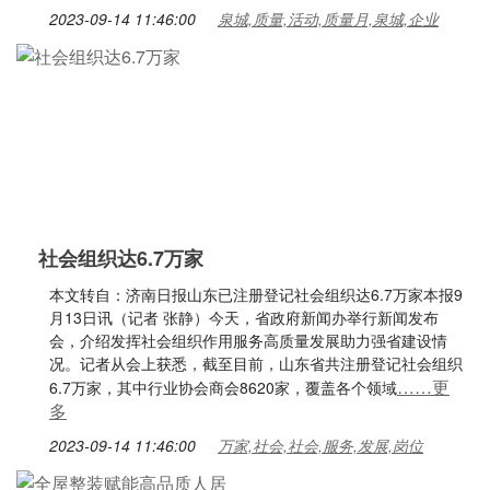
2023-09-14 11:46:00
泉城,质量,活动,质量月,泉城,企业
社会组织达6.7万家
本文转自：济南日报山东已注册登记社会组织达6.7万家本报9
月13日讯（记者 张静）今天，省政府新闻办举行新闻发布
会，介绍发挥社会组织作用服务高质量发展助力强省建设情
况。记者从会上获悉，截至目前，山东省共注册登记社会组织
……更
6.7万家，其中行业协会商会8620家，覆盖各个领域
多
2023-09-14 11:46:00
万家,社会,社会,服务,发展,岗位