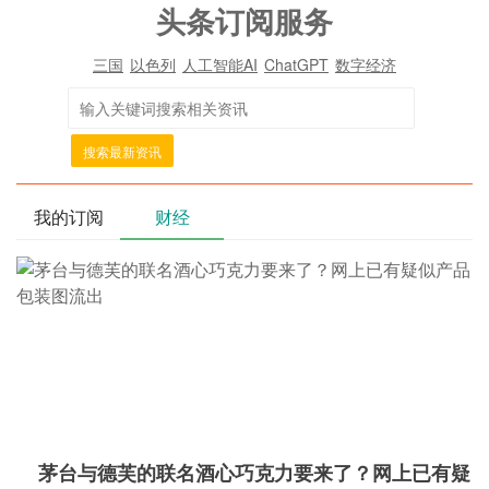
头条订阅服务
三国
以色列
人工智能AI
ChatGPT
数字经济
搜索最新资讯
我的订阅
财经
茅台与德芙的联名酒心巧克力要来了？网上已有疑