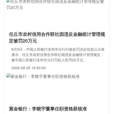
任丘市农村信用合作联社因违反金融统计管理规
定被罚20万元
8月5日，中国人民银行沧州市分行行政处罚决定信息公示表
显示，任丘市农村信用合作联社因违反金融统计管理规定，
被中国人民银行沧州市分行罚款人民币20万元。
2026-08-05 16:50:00
紫金银行：李晓宇董事任职资格获核准