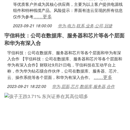
等优质客户并成为其核心供应商，主要为以上客户提供电源线
组件和特种线缆产品。风险提示：界面有连云呈现的所有信息
……更多
仅作为参考
2023-09-21 18:00:00
华为,电力,联系,业务,公司,冠捷
宇信科技：公司在数据库、服务器和芯片等各个层面
和华为有深入合
宇信科技：公司在数据库、服务器和芯片等各个层面和华为有深
入合作 【宇信科技：公司在数据库、服务器和芯片等各个层面和
华为有深入合作】财联社9月21日电，宇信科技在互动平台上
称，作为华为钻石级合作伙伴，公司在数据库、服务器、芯片、
……更多
云、操作系统等各个层面，和华为有深入合作。
2023-09-21 18:22:00
华为,层面,芯片,数据库,服务器,合作