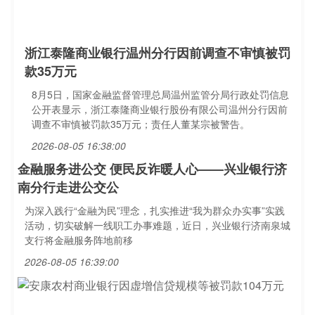
浙江泰隆商业银行温州分行因前调查不审慎被罚
款35万元
8月5日，国家金融监督管理总局温州监管分局行政处罚信息
公开表显示，浙江泰隆商业银行股份有限公司温州分行因前
调查不审慎被罚款35万元；责任人董某宗被警告。
2026-08-05 16:38:00
金融服务进公交 便民反诈暖人心——兴业银行济
南分行走进公交公
为深入践行“金融为民”理念，扎实推进“我为群众办实事”实践
活动，切实破解一线职工办事难题，近日，兴业银行济南泉城
支行将金融服务阵地前移
2026-08-05 16:39:00