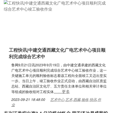
工程快讯|中建交通西藏文化广电艺术中心项目顺
利完成综合艺术中
鲁网9月21日讯2023年9月19日，由中建交通承建的西藏文化
广电艺术中心项目顺利完成综合艺术中心竣工验收作业，这一
关键施工单元的顺利验收标志着该工程向全面竣工又迈出坚实
一步。当日上午，竣工验收作业正式启动，由西藏自治区质监
总站、西藏自治区文化厅、五方责任主体单位和相关审计单位
……更多
等组成的验收组对工程实体
2023-09-21 18:48:00
艺术中心,艺术,西藏,验收,快讯,作
业