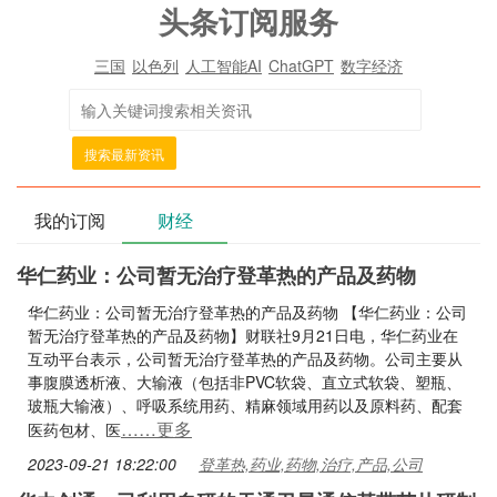
头条订阅服务
三国
以色列
人工智能AI
ChatGPT
数字经济
搜索最新资讯
我的订阅
财经
华仁药业：公司暂无治疗登革热的产品及药物
华仁药业：公司暂无治疗登革热的产品及药物 【华仁药业：公司
暂无治疗登革热的产品及药物】财联社9月21日电，华仁药业在
互动平台表示，公司暂无治疗登革热的产品及药物。公司主要从
事腹膜透析液、大输液（包括非PVC软袋、直立式软袋、塑瓶、
玻瓶大输液）、呼吸系统用药、精麻领域用药以及原料药、配套
……更多
医药包材、医
2023-09-21 18:22:00
登革热,药业,药物,治疗,产品,公司