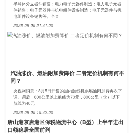
半导体分立器件销售；电力电子元器件制造；电力电子元器
件销售；电子元器件与机电组件设备制造；电子元器件与机
电组件设备销售等。企查
2026-08-05 21:41:00
汽油涨价、燃油附加费降价 二者定价机制有何不
同？
央视网消息：8月5日开售的国内航线机票燃油附加费再次下
调。调后，800公里以上航线为70元，800公里（含）以下
航线为40元
2026-08-05 15:42:00
唐山港京唐港区保税物流中心（B型）上半年进出
口额稳居全国前列