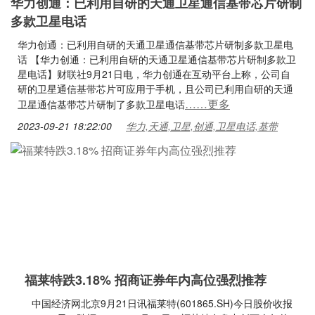
华力创通：已利用自研的天通卫星通信基带芯片研制
多款卫星电话
华力创通：已利用自研的天通卫星通信基带芯片研制多款卫星电
话 【华力创通：已利用自研的天通卫星通信基带芯片研制多款卫
星电话】财联社9月21日电，华力创通在互动平台上称，公司自
研的卫星通信基带芯片可应用于手机，且公司已利用自研的天通
……更多
卫星通信基带芯片研制了多款卫星电话
2023-09-21 18:22:00
华力,天通,卫星,创通,卫星电话,基带
福莱特跌3.18% 招商证券年内高位强烈推荐
中国经济网北京9月21日讯福莱特(601865.SH)今日股价收报