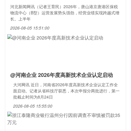
河北新闻网讯（记者王育民）2026年，唐山港京唐港区保税
物流中心（B型）运营发展势头强劲，经营业绩实现跨越式增
长。上半年
2026-08-05 15:51:00
@河南企业 2026年度高新技术企业认定启动
大河网讯 近日，河南省2026年度高新技术企业认定工作全
面启动。记者从省科技厅获悉，本次申报分两批进行，第一
批截止时间为8月24日
2026-08-05 15:55:00