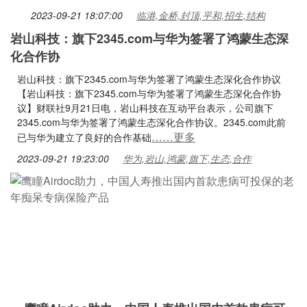
2023-09-21 18:07:00
临港,金桥,封顶,平和,招生,结构
岩山科技：旗下2345.com与华为签署了鸿蒙生态深
化合作协
岩山科技：旗下2345.com与华为签署了鸿蒙生态深化合作协议
【岩山科技：旗下2345.com与华为签署了鸿蒙生态深化合作协
议】财联社9月21日电，岩山科技在互动平台表示，公司旗下
2345.com与华为签署了鸿蒙生态深化合作协议。2345.com此前
……更多
已与华为建立了良好的合作基础
2023-09-21 19:23:00
华为,岩山,鸿蒙,旗下,生态,合作