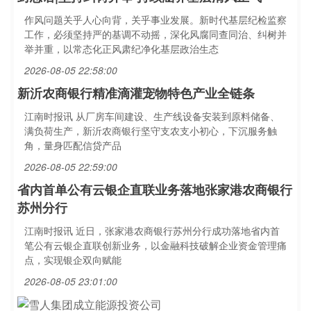
作风问题关乎人心向背，关乎事业发展。新时代基层纪检监察
工作，必须坚持严的基调不动摇，深化风腐同查同治、纠树并
举并重，以常态化正风肃纪净化基层政治生态
2026-08-05 22:58:00
新沂农商银行精准滴灌宠物特色产业全链条
江南时报讯 从厂房车间建设、生产线设备安装到原料储备、
满负荷生产，新沂农商银行坚守支农支小初心，下沉服务触
角，量身匹配信贷产品
2026-08-05 22:59:00
省内首单公有云银企直联业务落地张家港农商银行
苏州分行
江南时报讯 近日，张家港农商银行苏州分行成功落地省内首
笔公有云银企直联创新业务，以金融科技破解企业资金管理痛
点，实现银企双向赋能
2026-08-05 23:01:00