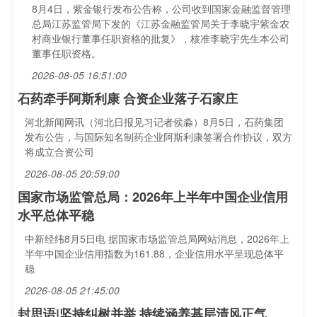
8月4日，紫金银行发布公告称，公司收到国家金融监督管理
总局江苏监管局下发的《江苏金融监管局关于李晓宇紫金农
村商业银行董事任职资格的批复》，核准李晓宇先生本公司
董事任职资格。
2026-08-05 16:51:00
石药牵手阿斯利康 合资企业落子石家庄
河北新闻网讯（河北日报见习记者侯淼）8月5日，石药集团
发布公告，与国际知名制药企业阿斯利康签署合作协议，双方
将成立合资公司
2026-08-05 20:59:00
国家市场监管总局：2026年上半年中国企业信用
水平总体平稳
中新经纬8月5日电 据国家市场监管总局网站消息，2026年上
半年中国企业信用指数为161.88，企业信用水平呈现总体平
稳
2026-08-05 21:45:00
封思语|坚持纠树并举 持续涵养基层清风正气