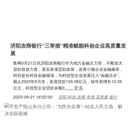
济阳农商银行“三举措”精准赋能科创企业高质量发
展
鲁网9月21日讯济阳农商银行作为地方金融主力军，不断加大
贷款投放力度，落实各项贷款政策，改善小微企业金融服务，
特别是在科技金融领域，为科技型企业发展注入“金融活水”。
截止2023年8月末，各项贷款109.08亿元，较年初增长10.35
……更多
亿元，科技型企业贷款余额3
2023-09-21 18:52:00
济阳,科创,农商,举措,高质量,银行