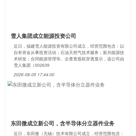
雪人集团成立能源投资公司
近日，福建雪人能源投资有限公司成立，经营范围包含：以
自有资金从事投资活动；石油天然气技术服务；新兴能源技
术研发；合同能源管理等。企查查股权穿透显示，该公司由
雪人集团（002639
2026-08-05 17:44:00
东田微成立新公司，含半导体分立器件业务
近日，东田微（无锡）技术有限公司成立，经营范围包含：