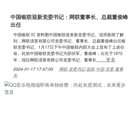
中国银联迎新党委书记：网联董事长、总裁董俊峰
出任
中国银联 IC 资料图中国银联迎来新党委书记。澎湃新闻了解
到，网联清算有限公司党委书记、董事长、总裁董俊峰出任银
联党委书记。1月17日下午中国银联内部大会上宣布了上述任
命。此前中国银联党委书记为邵伏军。董俊峰，出生于1972
……更多
年，现任网联清算有限公司党委书记、董事长
2024-01-17 17:47:00
网联,党委书记,迎新,中国,党委,董事
长