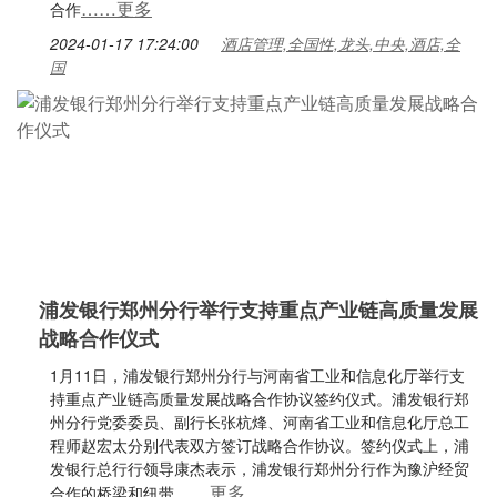
……更多
合作
2024-01-17 17:24:00
酒店管理,全国性,龙头,中央,酒店,全
国
浦发银行郑州分行举行支持重点产业链高质量发展
战略合作仪式
1月11日，浦发银行郑州分行与河南省工业和信息化厅举行支
持重点产业链高质量发展战略合作协议签约仪式。浦发银行郑
州分行党委委员、副行长张杭烽、河南省工业和信息化厅总工
程师赵宏太分别代表双方签订战略合作协议。签约仪式上，浦
发银行总行行领导康杰表示，浦发银行郑州分行作为豫沪经贸
……更多
合作的桥梁和纽带