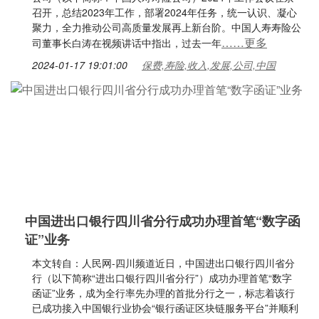
召开，总结2023年工作，部署2024年任务，统一认识、凝心
聚力，全力推动公司高质量发展再上新台阶。中国人寿寿险公
……更多
司董事长白涛在视频讲话中指出，过去一年
2024-01-17 19:01:00
保费,寿险,收入,发展,公司,中国
中国进出口银行四川省分行成功办理首笔“数字函
证”业务
本文转自：人民网-四川频道近日，中国进出口银行四川省分
行（以下简称“进出口银行四川省分行”）成功办理首笔“数字
函证”业务，成为全行率先办理的首批分行之一，标志着该行
已成功接入中国银行业协会“银行函证区块链服务平台”并顺利