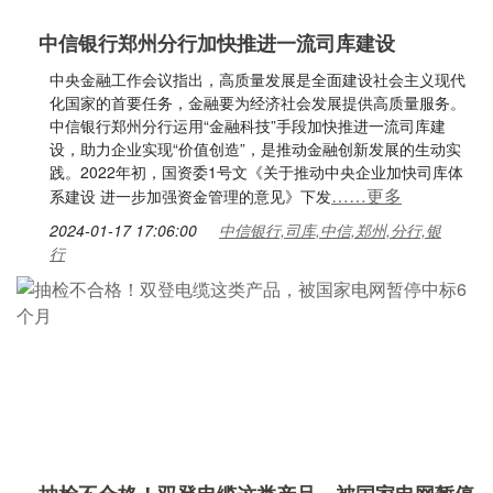
中信银行郑州分行加快推进一流司库建设
中央金融工作会议指出，高质量发展是全面建设社会主义现代
化国家的首要任务，金融要为经济社会发展提供高质量服务。
中信银行郑州分行运用“金融科技”手段加快推进一流司库建
设，助力企业实现“价值创造”，是推动金融创新发展的生动实
践。2022年初，国资委1号文《关于推动中央企业加快司库体
……更多
系建设 进一步加强资金管理的意见》下发
2024-01-17 17:06:00
中信银行,司库,中信,郑州,分行,银
行