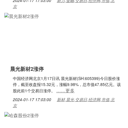
2024-01-17 17:03:00
新力,金融,交易日,经济网,市值,北
京
晨光新材2涨停
中国经济网北京1月17日讯 晨光新材(SH:605399)今日股价涨
停，截至收盘报15.32元，涨幅9.98%，总市值47.85亿元。该
……更多
股此前1个交易日涨停。
2024-01-17 17:03:00
新材,晨光,交易日,经济网,市值,北
京