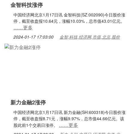
金智科技涨停
中国经济网北京1月17日讯 金智科技(SZ:002090)今日股价涨
停，截至收盘报10.64元，涨幅10.03%，总市值43.01亿元。
……更多
2024-01-17 17:03:00
金智,科技,经济网,市值,北京,股价
新力金融2涨停
中国经济网北京1月17日讯 新力金融(SH:600318)今日股价涨
停，截至收盘报8.71元，涨幅9.97%，总市值44.66亿元。该
……更多
股此前1个交易日涨停。