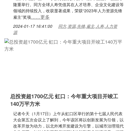
隆重举行。同方全球人寿凭借其在人才培养、企业文化建设等
领域的持续投入，收获显著成果，荣获“2023年人力资源先锋
……更多
雇主”奖项
2024-01-17 16:41:00
同方,资源,先锋,雇主,人寿,人力资
源
总投资超1700亿元 虹口：今年重大项目开竣工
140万平方米
记者今天（1月17日）上午从虹口区举行的第十七届人民代表
大会第五次会议上了解到，今年该区将以创新发展为引领，以
改革开放为动力，以北外滩开发建设为引擎，以城市治理现代