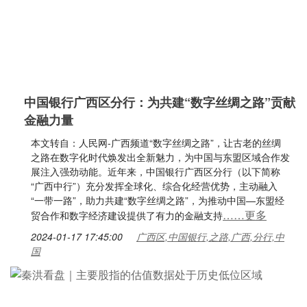
中国银行广西区分行：为共建“数字丝绸之路”贡献
金融力量
本文转自：人民网-广西频道“数字丝绸之路”，让古老的丝绸
之路在数字化时代焕发出全新魅力，为中国与东盟区域合作发
展注入强劲动能。近年来，中国银行广西区分行（以下简称
“广西中行”）充分发挥全球化、综合化经营优势，主动融入
“一带一路”，助力共建“数字丝绸之路”，为推动中国—东盟经
……更多
贸合作和数字经济建设提供了有力的金融支持
2024-01-17 17:45:00
广西区,中国银行,之路,广西,分行,中
国