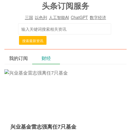
头条订阅服务
三国
以色列
人工智能AI
ChatGPT
数字经济
搜索最新资讯
我的订阅
财经
兴业基金雷志强离任7只基金