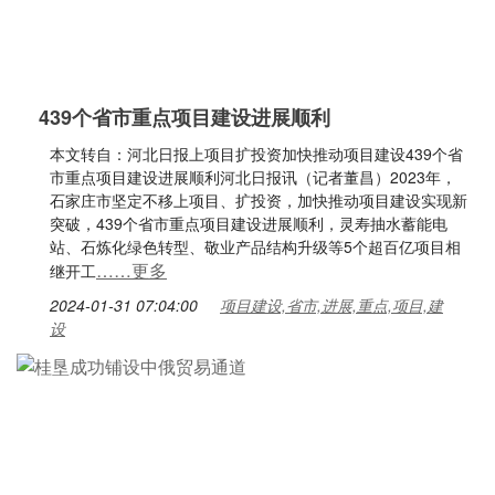
439个省市重点项目建设进展顺利
本文转自：河北日报上项目扩投资加快推动项目建设439个省
市重点项目建设进展顺利河北日报讯（记者董昌）2023年，
石家庄市坚定不移上项目、扩投资，加快推动项目建设实现新
突破，439个省市重点项目建设进展顺利，灵寿抽水蓄能电
站、石炼化绿色转型、敬业产品结构升级等5个超百亿项目相
……更多
继开工
2024-01-31 07:04:00
项目建设,省市,进展,重点,项目,建
设