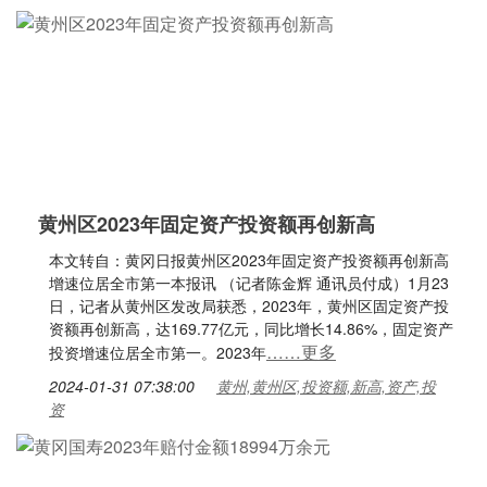
黄州区2023年固定资产投资额再创新高
本文转自：黄冈日报黄州区2023年固定资产投资额再创新高
增速位居全市第一本报讯 （记者陈金辉 通讯员付成）1月23
日，记者从黄州区发改局获悉，2023年，黄州区固定资产投
资额再创新高，达169.77亿元，同比增长14.86%，固定资产
……更多
投资增速位居全市第一。2023年
2024-01-31 07:38:00
黄州,黄州区,投资额,新高,资产,投
资