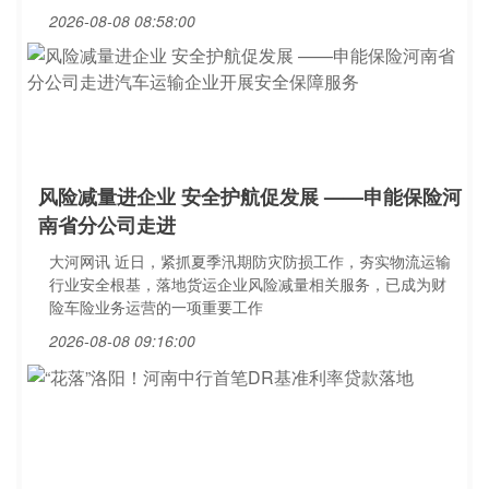
2026-08-08 08:58:00
风险减量进企业 安全护航促发展 ——申能保险河
南省分公司走进
大河网讯 近日，紧抓夏季汛期防灾防损工作，夯实物流运输
行业安全根基，落地货运企业风险减量相关服务，已成为财
险车险业务运营的一项重要工作
2026-08-08 09:16:00