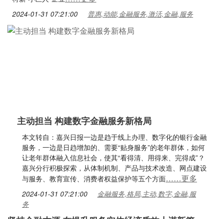
2024-01-31 07:21:00
普惠,动能,金融服务,激活,金融,服务
主动担当 构建数字金融服务新格局
本文转自：嘉兴日报一边是趋于线上办理、数字化的银行金融
服务，一边是日趋增加的、需要“贴身服务”的老年群体，如何
让老年群体融入信息社会，使其“看得清、用得来、完得成”？
嘉兴分行积极探索，从体制机制、产品与技术改造、网点建设
……更多
与服务、教育宣传、消费者权益保护等五个方面
2024-01-31 07:21:00
金融服务,格局,主动,数字,金融,服
务