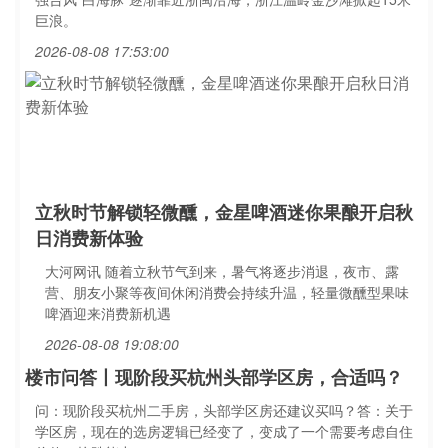
巨浪。
2026-08-08 17:53:00
立秋时节解锁轻微醺，金星啤酒迷你果酿开启秋
日消费新体验
大河网讯 随着立秋节气到来，暑气将逐步消退，夜市、露
营、朋友小聚等夜间休闲消费会持续升温，轻量微醺型果味
啤酒迎来消费新机遇
2026-08-08 19:08:00
楼市问答丨现阶段买杭州头部学区房，合适吗？
问：现阶段买杭州二手房，头部学区房还建议买吗？答：关于
学区房，现在的选房逻辑已经变了，变成了一个需要考虑自住