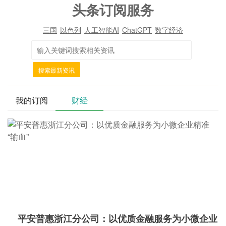
头条订阅服务
三国
以色列
人工智能AI
ChatGPT
数字经济
搜索最新资讯
我的订阅
财经
平安普惠浙江分公司：以优质金融服务为小微企业