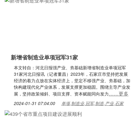
新增省制造业单项冠军31家
本文转自：河北日报强产业、夯基础新增省制造业单项冠军
31家河北日报讯（记者董昌）2023年，石家庄市坚持把发展
经济的着力点放在实体经济上，坚定不移强产业、夯基础，加
快构建现代化产业体系，发展支撑更加稳固。围绕主导产业发
……更多
展，坚持政策倾斜、项目支撑、资本赋能同向发力
2024-01-31 07:04:00
单项,制造业,冠军,制造,产业,石家