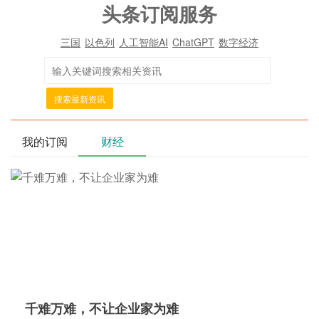
头条订阅服务
三国
以色列
人工智能AI
ChatGPT
数字经济
搜索最新资讯
我的订阅
财经
千难万难，不让企业家为难