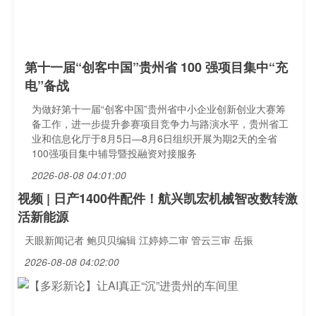
第十一届“创客中国”贵州省 100 强项目集中“充
电”备战
为做好第十一届“创客中国”贵州省中小企业创新创业大赛筹
备工作，进一步提升参赛项目竞争力与路演水平，贵州省工
业和信息化厅于8月5日—8月6日组织开展为期2天的全省
100强项目集中辅导暨投融资对接服务
2026-08-08 04:01:00
视频 | 日产1400件配件！航兴凯宏机械智改数转激
活新能源
天眼新闻记者 鲍贝贝编辑 江婷婷二审 管云三审 岳振
2026-08-08 04:02:00