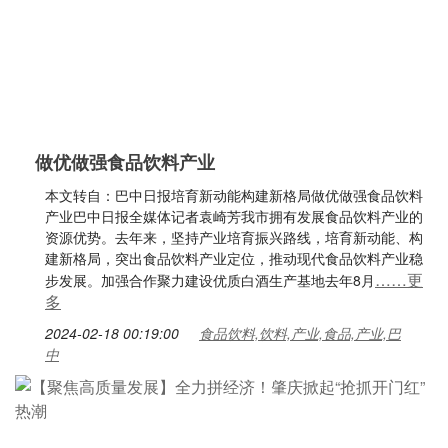
做优做强食品饮料产业
本文转自：巴中日报培育新动能构建新格局做优做强食品饮料
产业巴中日报全媒体记者袁崎芳我市拥有发展食品饮料产业的
资源优势。去年来，坚持产业培育振兴路线，培育新动能、构
建新格局，突出食品饮料产业定位，推动现代食品饮料产业稳
……更
步发展。加强合作聚力建设优质白酒生产基地去年8月
多
2024-02-18 00:19:00
食品饮料,饮料,产业,食品,产业,巴
中