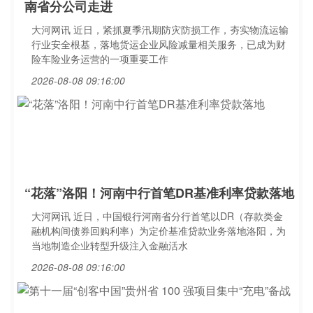
南省分公司走进
大河网讯 近日，紧抓夏季汛期防灾防损工作，夯实物流运输
行业安全根基，落地货运企业风险减量相关服务，已成为财
险车险业务运营的一项重要工作
2026-08-08 09:16:00
“花落”洛阳！河南中行首笔DR基准利率贷款落地
大河网讯 近日，中国银行河南省分行首笔以DR（存款类金
融机构间债券回购利率）为定价基准贷款业务落地洛阳，为
当地制造企业转型升级注入金融活水
2026-08-08 09:16:00