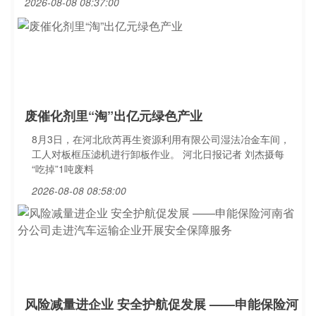
2026-08-08 08:37:00
废催化剂里“淘”出亿元绿色产业
8月3日，在河北欣芮再生资源利用有限公司湿法冶金车间，
工人对板框压滤机进行卸板作业。 河北日报记者 刘杰摄每
“吃掉”1吨废料
2026-08-08 08:58:00
风险减量进企业 安全护航促发展 ——申能保险河