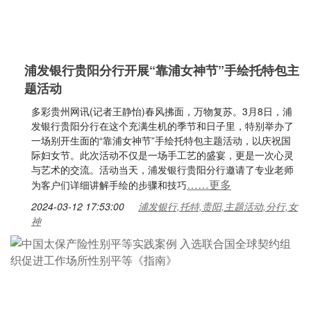
浦发银行贵阳分行开展“靠浦女神节”手绘托特包主
题活动
多彩贵州网讯(记者王静怡)春风拂面，万物复苏。3月8日，浦
发银行贵阳分行在这个充满生机的季节和日子里，特别举办了
一场别开生面的“靠浦女神节”手绘托特包主题活动，以庆祝国
际妇女节。此次活动不仅是一场手工艺的盛宴，更是一次心灵
与艺术的交流。活动当天，浦发银行贵阳分行邀请了专业老师
……更多
为客户们详细讲解手绘的步骤和技巧
2024-03-12 17:53:00
浦发银行,托特,贵阳,主题活动,分行,女
神