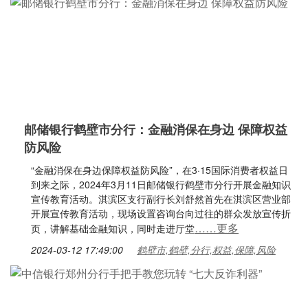
邮储银行鹤壁市分行：金融消保在身边 保障权益
防风险
“金融消保在身边保障权益防风险”，在3·15国际消费者权益日
到来之际，2024年3月11日邮储银行鹤壁市分行开展金融知识
宣传教育活动。淇滨区支行副行长刘舒然首先在淇滨区营业部
开展宣传教育活动，现场设置咨询台向过往的群众发放宣传折
……更多
页，讲解基础金融知识，同时走进厅堂
2024-03-12 17:49:00
鹤壁市,鹤壁,分行,权益,保障,风险