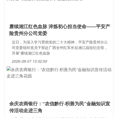
赓续湘江红色血脉 淬炼初心担当使命——平安产
险贵州分公司党委
近日，为深入学习贯彻党的二十大精神，平安产险贵州分公
司党委组织党员干部赴广西全州红军长征湘江战役纪念馆，
开展“赓续湘江红色血脉
2026-08-07 13:32:00
余庆农商银行：“农信黔行·积善为民”金融知识宣
传活动走进三角