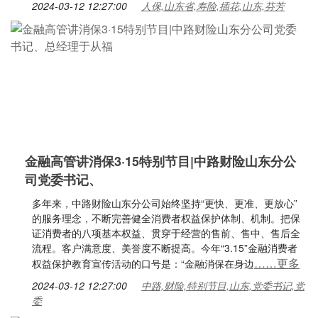
2024-03-12 12:27:00
人保,山东省,寿险,插花,山东,芬芳
金融高管讲消保3·15特别节目|中路财险山东分公
司党委书记、
多年来，中路财险山东分公司始终坚持“更快、更准、更放心”
的服务理念，不断完善健全消费者权益保护体制、机制。把保
证消费者的八项基本权益、贯穿于经营的售前、售中、售后全
流程。客户满意度、美誉度不断提高。今年“3.15”金融消费者
……更多
权益保护教育宣传活动的口号是：“金融消保在身边
2024-03-12 12:27:00
中路,财险,特别节目,山东,党委书记,党
委