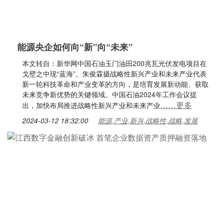
能源央企如何向“新”向“未来”
本文转自：新华网中国石油玉门油田200兆瓦光伏发电项目在
戈壁之中现“蓝海”。朱俊霖摄战略性新兴产业和未来产业代表
新一轮科技革命和产业变革的方向，是培育发展新动能、获取
未来竞争新优势的关键领域。中国石油2024年工作会议提
……更多
出，加快布局推进战略性新兴产业和未来产业
2024-03-12 18:32:00
能源,产业,新兴,战略性,战略,发展