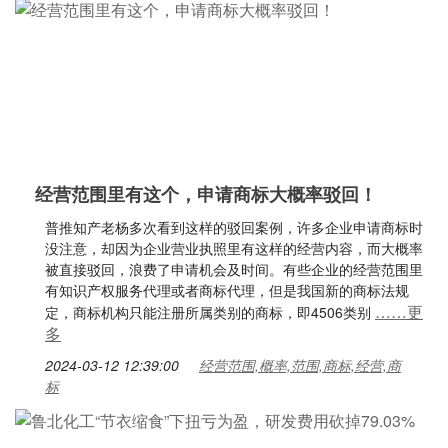
经营范围里有这个，申请商标大概率驳回！
普推知产老杨多次看到这样的驳回案例，许多企业申请商标时
没注意，却因为企业营业执照里有这样的经营内容，而大概率
被直接驳回，浪费了申请机会及时间。有些企业的经营范围里
有知识产权服务代理或者商标代理，但是我国新的商标法规
……更
定，商标机构只能注册所属类别的商标，即4506类别
多
2024-03-12 12:39:00
经营范围,概率,范围,商标,经营,商
标