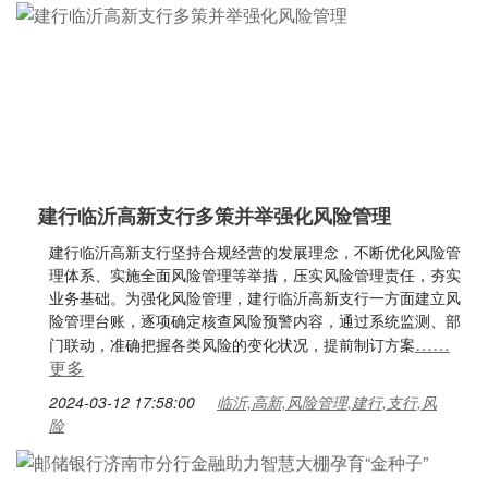
建行临沂高新支行多策并举强化风险管理
建行临沂高新支行坚持合规经营的发展理念，不断优化风险管
理体系、实施全面风险管理等举措，压实风险管理责任，夯实
业务基础。为强化风险管理，建行临沂高新支行一方面建立风
险管理台账，逐项确定核查风险预警内容，通过系统监测、部
……
门联动，准确把握各类风险的变化状况，提前制订方案
更多
2024-03-12 17:58:00
临沂,高新,风险管理,建行,支行,风
险