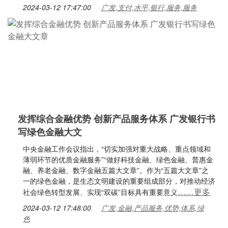
2024-03-12 17:47:00
广发,支付,水平,银行,服务,服务
发挥综合金融优势 创新产品服务体系 广发银行书
写绿色金融大文
中央金融工作会议指出，“切实加强对重大战略、重点领域和
薄弱环节的优质金融服务”“做好科技金融、绿色金融、普惠金
融、养老金融、数字金融五篇大文章”。作为“五篇大文章”之
一的绿色金融，是生态文明建设的重要组成部分，对推动经济
……更多
社会绿色转型发展、实现“双碳”目标具有重要意义
2024-03-12 17:48:00
广发,金融,产品服务,优势,体系,绿
色