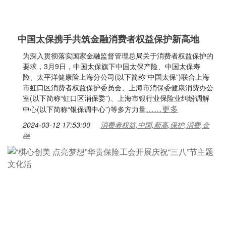
中国太保携手共筑金融消费者权益保护新高地
为深入贯彻落实国家金融监督管理总局关于消费者权益保护的
要求，3月9日，中国太保旗下中国太保产险、中国太保寿
险、太平洋健康险上海分公司(以下简称“中国太保”)联合上海
市虹口区消费者权益保护委员会、上海市消保委健康消费办公
室(以下简称“虹口区消保委”)、上海市银行业保险业纠纷调解
……更多
中心(以下简称“银保调中心”)等多方力量
2024-03-12 17:53:00
消费者权益,中国,新高,保护,消费,金
融