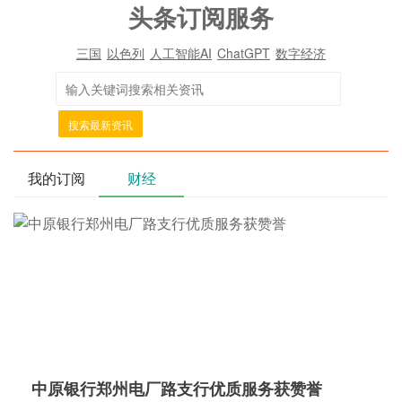
头条订阅服务
三国
以色列
人工智能AI
ChatGPT
数字经济
搜索最新资讯
我的订阅
财经
中原银行郑州电厂路支行优质服务获赞誉