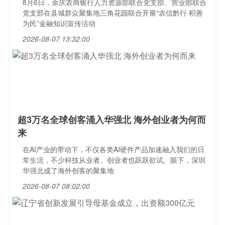
8月6日，余庆农商银行人力资源部联合党支部、营业部联合
党支部在县城群众聚集地三角花园联合开展“农信黔行·积善
为民”金融知识宣传活动
2026-08-07 13:32:00
超3万名全球创客涌入华强北 海外创业者为何而
来
在AI产业的带动下，不仅各类AI硬件产品加速融入我们的日
常生活，不少科技从业者、创业者也跃跃欲试。眼下，深圳
华强北成了海外创客的聚集地
2026-08-07 08:02:00