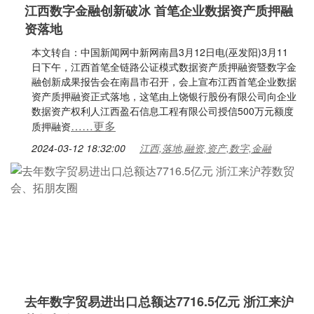
江西数字金融创新破冰 首笔企业数据资产质押融
资落地
本文转自：中国新闻网中新网南昌3月12日电(巫发阳)3月11
日下午，江西首笔全链路公证模式数据资产质押融资暨数字金
融创新成果报告会在南昌市召开，会上宣布江西首笔企业数据
资产质押融资正式落地，这笔由上饶银行股份有限公司向企业
数据资产权利人江西盈石信息工程有限公司授信500万元额度
……更多
质押融资
2024-03-12 18:32:00
江西,落地,融资,资产,数字,金融
去年数字贸易进出口总额达7716.5亿元 浙江来沪