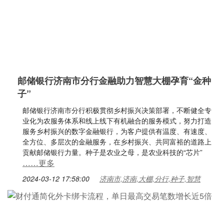
邮储银行济南市分行金融助力智慧大棚孕育“金种
子”
邮储银行济南市分行积极贯彻乡村振兴决策部署，不断健全专
业化为农服务体系和线上线下有机融合的服务模式，努力打造
服务乡村振兴的数字金融银行，为客户提供有温度、有速度、
全方位、多层次的金融服务，在乡村振兴、共同富裕的道路上
贡献邮储银行力量。种子是农业之母，是农业科技的“芯片”
……更多
2024-03-12 17:58:00
济南市,济南,大棚,分行,种子,智慧