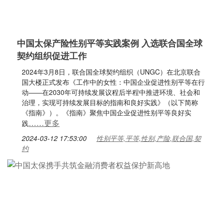
中国太保产险性别平等实践案例 入选联合国全球
契约组织促进工作
2024年3月8日，联合国全球契约组织（UNGC）在北京联合
国大楼正式发布《工作中的女性：中国企业促进性别平等在行
动——在2030年可持续发展议程后半程中推进环境、社会和
治理，实现可持续发展目标的指南和良好实践》（以下简称
《指南》）。《指南》聚焦中国企业促进性别平等良好实
……更多
践
2024-03-12 17:53:00
性别平等,平等,性别,产险,联合国,契
约