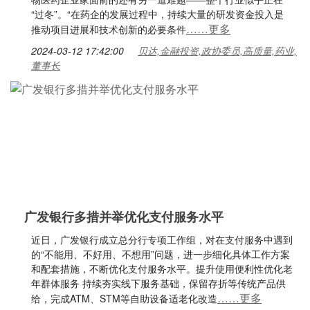
“过冬”。“在药企的发展过程中，持续大量的研发资金投入是
……更多
推动项目进展和技术创新的必要条件
2024-03-12 17:42:00
贝达,金融投资,政协委员,高质量,药业,
董事长
广发银行多措并举优化支付服务水平
近日，广发银行成立总分行专项工作组，对在支付服务中遇到
的“不能用、不好用、不想用”问题，进一步细化具体工作方案
和配套措施，不断优化支付服务水平。提升使用便利性优化老
年群体服务 持续夯实线下服务基础，保留存折等传统产品供
……更多
给，完成ATM、STM等自助设备适老化改造