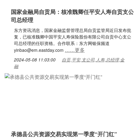
国家金融局自贡局：核准魏卿任平安人寿自贡支公
司总经理
东方资讯消息，国家金融监督管理总局自贡监管局近日发布批
复，已核准魏卿中国平安人寿保险股份有限公司自贡中心支公
司总经理的任职资格。合作联系：东方网银保频道
……更多
yinbao@em.eastday.com
2024-05-08 11:03:00
自贡,平安,支公司,人寿,总经理,金
融
承德县公共资源交易实现第一季度“开门红”