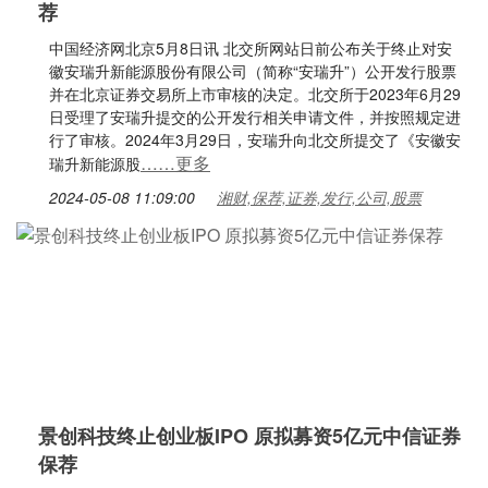
荐
中国经济网北京5月8日讯 北交所网站日前公布关于终止对安
徽安瑞升新能源股份有限公司（简称“安瑞升”）公开发行股票
并在北京证券交易所上市审核的决定。北交所于2023年6月29
日受理了安瑞升提交的公开发行相关申请文件，并按照规定进
行了审核。2024年3月29日，安瑞升向北交所提交了《安徽安
……更多
瑞升新能源股
2024-05-08 11:09:00
湘财,保荐,证券,发行,公司,股票
景创科技终止创业板IPO 原拟募资5亿元中信证券
保荐