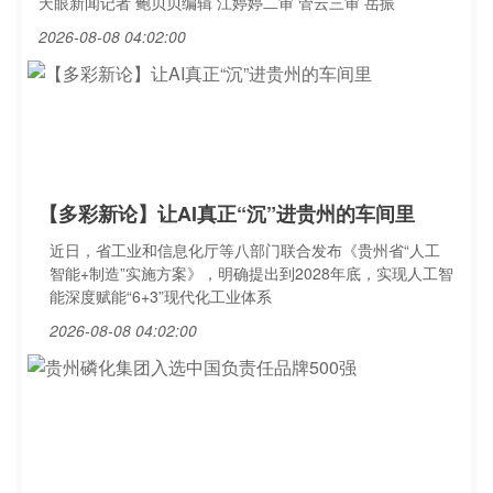
天眼新闻记者 鲍贝贝编辑 江婷婷二审 管云三审 岳振
2026-08-08 04:02:00
【多彩新论】让AI真正“沉”进贵州的车间里
近日，省工业和信息化厅等八部门联合发布《贵州省“人工
智能+制造”实施方案》，明确提出到2028年底，实现人工智
能深度赋能“6+3”现代化工业体系
2026-08-08 04:02:00