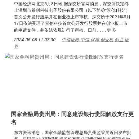
中国经济网北京5月8日讯 据深交所官网消息，深交所决定终
止深圳市景创科技电子股份有限公司（以下简称“景创科技”）
首次公开发行股票并在创业板上市审核。深交所于2021年6月
17日依法受理了景创科技首次公开发行股票并在创业板上市
……更多
的申请文件，并依法依规进行了审核。日前
2024-05-08 11:07:00
中信证券,中信,保荐,创业板,创业,证
券
国家金融局贵州局：同意建设银行贵阳解放支行更
名
东方资讯消息，国家金融监督管理总局贵州监管局近日发布批
复，已同意“中国建设银行股份有限公司贵阳解放支行”更名为