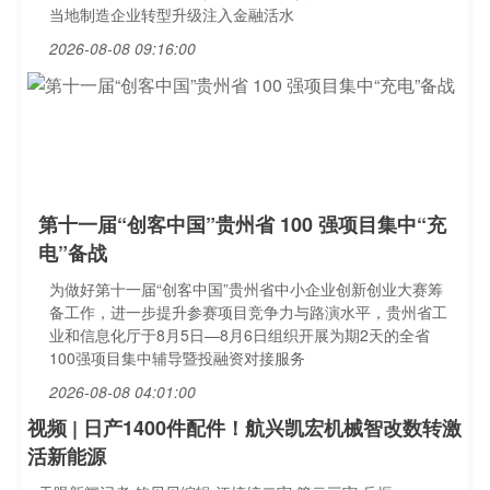
当地制造企业转型升级注入金融活水
2026-08-08 09:16:00
第十一届“创客中国”贵州省 100 强项目集中“充
电”备战
为做好第十一届“创客中国”贵州省中小企业创新创业大赛筹
备工作，进一步提升参赛项目竞争力与路演水平，贵州省工
业和信息化厅于8月5日—8月6日组织开展为期2天的全省
100强项目集中辅导暨投融资对接服务
2026-08-08 04:01:00
视频 | 日产1400件配件！航兴凯宏机械智改数转激
活新能源