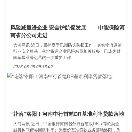
风险减量进企业 安全护航促发展 ——申能保险河
南省分公司走进
大河网讯 近日，紧抓夏季汛期防灾防损工作，夯实物流运输
行业安全根基，落地货运企业风险减量相关服务，已成为财
险车险业务运营的一项重要工作
2026-08-08 09:16:00
“花落”洛阳！河南中行首笔DR基准利率贷款落地
大河网讯 近日，中国银行河南省分行首笔以DR（存款类金
融机构间债券回购利率）为定价基准贷款业务落地洛阳，为