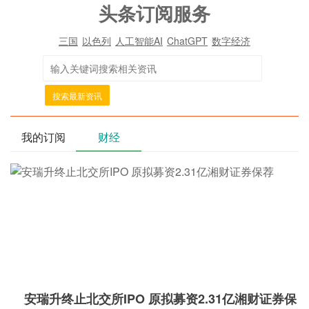
头条订阅服务
三国
以色列
人工智能AI
ChatGPT
数字经济
搜索最新资讯
我的订阅
财经
安瑞升终止北交所IPO 原拟募资2.31亿湘财证券保