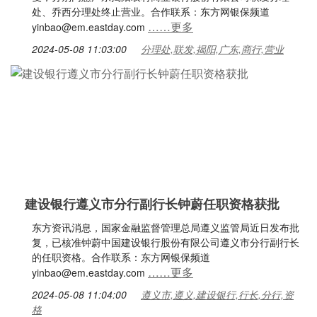
处、乔西分理处终止营业。合作联系：东方网银保频道
……更多
yinbao@em.eastday.com
2024-05-08 11:03:00
分理处,联发,揭阳,广东,商行,营业
建设银行遵义市分行副行长钟蔚任职资格获批
东方资讯消息，国家金融监督管理总局遵义监管局近日发布批
复，已核准钟蔚中国建设银行股份有限公司遵义市分行副行长
的任职资格。合作联系：东方网银保频道
……更多
yinbao@em.eastday.com
2024-05-08 11:04:00
遵义市,遵义,建设银行,行长,分行,资
格