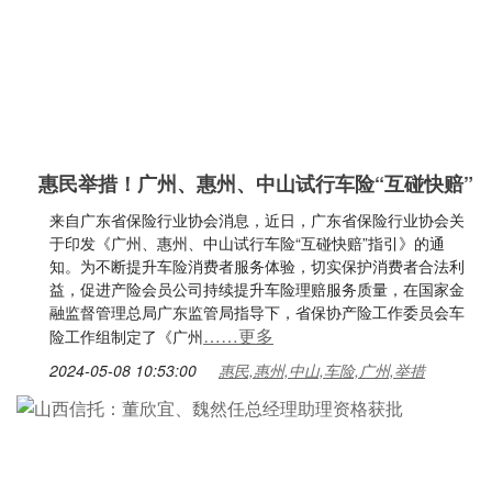
惠民举措！广州、惠州、中山试行车险“互碰快赔”
来自广东省保险行业协会消息，近日，广东省保险行业协会关
于印发《广州、惠州、中山试行车险“互碰快赔”指引》的通
知。为不断提升车险消费者服务体验，切实保护消费者合法利
益，促进产险会员公司持续提升车险理赔服务质量，在国家金
融监督管理总局广东监管局指导下，省保协产险工作委员会车
……更多
险工作组制定了《广州
2024-05-08 10:53:00
惠民,惠州,中山,车险,广州,举措