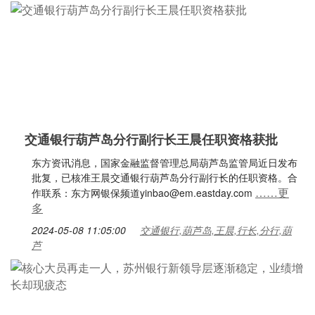
交通银行葫芦岛分行副行长王晨任职资格获批
东方资讯消息，国家金融监督管理总局葫芦岛监管局近日发布
批复，已核准王晨交通银行葫芦岛分行副行长的任职资格。合
……更
作联系：东方网银保频道yinbao@em.eastday.com
多
2024-05-08 11:05:00
交通银行,葫芦岛,王晨,行长,分行,葫
芦