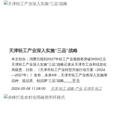
天津轻工产业深入实施“三品”战略
本文转自：消费日报到2027年轻工产业规模将突破3000亿元
天津轻工产业深入实施“三品”战略记者从天津市工业和信息化
局获悉，日前，《天津市轻工产业转型升级行动方案（2024
—2027年）》发布，未来4年，天津市轻工产业将深入实施增
……更多
品种、提品质、创品牌“三品”战略
2024-05-08 11:28:00
天津,轻工,战略,产业,天津市,轻工