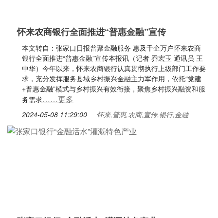
怀来农商银行全面推进“普惠金融”宣传
本文转自：张家口日报普聚金融服务 惠及千企万户怀来农商
银行全面推进“普惠金融”宣传本报讯（记者 乔宏玉 通讯员 王
中华）今年以来，怀来农商银行认真贯彻执行上级部门工作要
求，充分发挥服务县域乡村振兴金融主力军作用，依托“党建
+普惠金融”模式与乡村振兴有效衔接，聚焦乡村振兴融资和服
……更多
务需求
2024-05-08 11:29:00
怀来,普惠,农商,宣传,银行,金融