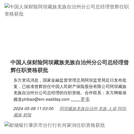
中国人保财险阿坝藏族羌族自治州分公司总经理曾
辉任职资格获批
东方资讯消息，国家金融监督管理总局阿坝监管局近日发布批
复，已核准曾辉担任中国人民财产保险股份有限公司阿坝藏族
羌族自治州分公司总经理的任职资格。合作联系：东方网银保
……更多
频道yinbao@em.eastday.com
2024-05-08 11:03:00
阿坝藏族羌族自治州,羌族,人保,阿坝,
藏族,财险