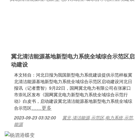
冀北清洁能源基地新型电力系统全域综合示范区启
动建设
本文转自：河北日报为我国新型电力系统建设提供示范样板冀
北清洁能源基地新型电力系统全域综合示范区启动建设河北日
报讯（记者曹智）9月22日，国网冀北电力有限公司在张家口
市崇礼区发布《国网冀北电力新型电力系统全域综合示范行
动》白皮书，启动建设冀北清洁能源基地新型电力系统全域综
……更多
合示范区
2023-09-23 03:32:00
冀北,清洁能源,示范区,电力系统,示范,
能源