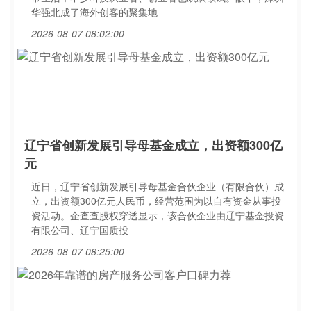
华强北成了海外创客的聚集地
2026-08-07 08:02:00
辽宁省创新发展引导母基金成立，出资额300亿
元
近日，辽宁省创新发展引导母基金合伙企业（有限合伙）成
立，出资额300亿元人民币，经营范围为以自有资金从事投
资活动。企查查股权穿透显示，该合伙企业由辽宁基金投资
有限公司、辽宁国质投
2026-08-07 08:25:00