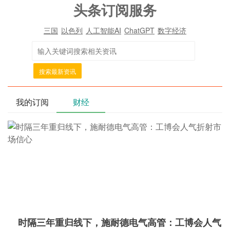
头条订阅服务
三国
以色列
人工智能AI
ChatGPT
数字经济
搜索最新资讯
我的订阅
财经
时隔三年重归线下，施耐德电气高管：工博会人气