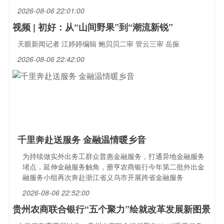
2026-08-06 22:01:00
视频 | 初好：从“山间野果”到“潮流新锐”
天眼新闻记者 江婷婷编辑 鲍贝贝二审 管云三审 岳振
2026-08-06 22:42:00
千里奔赴送服务 金融温情暖乡音
为持续做实外出务工群众普惠金融服务，打通异地金融服务
堵点，延伸金融服务触角，册亨农商银行今年第二批外出金
融服务小组再次奔赴浙江省义乌市开展跨省金融服务
2026-08-06 22:52:00
贵州农商联合银行“五个聚力”绘就改革发展新图景