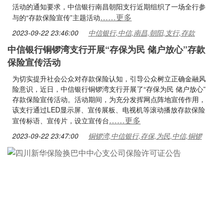
活动的通知要求，中信银行南昌朝阳支行近期组织了一场全行参
……更多
与的“存款保险宣传”主题活动
2023-09-22 23:46:00
中信银行,中信,南昌,朝阳,支行,存款
中信银行铜锣湾支行开展“存保为民 储户放心”存款
保险宣传活动
为切实提升社会公众对存款保险认知，引导公众树立正确金融风
险意识，近日，中信银行铜锣湾支行开展了“存保为民 储户放心”
存款保险宣传活动。活动期间，为充分发挥网点阵地宣传作用，
该支行通过LED显示屏、宣传展板、电视机等滚动播放存款保险
……更多
宣传标语、宣传片，设立宣传台
2023-09-22 23:47:00
铜锣湾,中信银行,存保,为民,中信,铜锣