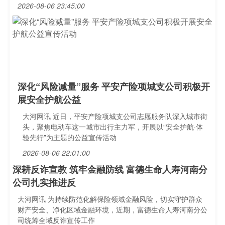
2026-08-06 23:45:00
深化“风险减量”服务 平安产险项城支公司积极开
展安全护航公益
大河网讯 近日，平安产险项城支公司志愿服务队深入城市街
头，聚焦电动车这一城市出行主力军，开展以“安全护航·体
验先行”为主题的公益宣传活动
2026-08-06 22:01:00
深耕反诈宣教 筑牢金融防线 富德生命人寿河南分
公司扎实推进反
大河网讯 为持续防范化解保险领域金融风险，切实守护群众
财产安全、净化区域金融环境，近期，富德生命人寿河南分公
司统筹全域反诈宣传工作