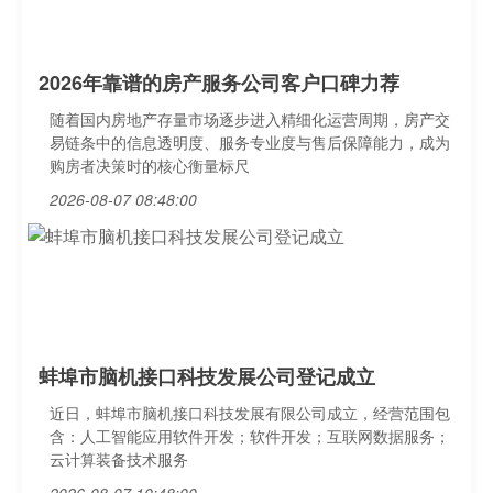
2026年靠谱的房产服务公司客户口碑力荐
随着国内房地产存量市场逐步进入精细化运营周期，房产交
易链条中的信息透明度、服务专业度与售后保障能力，成为
购房者决策时的核心衡量标尺
2026-08-07 08:48:00
蚌埠市脑机接口科技发展公司登记成立
近日，蚌埠市脑机接口科技发展有限公司成立，经营范围包
含：人工智能应用软件开发；软件开发；互联网数据服务；
云计算装备技术服务