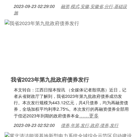
2023-09-23 02:29:00
融资,模式,安徽,安徽省,分行,基础设
施
我省2023年第九批政府债券发行
本文转自：江西日报本报讯 （全媒体记者殷琪惠）近日，记
者从省财政厅了解到，我省2023年第九批政府债券成功发
行。本次发行规模为443.12亿元，共4只债券，均为再融资债
券，全场加权平均利率2.75%。本次发行的再融资债券全部用
……更多
于偿还2023年到期的政府债券本金
2023-09-23 02:52:00
债券,年第,发行,政府,债券,发行