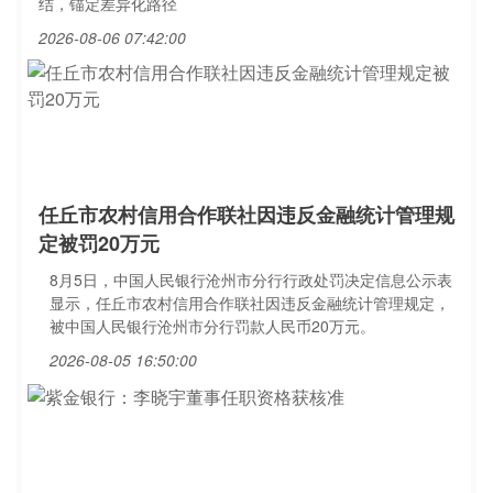
结，锚定差异化路径
2026-08-06 07:42:00
任丘市农村信用合作联社因违反金融统计管理规
定被罚20万元
8月5日，中国人民银行沧州市分行行政处罚决定信息公示表
显示，任丘市农村信用合作联社因违反金融统计管理规定，
被中国人民银行沧州市分行罚款人民币20万元。
2026-08-05 16:50:00