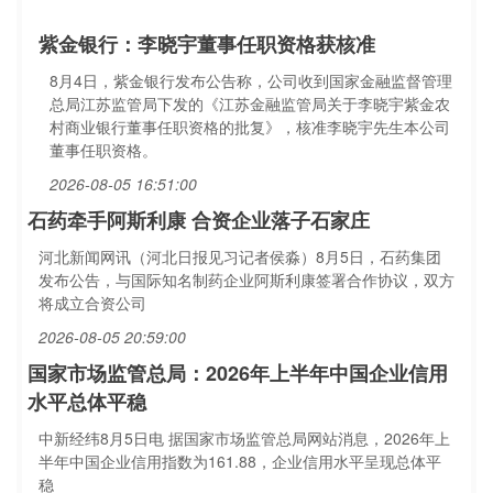
紫金银行：李晓宇董事任职资格获核准
8月4日，紫金银行发布公告称，公司收到国家金融监督管理
总局江苏监管局下发的《江苏金融监管局关于李晓宇紫金农
村商业银行董事任职资格的批复》，核准李晓宇先生本公司
董事任职资格。
2026-08-05 16:51:00
石药牵手阿斯利康 合资企业落子石家庄
河北新闻网讯（河北日报见习记者侯淼）8月5日，石药集团
发布公告，与国际知名制药企业阿斯利康签署合作协议，双方
将成立合资公司
2026-08-05 20:59:00
国家市场监管总局：2026年上半年中国企业信用
水平总体平稳
中新经纬8月5日电 据国家市场监管总局网站消息，2026年上
半年中国企业信用指数为161.88，企业信用水平呈现总体平
稳