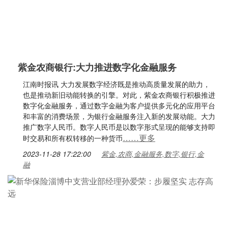
紫金农商银行:大力推进数字化金融服务
江南时报讯 大力发展数字经济既是推动高质量发展的助力，
也是推动新旧动能转换的引擎。对此，紫金农商银行积极推进
数字化金融服务，通过数字金融为客户提供多元化的应用平台
和丰富的消费场景，为银行金融服务注入新的发展动能。大力
推广数字人民币。数字人民币是以数字形式呈现的能够支持即
……更多
时交易和所有权转移的一种货币
2023-11-28 17:22:00
紫金,农商,金融服务,数字,银行,金
融