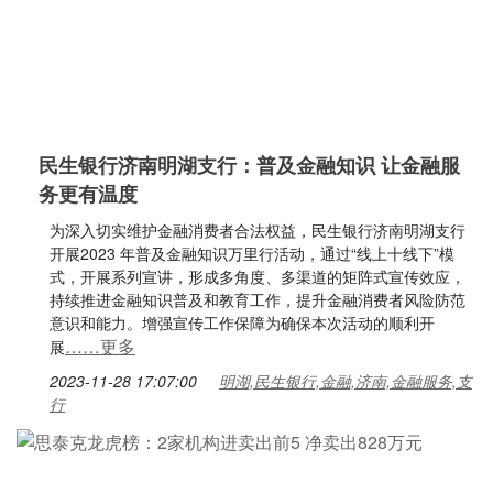
民生银行济南明湖支行：普及金融知识 让金融服
务更有温度
为深入切实维护金融消费者合法权益，民生银行济南明湖支行
开展2023 年普及金融知识万里行活动，通过“线上十线下”模
式，开展系列宣讲，形成多角度、多渠道的矩阵式宣传效应，
持续推进金融知识普及和教育工作，提升金融消费者风险防范
意识和能力。增强宣传工作保障为确保本次活动的顺利开
……更多
展
2023-11-28 17:07:00
明湖,民生银行,金融,济南,金融服务,支
行