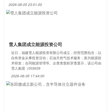
2026-08-05 23:01:00
雪人集团成立能源投资公司
近日，福建雪人能源投资有限公司成立，经营范围包含：以
自有资金从事投资活动；石油天然气技术服务；新兴能源技
术研发；合同能源管理等。企查查股权穿透显示，该公司由
雪人集团（002639
2026-08-05 17:44:00