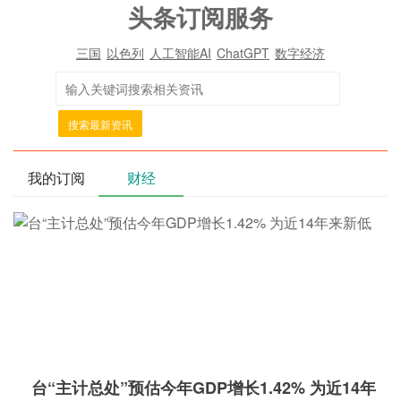
头条订阅服务
三国
以色列
人工智能AI
ChatGPT
数字经济
搜索最新资讯
我的订阅
财经
台“主计总处”预估今年GDP增长1.42% 为近14年