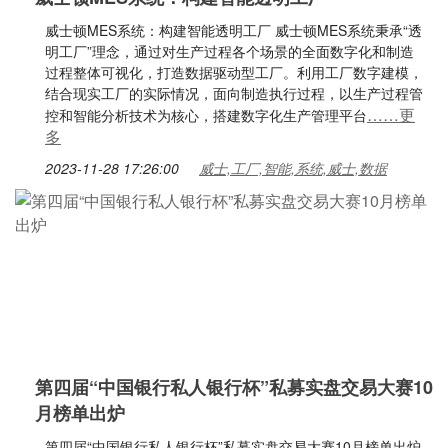
威士顿MES系统：构建智能透明工厂 威士顿MES系统秉承“透
明工厂”理念，通过对生产过程各个场景的全面数字化和制造
过程整体可视化，打造数据驱动型工厂。利用工厂数字建模，
结合现实工厂的实际情况，面向制造执行过程，以生产过程管
……更
控和智能分析技术为核心，搭建数字化生产管理平台
多
2023-11-28 17:26:00
威士,工厂,智能,系统,威士,数据
第四届“中国银行私人银行杯”私募实盘交易大赛10
月榜单出炉
第四届“中国银行私人银行杯”私募实盘交易大赛10月榜单出炉