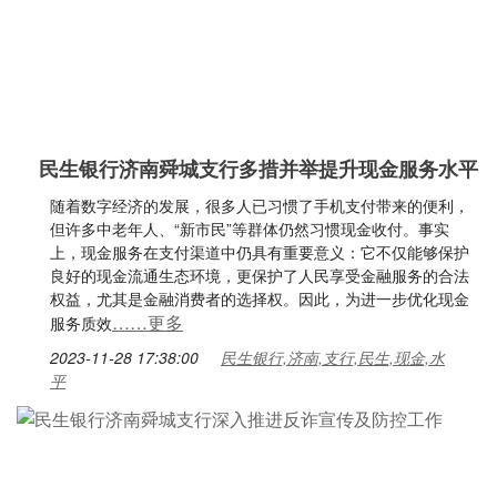
民生银行济南舜城支行多措并举提升现金服务水平
随着数字经济的发展，很多人已习惯了手机支付带来的便利，
但许多中老年人、“新市民”等群体仍然习惯现金收付。事实
上，现金服务在支付渠道中仍具有重要意义：它不仅能够保护
良好的现金流通生态环境，更保护了人民享受金融服务的合法
权益，尤其是金融消费者的选择权。因此，为进一步优化现金
……更多
服务质效
2023-11-28 17:38:00
民生银行,济南,支行,民生,现金,水
平