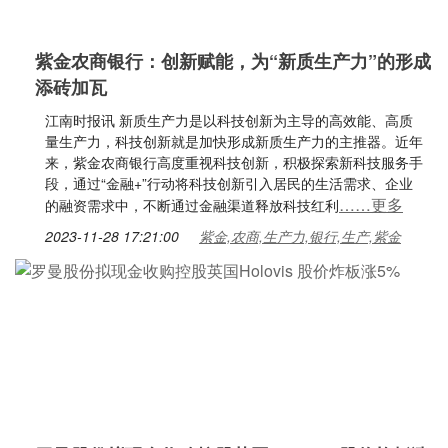
紫金农商银行：创新赋能，为“新质生产力”的形成
添砖加瓦
江南时报讯 新质生产力是以科技创新为主导的高效能、高质
量生产力，科技创新就是加快形成新质生产力的主推器。近年
来，紫金农商银行高度重视科技创新，积极探索新科技服务手
段，通过“金融+”行动将科技创新引入居民的生活需求、企业
……更多
的融资需求中，不断通过金融渠道释放科技红利
2023-11-28 17:21:00
紫金,农商,生产力,银行,生产,紫金