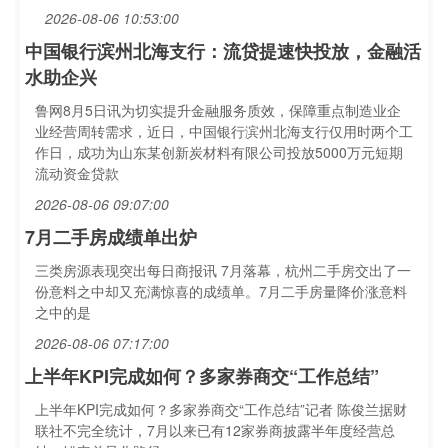
2026-08-06 10:53:00
中国银行滨州北海支行：流贷提速快投放，金融活
水助企兴
鲁网8月5日讯为切实提升金融服务质效，保障重点制造业企
业经营周转需求，近日，中国银行滨州北海支行仅用时两个工
作日，成功为山东某创新炭材料有限公司投放5000万元短期
流动资金贷款
2026-08-06 09:07:00
7月二手房成绩单出炉
三类房源表现突出每日商报讯 7月落幕，杭州二手房交出了一
份意料之中却又充满惊喜的成绩单。7月二手房量降价涨意料
之中的是
2026-08-06 07:17:00
上半年KPI完成如何？多家券商交“工作总结”
上半年KPI完成如何？多家券商交“工作总结”记者 陈俊兰据财
联社不完全统计，7月以来已有12家券商披露半年度经营总