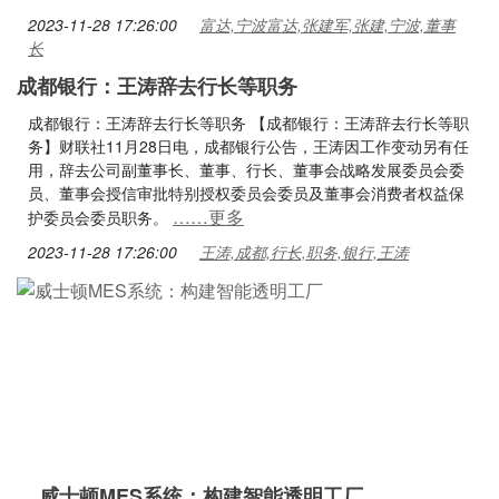
2023-11-28 17:26:00
富达,宁波富达,张建军,张建,宁波,董事
长
成都银行：王涛辞去行长等职务
成都银行：王涛辞去行长等职务 【成都银行：王涛辞去行长等职
务】财联社11月28日电，成都银行公告，王涛因工作变动另有任
用，辞去公司副董事长、董事、行长、董事会战略发展委员会委
员、董事会授信审批特别授权委员会委员及董事会消费者权益保
……更多
护委员会委员职务。
2023-11-28 17:26:00
王涛,成都,行长,职务,银行,王涛
威士顿MES系统：构建智能透明工厂