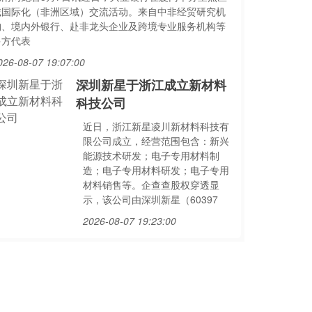
域国际化（非洲区域）交流活动。来自中非经贸研究机
构、境内外银行、赴非龙头企业及跨境专业服务机构等
多方代表
026-08-07 19:07:00
深圳新星于浙江成立新材料
科技公司
近日，浙江新星凌川新材料科技有
限公司成立，经营范围包含：新兴
能源技术研发；电子专用材料制
造；电子专用材料研发；电子专用
材料销售等。企查查股权穿透显
示，该公司由深圳新星（60397
2026-08-07 19:23:00