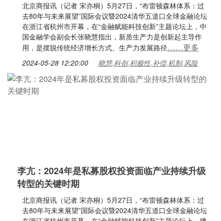
北京商报讯（记者 宋亦桐）5月27日，“布雷顿森林体系：过
去80年与未来展望”国际会议暨2024清华五道口全球金融论坛
在浙江省杭州市开幕，在“金融赋能科技创新”主题论坛上，中
国金融学会副会长张晓慧指出，新质生产力是创新起主导作
……更多
用，是摆脱传统经济增长方式、生产力发展路径
2024-05-28 12:20:00
晓慧,科创,积极性,补偿,机制,风险
李亢：2024年是私募股权投资面临产业持续升级
转型的关键时期
北京商报讯（记者 宋亦桐）5月27日，“布雷顿森林体系：过
去80年与未来展望”国际会议暨2024清华五道口全球金融论坛
在浙江省杭州市开幕，在“金融赋能科技创新”主题论坛上，建