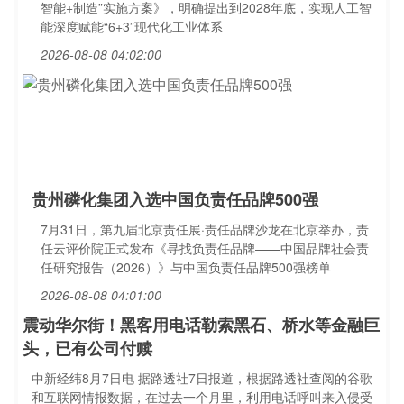
智能+制造”实施方案》，明确提出到2028年底，实现人工智
能深度赋能“6+3”现代化工业体系
2026-08-08 04:02:00
贵州磷化集团入选中国负责任品牌500强
7月31日，第九届北京责任展·责任品牌沙龙在北京举办，责
任云评价院正式发布《寻找负责任品牌——中国品牌社会责
任研究报告（2026）》与中国负责任品牌500强榜单
2026-08-08 04:01:00
震动华尔街！黑客用电话勒索黑石、桥水等金融巨
头，已有公司付赎
中新经纬8月7日电 据路透社7日报道，根据路透社查阅的谷歌
和互联网情报数据，在过去一个月里，利用电话呼叫来入侵受