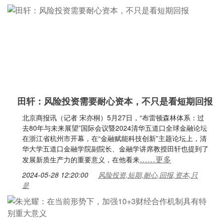
田轩：风险投资需要耐心资本，不只是看短期回报
北京商报讯（记者 宋亦桐）5月27日，“布雷顿森林体系：过
去80年与未来展望”国际会议暨2024清华五道口全球金融论坛
在浙江省杭州市开幕，在“金融赋能科技创新”主题论坛上，清
华大学五道口金融学院副院长、金融学讲席教授田轩也提到了
……更多
发展新质生产力的重要意义，在他看来
2024-05-28 12:20:00
风险投资,短期,耐心,回报,资本,只
是