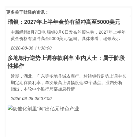
更多关于
财经
的资讯：
瑞银：2027年上半年金价有望冲高至5000美元
中新经纬8月7日电 瑞银8月6日发布的报告称，2027年上半年
黄金价格有望冲高至5000美元/盎司。具体来看，瑞银表示
2026-08-08 11:38:00
多地银行逆势上调存款利率 业内人士：属于阶段
性操作
近期，湖北、广东等多地县域农商行、村镇银行逆势上调中长
期定期存款利率，单次最高上调幅度达33个基点。业内分析
指出，本轮中小银行局部加息行情
2026-08-08 08:37:00