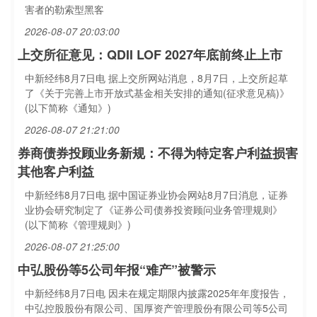
害者的勒索型黑客
2026-08-07 20:03:00
上交所征意见：QDII LOF 2027年底前终止上市
中新经纬8月7日电 据上交所网站消息，8月7日，上交所起草
了《关于完善上市开放式基金相关安排的通知(征求意见稿)》
(以下简称《通知》)
2026-08-07 21:21:00
券商债券投顾业务新规：不得为特定客户利益损害
其他客户利益
中新经纬8月7日电 据中国证券业协会网站8月7日消息，证券
业协会研究制定了《证券公司债券投资顾问业务管理规则》
(以下简称《管理规则》)
2026-08-07 21:25:00
中弘股份等5公司年报“难产”被警示
中新经纬8月7日电 因未在规定期限内披露2025年年度报告，
中弘控股股份有限公司、国厚资产管理股份有限公司等5公司