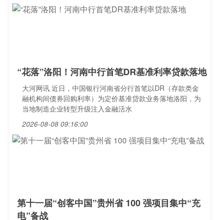
“花落”洛阳！河南中行首笔DR基准利率贷款落地
大河网讯 近日，中国银行河南省分行首笔以DR（存款类金
融机构间债券回购利率）为定价基准贷款业务落地洛阳，为
当地制造企业转型升级注入金融活水
2026-08-08 09:16:00
第十一届“创客中国”贵州省 100 强项目集中“充
电”备战