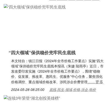
“四大领域”保供稳价兜牢民生底线
本文转自：镇江日报《2024年全市价格工作要点》实施“四大
领域”保供稳价兜牢民生底线本报讯（朱婕 陆雨亭）近日，市
发改委印发实施《2024年全市价格工作要点》，围绕“稳物
价、促发展、推改革、惠民生、优服务”中心任务，聚焦强化
……更多
价格调控、重点领域价格改革、涉民涉企价费管理
2024-05-28 08:25:00
底线,民生,领域,价格,涉企,电价