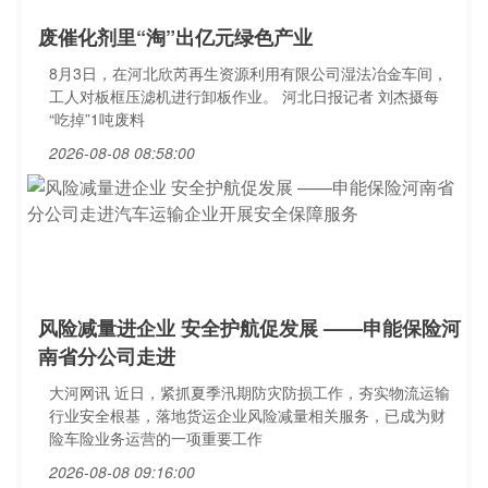
废催化剂里“淘”出亿元绿色产业
8月3日，在河北欣芮再生资源利用有限公司湿法冶金车间，
工人对板框压滤机进行卸板作业。 河北日报记者 刘杰摄每
“吃掉”1吨废料
2026-08-08 08:58:00
风险减量进企业 安全护航促发展 ——申能保险河
南省分公司走进
大河网讯 近日，紧抓夏季汛期防灾防损工作，夯实物流运输
行业安全根基，落地货运企业风险减量相关服务，已成为财
险车险业务运营的一项重要工作
2026-08-08 09:16:00