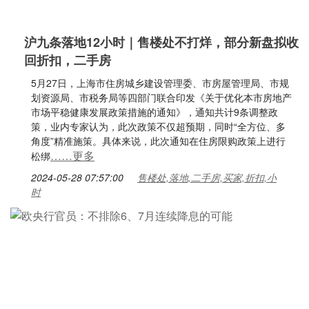
沪九条落地12小时｜售楼处不打烊，部分新盘拟收
回折扣，二手房
5月27日，上海市住房城乡建设管理委、市房屋管理局、市规
划资源局、市税务局等四部门联合印发《关于优化本市房地产
市场平稳健康发展政策措施的通知》，通知共计9条调整政
策，业内专家认为，此次政策不仅超预期，同时“全方位、多
角度”精准施策。具体来说，此次通知在住房限购政策上进行
……更多
松绑
2024-05-28 07:57:00
售楼处,落地,二手房,买家,折扣,小
时