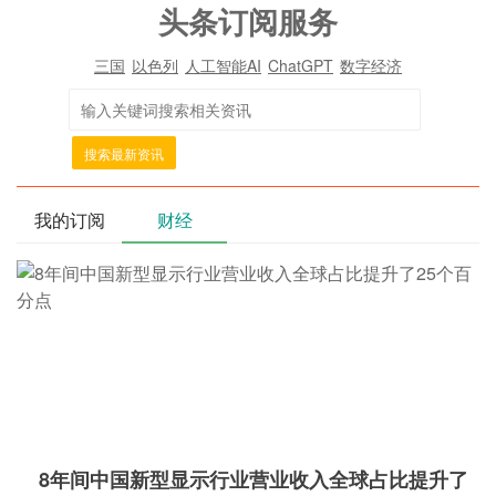
头条订阅服务
三国
以色列
人工智能AI
ChatGPT
数字经济
搜索最新资讯
我的订阅
财经
8年间中国新型显示行业营业收入全球占比提升了