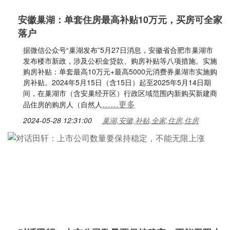
安徽巢湖：单套住房最高补贴10万元，买房可全家
落户
据微信公众号“巢湖发布”5月27日消息，安徽省合肥市巢湖市
发布楼市新政，涉及公积金贷款、购房补贴等八项措施。实施
购房补贴：单套最高10万元+最高5000元消费券巢湖市实施购
房补贴。2024年5月15日（含15日）起至2025年5月14日期
间，在巢湖市（含安巢经开区）行政区域范围内新购买新建商
……更多
品住房的购房人（自然人
2024-05-28 12:31:00
巢湖,安徽,补贴,全家,住房,住房