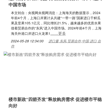
中国市场
本文转自：央视网央视网消息：上海海关的数据显示，2024
年前4个月，上海口岸累计从共建“一带一路”国家进口干鲜瓜
果及坚果105.1亿元，同比增长21.5%，越来越多的优质水果
借着贸易合作的“东风”进入中国市场。2024年前4个月，上海
……更多
海关外港口岸进口火龙果1
2024-05-28 12:34:00
进口量,东风,贸易合作,中国,进口,合
作
楼市新政“四箭齐发”释放购房需求 促进楼市平稳
向好