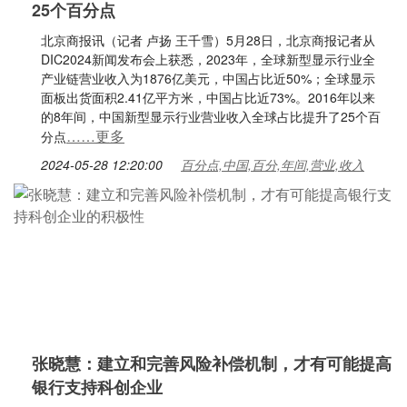
25个百分点
北京商报讯（记者 卢扬 王千雪）5月28日，北京商报记者从
DIC2024新闻发布会上获悉，2023年，全球新型显示行业全
产业链营业收入为1876亿美元，中国占比近50%；全球显示
面板出货面积2.41亿平方米，中国占比近73%。2016年以来
的8年间，中国新型显示行业营业收入全球占比提升了25个百
……更多
分点
2024-05-28 12:20:00
百分点,中国,百分,年间,营业,收入
张晓慧：建立和完善风险补偿机制，才有可能提高
银行支持科创企业