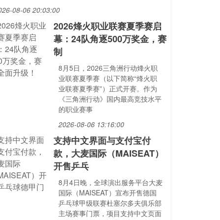
026-08-06 20:03:00
2026烽火职业联赛夏季赛启
幕：24队角逐500万奖金，赛
制
8月5日，2026三角洲行动烽火职
业联赛夏季赛（以下简称“烽火职
业联赛夏季赛”）正式开赛。作为
《三角洲行动》国内最高竞技水平
的职业赛事
2026-08-06 13:16:00
支持中文界面与支付宝付
款，大麦国际（MAISEAT）
开售乒乓
8月4日晚，全球演出服务平台大麦
国际（MAISEAT）宣布开售德国
乒乓球甲级联赛杜塞尔多夫俱乐部
主场赛事门票，项目支持中文页面