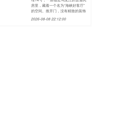
房里，藏着一个名为“海峡好客厅”
的空间。推开门，没有精致的装饰
2026-08-08 22:12:00