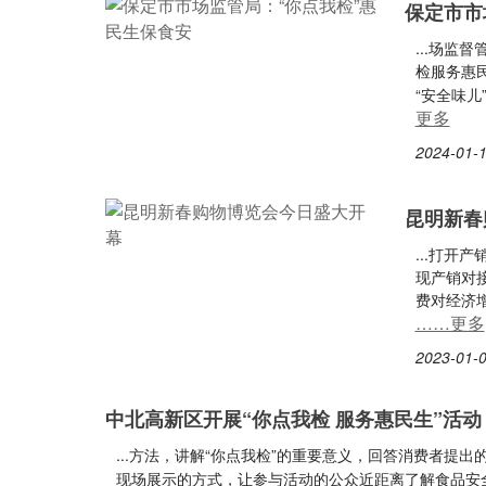
保定市市
...场监
检服务惠民
“安全味儿
更多
2024-01-1
昆明新春
...打开
现产销对
费对经济
……更多
2023-01-0
中北高新区开展“你点我检 服务惠民生”活动
...方法，讲解“你点我检”的重要意义，回答消费者
现场展示的方式，让参与活动的公众近距离了解食品安全