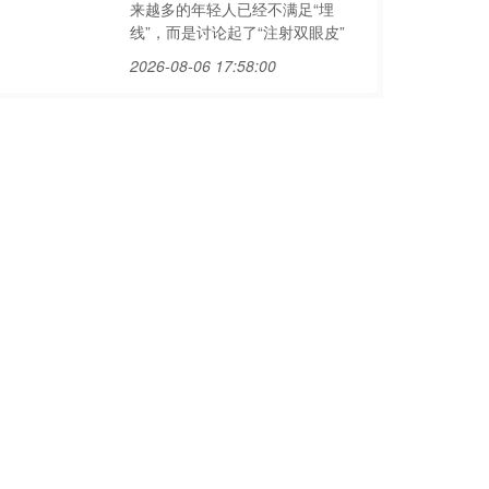
来越多的年轻人已经不满足“埋
线”，而是讨论起了“注射双眼皮”
2026-08-06 17:58:00