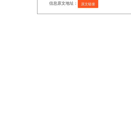
信息原文地址：
原文链接