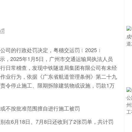
公司的行政处罚决定，粤穗交运罚﹝2025﹞
文号显示，2025年1月5日，广州市交通运输局执法人员
进行日常稽查，发现中铁隧道局集团有限公司有未经
工作业行为，依据《广东省航道管理条例》第二十九
责令停止施工、限期拆除建筑物或设施，罚款1万
在6月18日、7月8日还收到了2张罚单，共计罚