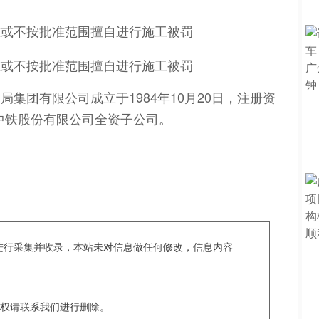
集团有限公司成立于1984年10月20日，注册资
国中铁股份有限公司全资子公司。
c爬虫进行采集并收录，本站未对信息做任何修改，信息内容
权请联系我们进行删除。