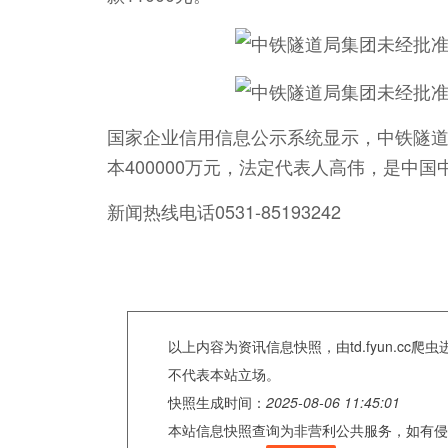
国家企业信用信息公示系统显示，中铁隧道局
本400000万元，法定代表人高伟，是中
新闻热线电话0531-85193242
以上内容为资讯信息快照，由td.fyun.c
不代表本站立场。
快照生成时间：
2025-08-06 11:45:01
本站信息快照查询为非营利公共服务，如有侵