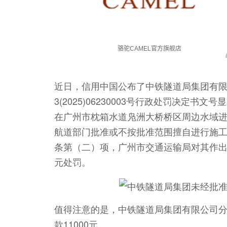
近日，信用中国公布了中铁隧道局集团有限
3(2025)06230003号行政处罚决定书
在广州市枕箱水道凫洲大桥桥区周边水域
航道部门批准或不按批准范围擅自进行施
条第（二）项，广州市交通运输局对其作出
元处罚。
值得注意的是，中铁隧道局集团有限公司分别
款11000元。