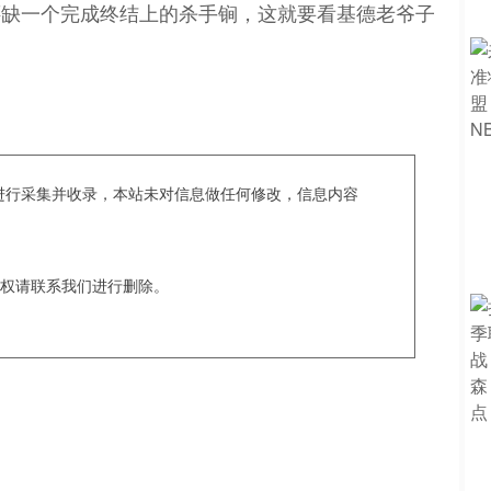
还缺一个完成终结上的杀手锏，这就要看基德老爷子
c爬虫进行采集并收录，本站未对信息做任何修改，信息内容
权请联系我们进行删除。