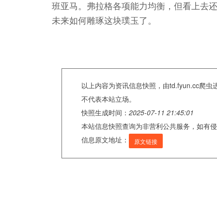
班亚马。弗拉格各项能力均衡，但看上去
未来如何雕琢这块璞玉了。
以上内容为资讯信息快照，由td.fyun.c
不代表本站立场。
快照生成时间：
2025-07-11 21:45:01
本站信息快照查询为非营利公共服务，如有侵
信息原文地址：
原文链接