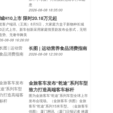
患
2026-08-08 18:35:00
城H10上市 限时20.18万元起
览客户端讯（王嵩）8月5日，大家庭方盒子新物种长城
10正式上市。新车创新采用家庭情景剧发布会形式，无明
造势、无奢华舞美
26-08-08 16:26:00
长图 | 运动营养食品消费指南
2026-08-08 12:39:00
金旅客车发布“乾途”系列车型
致力打造高端客车标杆
图为金旅客车“乾途”系列车型全球上市
发布会现场。（金旅客车 供图）金旅
客车“乾途”系列15米车型。（金旅客车
供图） 厦门网讯 （厦门日报记者 林露