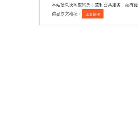
本站信息快照查询为非营利公共服务，如有侵
信息原文地址：
原文链接