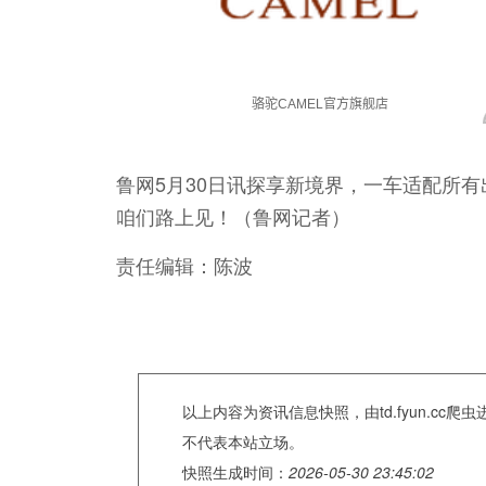
鲁网5月30日讯探享新境界，一车适配所
咱们路上见！（鲁网记者）
责任编辑：陈波
以上内容为资讯信息快照，由td.fyun.c
不代表本站立场。
快照生成时间：
2026-05-30 23:45:02