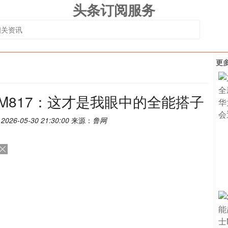
头条订阅服务
更
M817：这才是我眼中的全能搭子
：
2026-05-30 21:30:00
来源：
鲁网