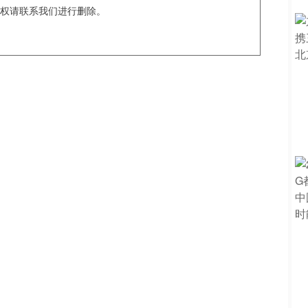
权请联系我们进行删除。